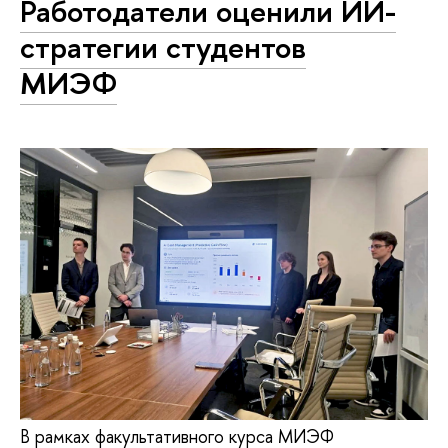
Работодатели оценили ИИ-
стратегии студентов
МИЭФ
В рамках факультативного курса МИЭФ