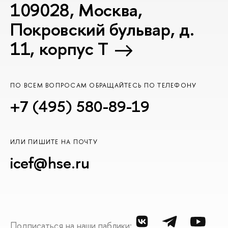
109028, Москва,
Покровский бульвар, д.
11, корпус T
ПО ВСЕМ ВОПРОСАМ ОБРАЩАЙТЕСЬ ПО ТЕЛЕФОНУ
+7 (495) 580-89-19
ИЛИ ПИШИТЕ НА ПОЧТУ
icef@hse.ru
Подписаться на наши паблики: