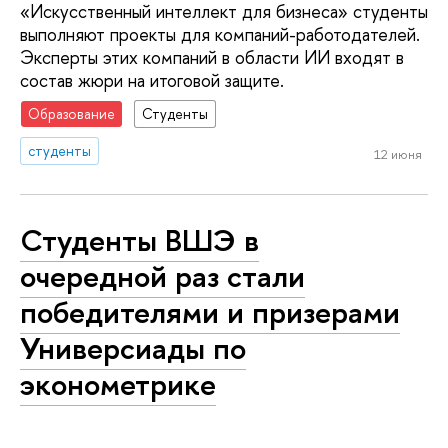
«Искусственный интеллект для бизнеса» студенты
выполняют проекты для компаний-работодателей.
Эксперты этих компаний в области ИИ входят в
состав жюри на итоговой защите.
Образование
Студенты
студенты
12 июня
Студенты ВШЭ в
очередной раз стали
победителями и призерами
Универсиады по
эконометрике