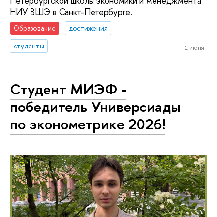
Петербургской школы экономики и менеджмента
НИУ ВШЭ в Санкт-Петербурге.
Образование
достижения
студенты
1 июня
Студент МИЭФ -
победитель Универсиады
по эконометрике 2026!