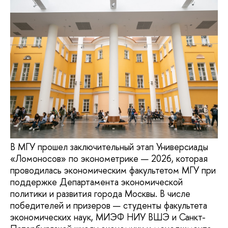
В МГУ прошел заключительный этап Универсиады
«Ломоносов» по эконометрике — 2026, которая
проводилась экономическим факультетом МГУ при
поддержке Департамента экономической
политики и развития города Москвы. В числе
победителей и призеров — студенты факультета
экономических наук, МИЭФ НИУ ВШЭ и Санкт-