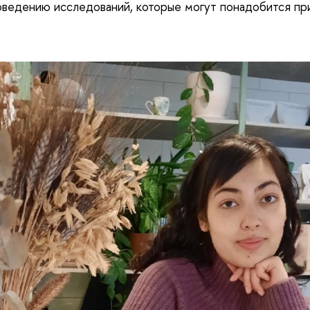
ведению исследований, которые могут понадобится пр
.