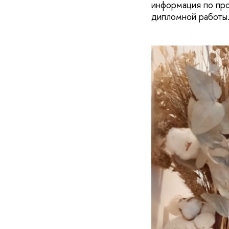
информация по про
дипломной работы