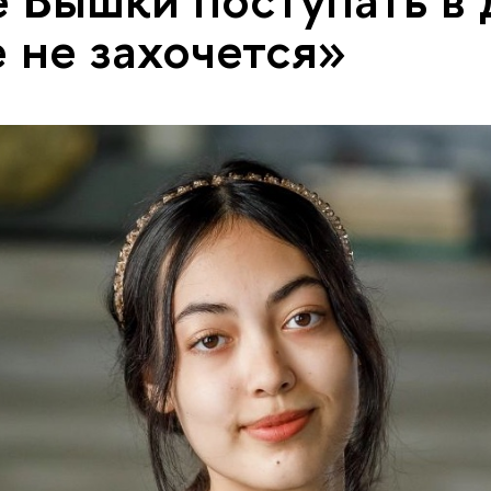
е не захочется»