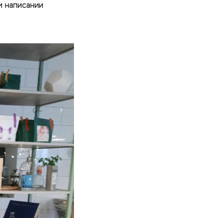
и написании