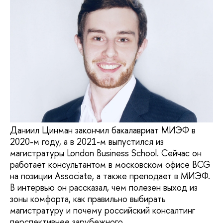
Даниил Цинман закончил бакалавриат МИЭФ в
2020-м году, а в 2021-м выпустился из
магистратуры London Business School. Сейчас он
работает консультантом в московском офисе BCG
на позиции Associate, а также преподает в МИЭФ.
В интервью он рассказал, чем полезен выход из
зоны комфорта, как правильно выбирать
магистратуру и почему российский консалтинг
перспективнее зарубежного.