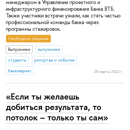
менеджером в Управлении проектного и
инфраструктурного финансирования Банка ВТБ.
Также участники встречи узнали, как стать частью
профессиональной команды банка через
программы стажировок.
Свободное общение
Выпускники
выпускники
студенты
репортаж о событии
бакалавриат
29 марта, 2022 г.
«Если ты желаешь
добиться результата, то
потолок – только ты сам»