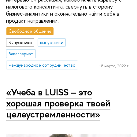
налогового консалтинга, свернуть в сторону
бизнес-аналитики и окончательно найти себя в
продакт направлении.
Свободное общение
Выпускники
выпускники
бакалавриат
международное сотрудничество
18 марта, 2022 г.
«Учеба в LUISS – это
хорошая проверка твоей
целеустремленности»