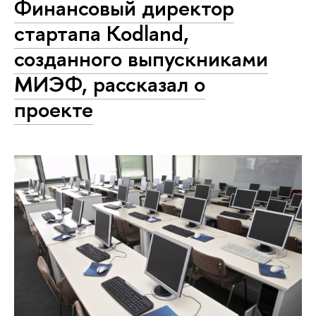
Финансовый директор
стартапа Kodland,
созданного выпускниками
МИЭФ, рассказал о
проекте