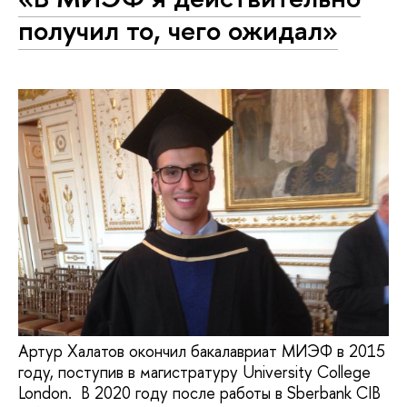
получил то, чего ожидал»
Артур Халатов окончил бакалавриат МИЭФ в 2015
году, поступив в магистратуру University College
London. В 2020 году после работы в Sberbank CIB