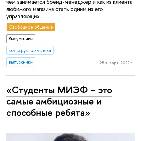
чем занимается бренд-менеджер и как из клиента
любимого магазина стать одним из его
управляющих.
Свободное общение
Выпускники
конструктор успеха
выпускники
28 января, 2022 г.
«Студенты МИЭФ – это
самые амбициозные и
способные ребята»