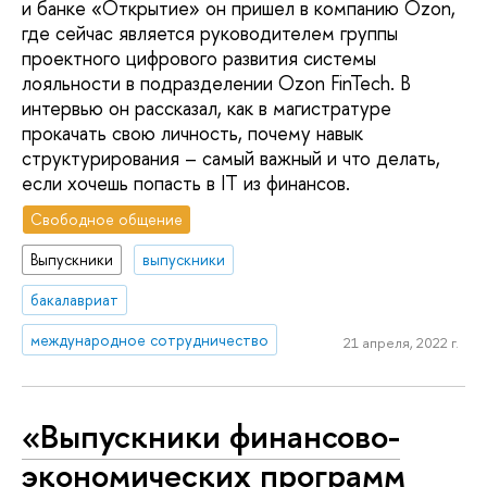
и банке «Открытие» он пришел в компанию Ozon,
где сейчас является руководителем группы
проектного цифрового развития системы
лояльности в подразделении Ozon FinTech. В
интервью он рассказал, как в магистратуре
прокачать свою личность, почему навык
структурирования – самый важный и что делать,
если хочешь попасть в IТ из финансов.
Свободное общение
Выпускники
выпускники
бакалавриат
международное сотрудничество
21 апреля, 2022 г.
«Выпускники финансово-
экономических программ