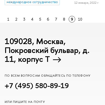
международное сотрудничество
12 января, 2022 г.
1
2
3
4
5
6
7
8
9
10
109028, Москва,
Покровский бульвар, д.
11, корпус T
ПО ВСЕМ ВОПРОСАМ ОБРАЩАЙТЕСЬ ПО ТЕЛЕФОНУ
+7 (495) 580-89-19
ИЛИ ПИШИТЕ НА ПОЧТУ