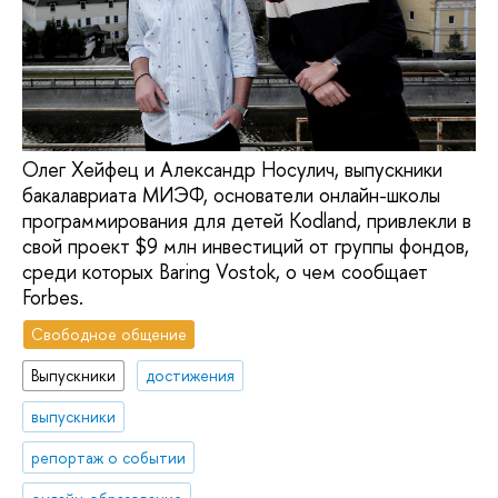
Олег Хейфец и Александр Носулич, выпускники
бакалавриата МИЭФ, основатели онлайн-школы
программирования для детей Kodland, привлекли в
свой проект $9 млн инвестиций от группы фондов,
среди которых Baring Vostok, о чем сообщает
Forbes.
Свободное общение
Выпускники
достижения
выпускники
репортаж о событии