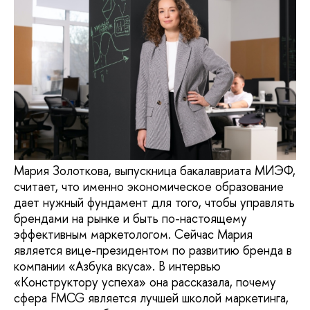
Мария Золоткова, выпускница бакалавриата МИЭФ,
считает, что именно экономическое образование
дает нужный фундамент для того, чтобы управлять
брендами на рынке и быть по-настоящему
эффективным маркетологом. Сейчас Мария
является вице-президентом по развитию бренда в
компании «Азбука вкуса». В интервью
«Конструктору успеха» она рассказала, почему
сфера FMCG является лучшей школой маркетинга,