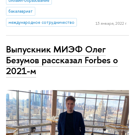
онлайн-образование
бакалавриат
международное сотрудничество
13 января, 2022 г.
Выпускник МИЭФ Олег
Безумов рассказал Forbes о
2021-м