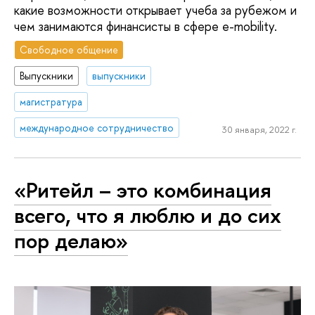
какие возможности открывает учеба за рубежом и
чем занимаются финансисты в сфере e-mobility.
Свободное общение
Выпускники
выпускники
магистратура
международное сотрудничество
30 января, 2022 г.
«Ритейл – это комбинация
всего, что я люблю и до сих
пор делаю»