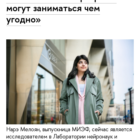
могут заниматься чем
угодно»
Нарэ Мелоян, выпускница МИЭФ, сейчас является
исследователем в Лаборатории нейронаук и