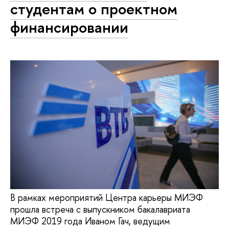
студентам о проектном
финансировании
В рамках мероприятий Центра карьеры МИЭФ
прошла встреча с выпускником бакалавриата
МИЭФ 2019 года Иваном Гач, ведущим