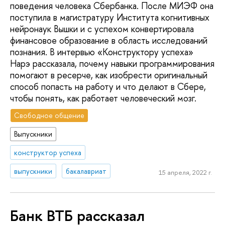
поведения человека Сбербанка. После МИЭФ она
поступила в магистратуру Института когнитивных
нейронаук Вышки и с успехом конвертировала
финансовое образование в область исследований
познания. В интервью «Конструктору успеха»
Нарэ рассказала, почему навыки программирования
помогают в ресерче, как изобрести оригинальный
способ попасть на работу и что делают в Сбере,
чтобы понять, как работает человеческий мозг.
Свободное общение
Выпускники
конструктор успеха
выпускники
бакалавриат
15 апреля, 2022 г.
Банк ВТБ рассказал