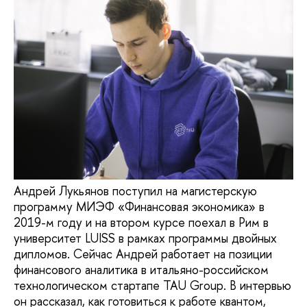
Андрей Лукьянов поступил на магистерскую
программу МИЭФ «Финансовая экономика» в
2019-м году и на втором курсе поехал в Рим в
университет LUISS в рамках программы двойных
дипломов. Сейчас Андрей работает на позиции
финансового аналитика в итальяно-российском
технологическом стартапе TAU Group. В интервью
он рассказал, как готовиться к работе квантом,