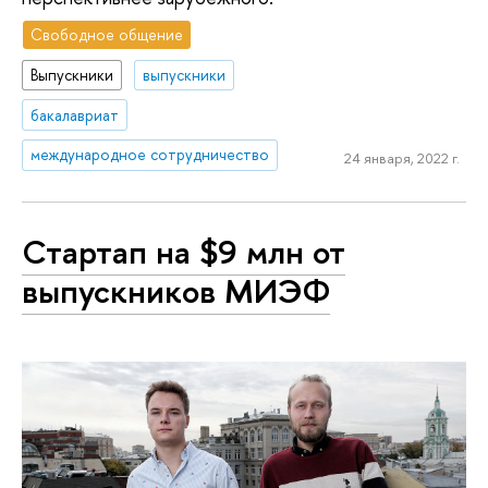
Свободное общение
Выпускники
выпускники
бакалавриат
международное сотрудничество
24 января, 2022 г.
Стартап на $9 млн от
выпускников МИЭФ