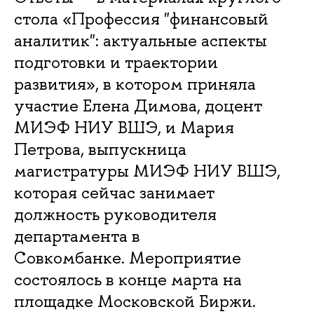
стола «Профессия "финансовый
аналитик": актуальные аспекты
подготовки и траектории
развития», в котором приняла
участие Елена Димова, доцент
МИЭФ НИУ ВШЭ, и Мария
Петрова, выпускница
магистратуры МИЭФ НИУ ВШЭ,
которая сейчас занимает
должность руководителя
департамента в
Совкомбанке. Мероприятие
состоялось в конце марта на
площадке Московской Биржи.