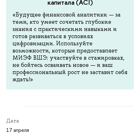
капитала (ACI)
«Будущее финансовой аналитики — за
теми, кто умеет сочетать глубокие
знания с практическими навыками и
готов развиваться в условиях
цифровизации. Используйте
возможности, которые предоставляет
МИЭФ ВШЭ: участвуйте в стажировках,
не бойтесь осваивать новое — и ваш
профессиональный рост не заставит себя
ждать!»
Дата
17 апреля