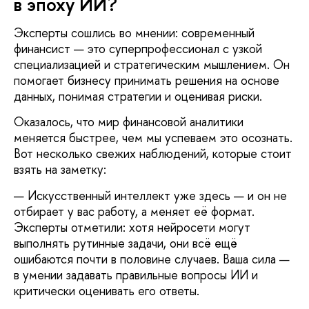
в эпоху ИИ?
Эксперты сошлись во мнении: современный
финансист — это суперпрофессионал с узкой
специализацией и стратегическим мышлением. Он
помогает бизнесу принимать решения на основе
данных, понимая стратегии и оценивая риски.
Оказалось, что мир финансовой аналитики
меняется быстрее, чем мы успеваем это осознать.
Вот несколько свежих наблюдений, которые стоит
взять на заметку:
Искусственный интеллект уже здесь — и он не
отбирает у вас работу, а меняет её формат.
Эксперты отметили: хотя нейросети могут
выполнять рутинные задачи, они всё ещё
ошибаются почти в половине случаев. Ваша сила —
в умении задавать правильные вопросы ИИ и
критически оценивать его ответы.