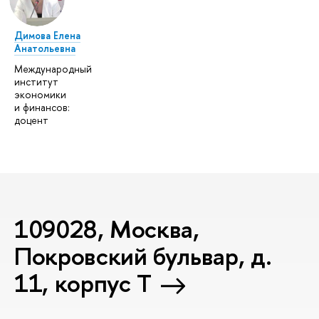
Димова Елена
Анатольевна
Международный
институт
экономики
и финансов:
доцент
109028, Москва,
Покровский бульвар, д.
11, корпус T