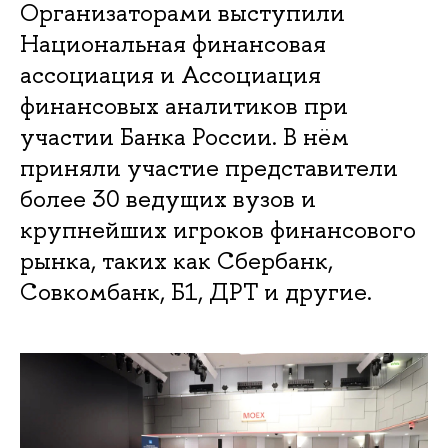
Организаторами выступили
Национальная финансовая
ассоциация и Ассоциация
финансовых аналитиков при
участии Банка России. В нём
приняли участие представители
более 30 ведущих вузов и
крупнейших игроков финансового
рынка, таких как Сбербанк,
Совкомбанк, Б1, ДРТ и другие.