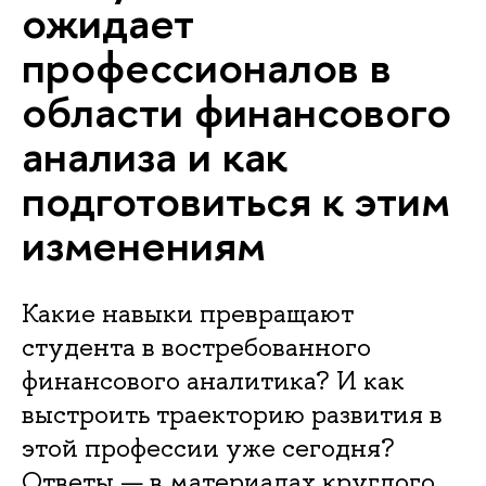
ожидает
профессионалов в
области финансового
анализа и как
подготовиться к этим
изменениям
Какие навыки превращают
студента в востребованного
финансового аналитика? И как
выстроить траекторию развития в
этой профессии уже сегодня?
Ответы — в материалах круглого