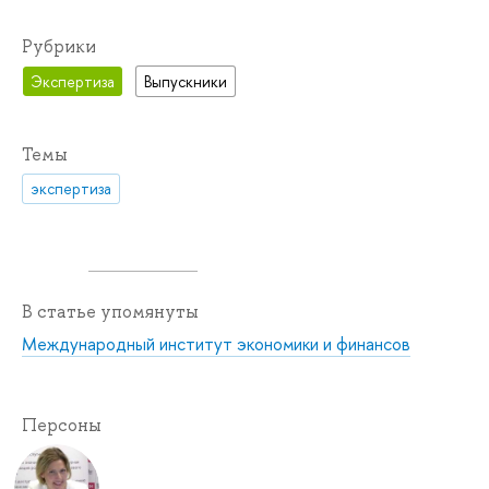
Рубрики
Экспертиза
Выпускники
Темы
экспертиза
В статье упомянуты
Международный институт экономики и финансов
Персоны