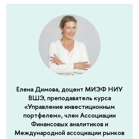
Елена Димова, доцент МИЭФ НИУ
ВШЭ, преподаватель курса
«Управление инвестиционным
портфелем», член Ассоциации
Финансовых аналитиков и
Международной ассоциации рынков