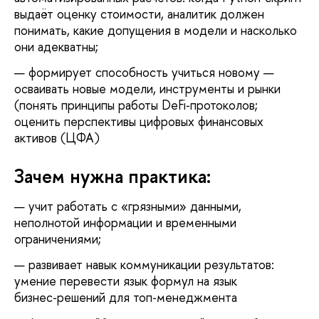
выдаёт оценку стоимости, аналитик должен
понимать, какие допущения в модели и насколько
они адекватны;
формирует способность учиться новому —
осваивать новые модели, инструменты и рынки
(понять принципы работы DeFi‑протоколов;
оценить перспективы цифровых финансовых
активов (ЦФА)
Зачем нужна практика:
учит работать с «грязными» данными,
неполнотой информации и временными
ограничениями;
развивает навык коммуникации результатов:
умение перевести язык формул на язык
бизнес‑решений для топ‑менеджмента