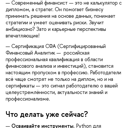
Современный финансист — это не калькулятор с
дипломом, а стратег. Он помогает бизнесу
принимать решения на основе данных, понимает
стратегии и умеет оценивать риски. Звучит
амбициозно? Зато и карьерные перспективы
впечатляющие!
Сертификация СФА (Сертифицированный
Финансовый Аналитик — российская
профессиональная квалификация в области
финансового анализа и инвестиций), становится
настоящим пропуском в профессию. Работодатели
всё чаще смотрят не только на диплом, но и на
сертификаты — это сигнал работодателю о вашей
целеустремлённости, актуальности знаний и
профессионализме.
Что делать уже сейчас?
Осваивайте инструменты.
Python для