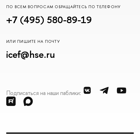
ПО ВСЕМ ВОПРОСАМ ОБРАЩАЙТЕСЬ ПО ТЕЛЕФОНУ
+7 (495) 580-89-19
ИЛИ ПИШИТЕ НА ПОЧТУ
icef@hse.ru
Подписаться на наши паблики: