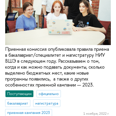
Приемная комиссия опубликовала правила приема
в бакалавриат/специалитет и магистратуру НИУ
ВШЭ в следующем году. Рассказываем о том,
когда и как можно подавать документы, сколько
выделено бюджетных мест, какие новые
программы появились, а также о других
особенностях приемной кампании — 2023.
Поступающим
официально
бакалавриат
магистратура
приемная кампания 2023
1 ноября, 2022 г.