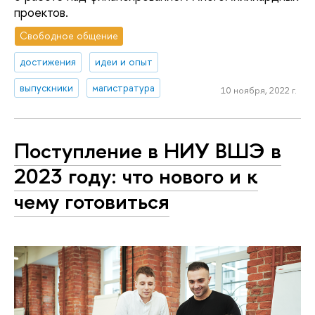
проектов.
Свободное общение
достижения
идеи и опыт
выпускники
магистратура
10 ноября, 2022 г.
Поступление в НИУ ВШЭ в
2023 году: что нового и к
чему готовиться