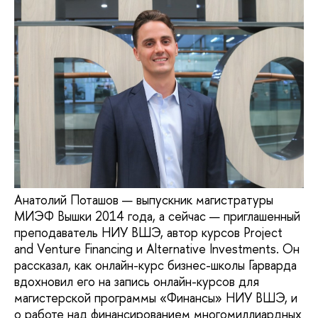
Анатолий Поташов — выпускник магистратуры
МИЭФ Вышки 2014 года, а сейчас — приглашенный
преподаватель НИУ ВШЭ, автор курсов Project
and Venture Financing и Alternative Investments. Он
рассказал, как онлайн-курс бизнес-школы Гарварда
вдохновил его на запись онлайн-курсов для
магистерской программы «Финансы» НИУ ВШЭ, и
о работе над финансированием многомиллиардных