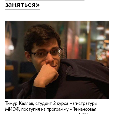
заняться»
Тимур Каляев, студент 2 курса магистратуры
МИЭФ, поступил на программу «Финансовая