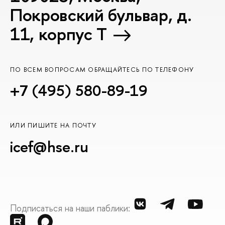
Покровский бульвар, д.
11, корпус T
ПО ВСЕМ ВОПРОСАМ ОБРАЩАЙТЕСЬ ПО ТЕЛЕФОНУ
+7 (495) 580-89-19
ИЛИ ПИШИТЕ НА ПОЧТУ
icef@hse.ru
Подписаться на наши паблики: