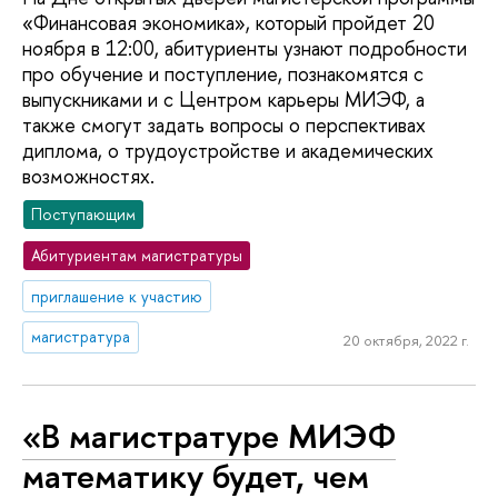
«Финансовая экономика», который пройдет 20
ноября в 12:00, абитуриенты узнают подробности
про обучение и поступление, познакомятся с
выпускниками и с Центром карьеры МИЭФ, а
также смогут задать вопросы о перспективах
диплома, о трудоустройстве и академических
возможностях.
Поступающим
Абитуриентам магистратуры
приглашение к участию
магистратура
20 октября, 2022 г.
«В магистратуре МИЭФ
математику будет, чем