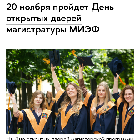
20 ноября пройдет День
открытых дверей
магистратуры МИЭФ
На Дне открытых дверей магистерской программы