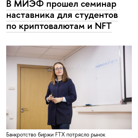
В МИЭФ прошел семинар
наставника для студентов
по криптовалютам и NFT
Банкротство биржи FTX потрясло рынок