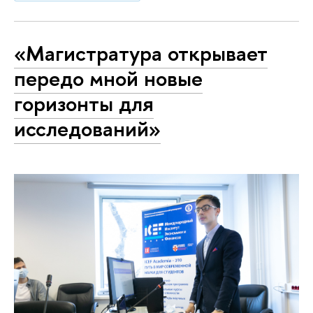
«Магистратура открывает
передо мной новые
горизонты для
исследований»