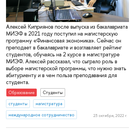
Алексей Киприянов после выпуска из бакалавриата
МИЭФ в 2021 году поступил на магистерскую
программу «Финансовая экономика». Сейчас он
преподает в бакалавриате и возглавляет рейтинг
студентов, обучаясь на 2 курсе в магистратуре
МИЭФ. Алексей рассказал, что сыграло роль в
выборе магистерской программы, что нужно знать
абитуриенту и в чем польза преподавания для
студента.
Образование
Студенты
студенты
магистратура
международное сотрудничество
23 октября, 2022 г.