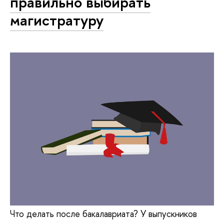
правильно выбирать
магистратуру
Что делать после бакалавриата? У выпускников