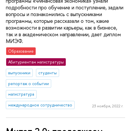
программы «Финансовая экономика» узнали
подробности про обучение и поступление, задали
вопросы и познакомились с выпускниками
программы, которые рассказали о том, какие
возможности в развитии карьеры, как в бизнесе,
так и в академическом направлении, дает диплом
МИЭФ.
Образование
Абитуриентам магистратуры
выпускники
студенты
репортаж о событии
магистратура
международное сотрудничество
23 ноября, 2022 г.
Митап 2.0: продолжаем