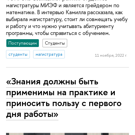
магистратуры МИЭФ и является грейдером по
математике. В интервью Камилла рассказала, как
выбирала магистратуру, стоит ли совмещать учебу
и работу и что нужно учитывать абитуриенту
программы, чтобы справиться с обучением.
Поступающим
Студенты
студенты
магистратура
11 ноября, 2022 г.
«Знания должны быть
применимы на практике и
приносить пользу с первого
дня работы»