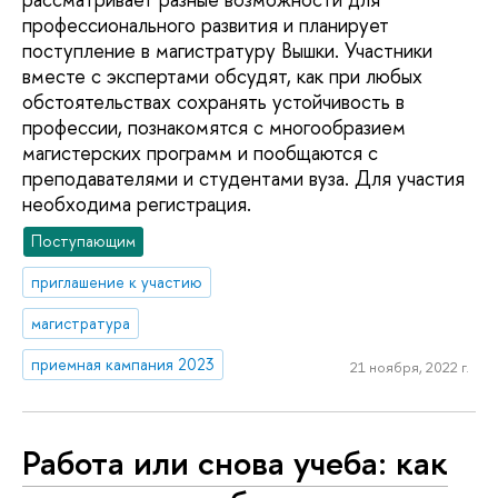
профессионального развития и планирует
поступление в магистратуру Вышки. Участники
вместе с экспертами обсудят, как при любых
обстоятельствах сохранять устойчивость в
профессии, познакомятся с многообразием
магистерских программ и пообщаются с
преподавателями и студентами вуза. Для участия
необходима регистрация.
Поступающим
приглашение к участию
магистратура
приемная кампания 2023
21 ноября, 2022 г.
Работа или снова учеба: как