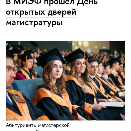
В МИЭФ прошел День
открытых дверей
магистратуры
Абитуриенты магистерской