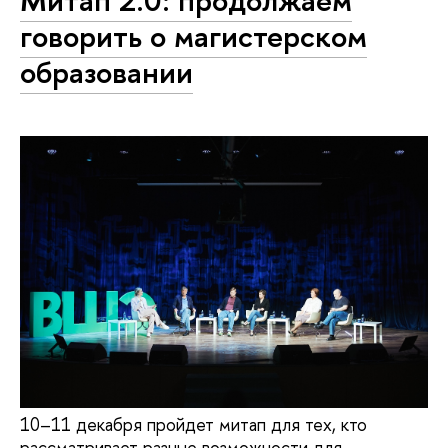
говорить о магистерском
образовании
10–11 декабря пройдет митап для тех, кто
рассматривает разные возможности для