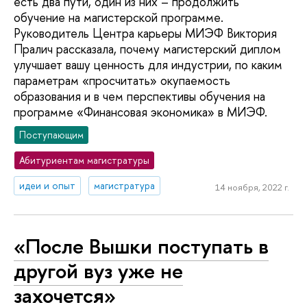
есть два пути, один из них – продолжить
обучение на магистерской программе.
Руководитель Центра карьеры МИЭФ Виктория
Пралич рассказала, почему магистерский диплом
улучшает вашу ценность для индустрии, по каким
параметрам «просчитать» окупаемость
образования и в чем перспективы обучения на
программе «Финансовая экономика» в МИЭФ.
Поступающим
Абитуриентам магистратуры
идеи и опыт
магистратура
14 ноября, 2022 г.
«После Вышки поступать в
другой вуз уже не
захочется»