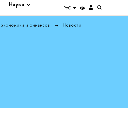
и
Наука
РУС
 экономики и финансов
Новости