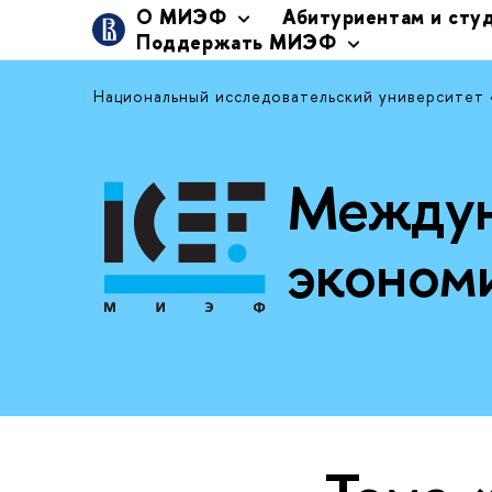
О МИЭФ
Абитуриентам и сту
Поддержать МИЭФ
Национальный исследовательский университет
Междун
эконом