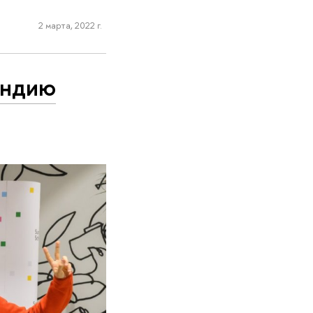
2 марта, 2022 г.
ендию