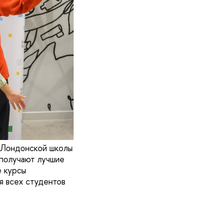
 Лондонской школы
 получают лучшие
е курсы
я всех студентов