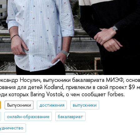
ксандр Носулич, выпускники бакалавриата МИЭФ, основ
вания для детей Kodland, привлекли в свой проект $9 
ди которых Baring Vostok, о чем сообщает Forbes.
Выпускники
достижения
выпускники
онлайн-образование
бакалавриат
удничество