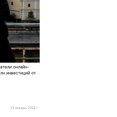
атели онлайн-
млн инвестиций от
13 января, 2022 г.