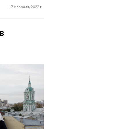
17 февраля, 2022 г.
в