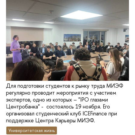
Для подготовки студентов к рынку труда МИЭФ
регулярно проводит мероприятия с участием
экспертов, одно из которых – "IPO глазами
Центробанка" - состоялось 19 ноября. Его
организовал студенческий клуб ICEFinance при
поддержке Центра Карьеры МИЭФ.
Университетская жизнь