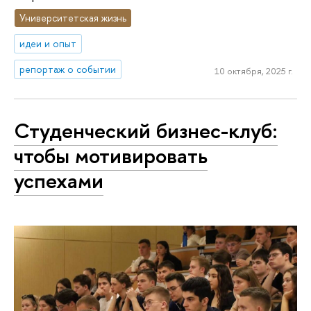
Университетская жизнь
идеи и опыт
репортаж о событии
10 октября, 2025 г.
Студенческий бизнес-клуб:
чтобы мотивировать
успехами