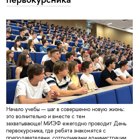
Начало учебы — шаг в совершенно новую жизнь:
это волнительно и вместе с тем
захватывающе! МИЭФ ежегодно проводит День
первокурсника, где ребята знакомятся с
преподавателями, сотрудниками администрации,