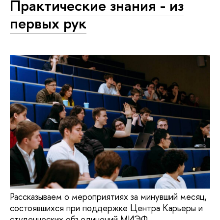
Практические знания - из
первых рук
Рассказываем о мероприятиях за минувший месяц,
состоявшихся при поддержке Центра Карьеры и
студенческих объединений МИЭФ.