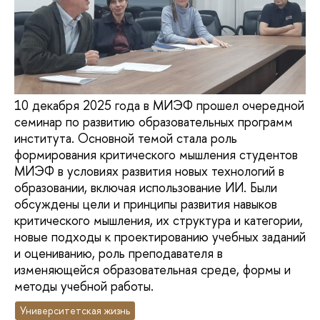
10 декабря 2025 года в МИЭФ прошел очередной
семинар по развитию образовательных программ
института. Основной темой стала роль
формирования критического мышления студентов
МИЭФ в условиях развития новых технологий в
образовании, включая использование ИИ. Были
обсуждены цели и принципы развития навыков
критического мышления, их структура и категории,
новые подходы к проектированию учебных заданий
и оцениванию, роль преподавателя в
изменяющейся образовательная среде, формы и
методы учебной работы.
Университетская жизнь