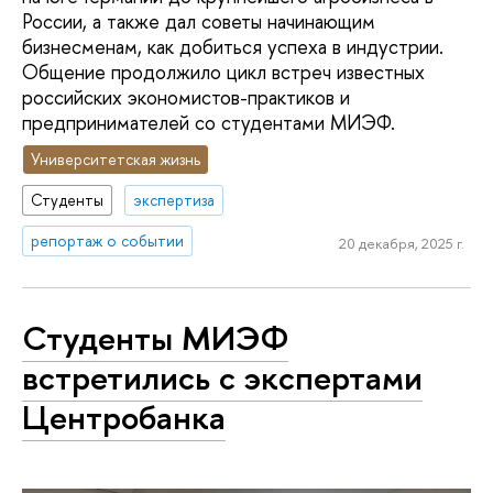
России, а также дал советы начинающим
бизнесменам, как добиться успеха в индустрии.
Общение продолжило цикл встреч известных
российских экономистов-практиков и
предпринимателей со студентами МИЭФ.
Университетская жизнь
Студенты
экспертиза
репортаж о событии
20 декабря, 2025 г.
Студенты МИЭФ
встретились с экспертами
Центробанка