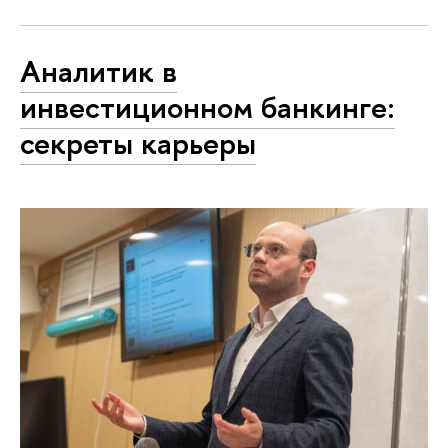
Аналитик в
инвестиционном банкинге:
секреты карьеры