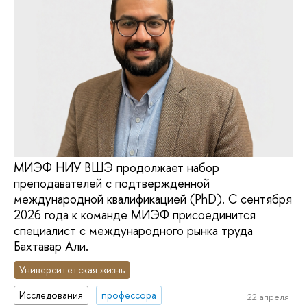
МИЭФ НИУ ВШЭ продолжает набор
преподавателей с подтвержденной
международной квалификацией (PhD). С сентября
2026 года к команде МИЭФ присоединится
специалист с международного рынка труда
Бахтавар Али.
Университетская жизнь
Исследования
профессора
22 апреля