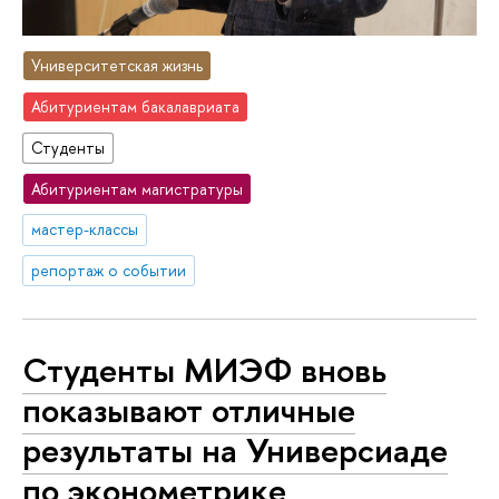
Университетская жизнь
Абитуриентам бакалавриата
Студенты
Абитуриентам магистратуры
мастер-классы
репортаж о событии
Студенты МИЭФ вновь
показывают отличные
результаты на Универсиаде
по эконометрике