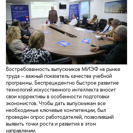
Востребованность выпускников МИЭФ на рынке
труда – важный показатель качества учебной
программы. Беспрецедентно быстрое развитие
технологий искусственного интеллекта вносит
свои коррективы в особенности подготовки
экономистов. Чтобы дать выпускникам все
необходимые ключевые компетенции, был
проведен опрос работодателей, позволивший
выявить точки роста и развития в этом
направлении.