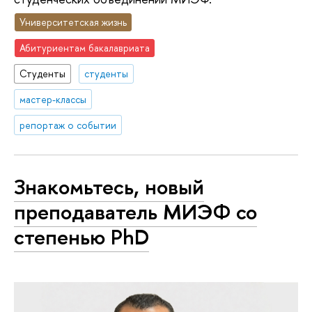
Университетская жизнь
Абитуриентам бакалавриата
Студенты
студенты
мастер-классы
репортаж о событии
Знакомьтесь, новый
преподаватель МИЭФ со
степенью PhD