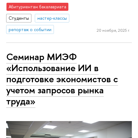
Абитуриентам бакалавриата
Студенты
мастер-классы
репортаж о событии
20 ноября, 2025 г.
Семинар МИЭФ
«Использование ИИ в
подготовке экономистов с
учетом запросов рынка
труда»