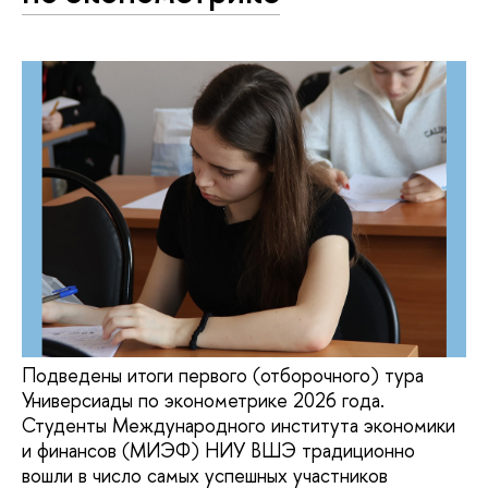
Подведены итоги первого (отборочного) тура
Универсиады по эконометрике 2026 года.
Студенты Международного института экономики
и финансов (МИЭФ) НИУ ВШЭ традиционно
вошли в число самых успешных участников