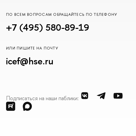
ПО ВСЕМ ВОПРОСАМ ОБРАЩАЙТЕСЬ ПО ТЕЛЕФОНУ
+7 (495) 580-89-19
ИЛИ ПИШИТЕ НА ПОЧТУ
icef@hse.ru
Подписаться на наши паблики: