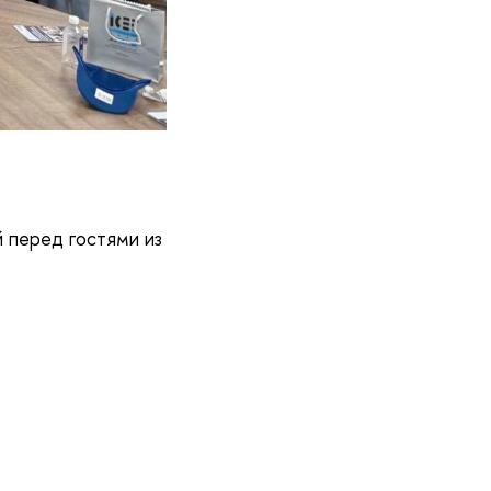
й перед гостями из