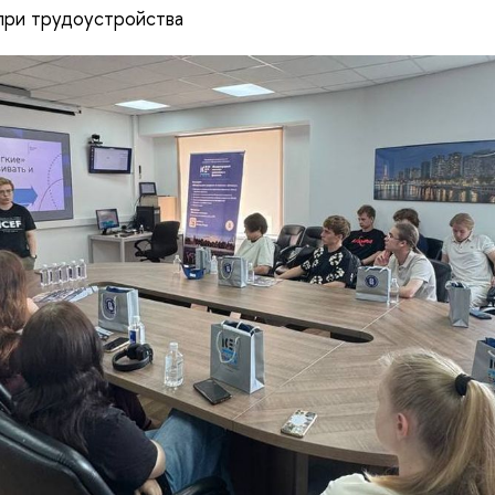
 при трудоустройства