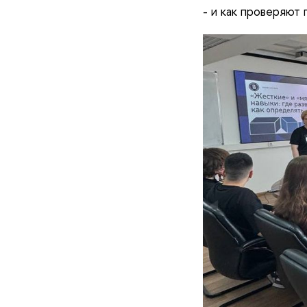
- и как проверяют