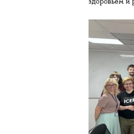
здоровьем и 