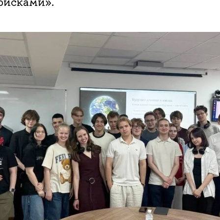
рисками».