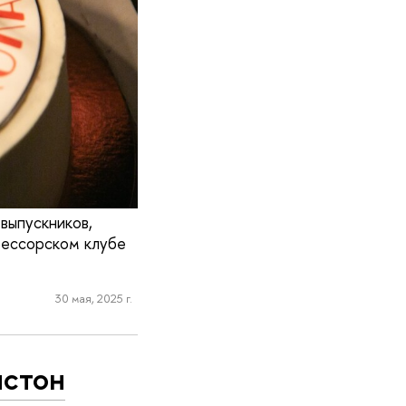
выпускников,
фессорском клубе
30 мая, 2025 г.
стон