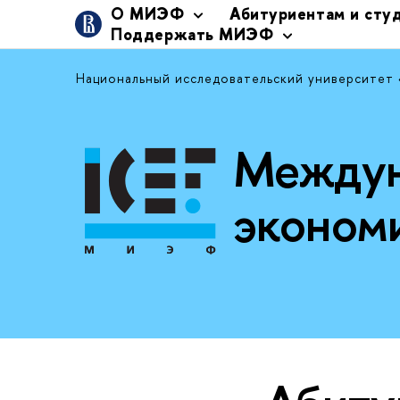
О МИЭФ
Абитуриентам и сту
Поддержать МИЭФ
Национальный исследовательский университет
Междун
эконом