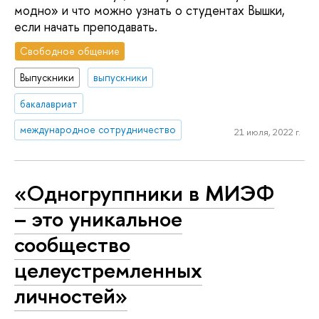
модно» и что можно узнать о студентах Вышки,
если начать преподавать.
Свободное общение
Выпускники
выпускники
бакалавриат
международное сотрудничество
21 июля, 2022 г.
«Одногруппники в МИЭФ
– это уникальное
сообщество
целеустремленных
личностей»