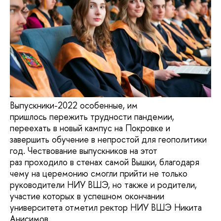
Выпускники-2022 особенные, им
пришлось пережить трудности пандемии,
переехать в новый кампус на Покровке и
завершить обучение в непростой для геополитики
год. Чествование выпускников на этот
раз проходило в стенах самой Вышки, благодаря
чему на церемонию смогли прийти не только
руководители НИУ ВШЭ, но также и родители,
участие которых в успешном окончании
университета отметил ректор НИУ ВШЭ Никита
Анисимов.