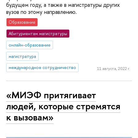
будущем году, а также в магистратуры других
вузов по этому направлению.
Образование
Абитуриентам магистратуры
онлайн-образование
магистратура
международное сотрудничество
11 августа, 2022 г.
«МИЭФ притягивает
людей, которые стремятся
к вызовам»