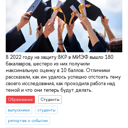
В 2022 году на защиту ВКР в МИЭФ вышло 180
бакалавров, шестеро из них получили
максимальную оценку в 10 баллов. Отличники
рассказали, как им удалось успешно отстоять тему
своего исследования, как проходила работа над
темой и что они теперь будут делать.
Образование
Студенты
выпускники
студенты
репортаж о событии