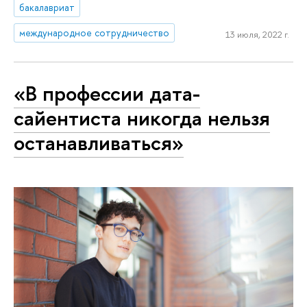
бакалавриат
международное сотрудничество
13 июля, 2022 г.
«В профессии дата-
сайентиста никогда нельзя
останавливаться»