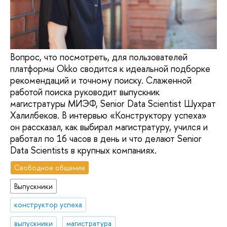
Вопрос, что посмотреть, для пользователей
платформы Okko сводится к идеальной подборке
рекомендаций и точному поиску. Слаженной
работой поиска руководит выпускник
магистратуры МИЭФ, Senior Data Scientist Шухрат
Халилбеков. В интервью «Конструктору успеха»
он рассказал, как выбирал магистратуру, учился и
работал по 16 часов в день и что делают Senior
Data Scientists в крупных компаниях.
Свободное общение
Выпускники
конструктор успеха
выпускники
магистратура