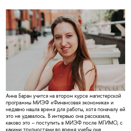
Анна Баран учится на втором курсе магистерской
программы МИЭФ «Финансовая экономика» и
недавно нашла время для работы, хотя поначалу ей
это не удавалось. В интервью она рассказала,
каково это – поступить в МИЭФ после МГИМО, с
какими трудностями во время учебы она