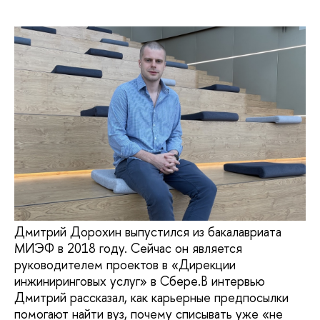
Дмитрий Дорохин выпустился из бакалавриата
МИЭФ в 2018 году. Сейчас он является
руководителем проектов в «Дирекции
инжиниринговых услуг» в Сбере.В интервью
Дмитрий рассказал, как карьерные предпосылки
помогают найти вуз, почему списывать уже «не