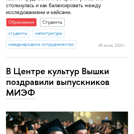
столкнулась и как балансировать между
исследованиями и кейсами.
Образование
Студенты
студенты
магистратура
международное сотрудничество
18 июля, 2022 г.
В Центре культур Вышки
поздравили выпускников
МИЭФ