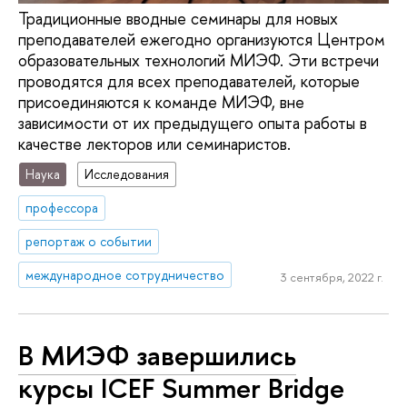
Традиционные вводные семинары для новых
преподавателей ежегодно организуются Центром
образовательных технологий МИЭФ. Эти встречи
проводятся для всех преподавателей, которые
присоединяются к команде МИЭФ, вне
зависимости от их предыдущего опыта работы в
качестве лекторов или семинаристов.
Наука
Исследования
профессора
репортаж о событии
международное сотрудничество
3 сентября, 2022 г.
В МИЭФ завершились
курсы ICEF Summer Bridge