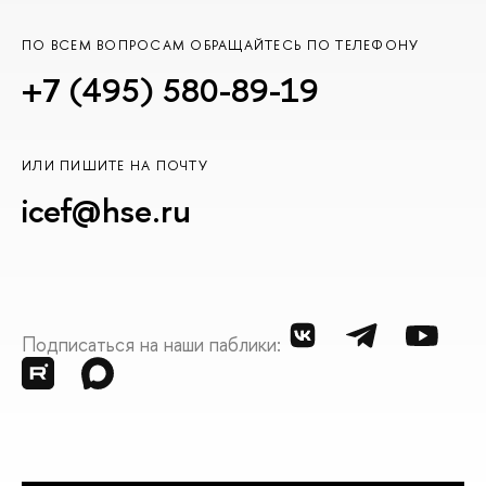
ПО ВСЕМ ВОПРОСАМ ОБРАЩАЙТЕСЬ ПО ТЕЛЕФОНУ
+7 (495) 580-89-19
ИЛИ ПИШИТЕ НА ПОЧТУ
icef@hse.ru
Подписаться на наши паблики: