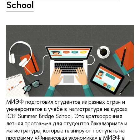
School
МИЭФ подготовил студентов из разных стран и
университетов к учебе в магистратуре на курсах
ICEF Summer Bridge School. Это краткосрочная
летняя программа для студентов бакалавриата и
магистратуры, которые планируют поступать на
программу «Финансовая экономика» в МИЭФ в