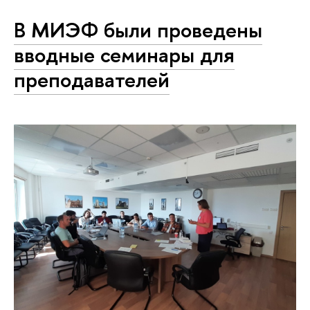
В МИЭФ были проведены
вводные семинары для
преподавателей