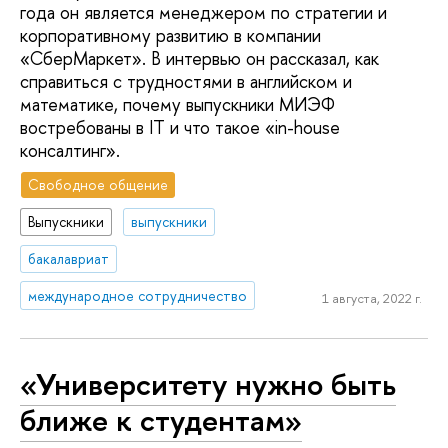
года он является менеджером по стратегии и
корпоративному развитию в компании
«СберМаркет». В интервью он рассказал, как
справиться с трудностями в английском и
математике, почему выпускники МИЭФ
востребованы в IT и что такое «in-house
консалтинг».
Свободное общение
Выпускники
выпускники
бакалавриат
международное сотрудничество
1 августа, 2022 г.
«Университету нужно быть
ближе к студентам»