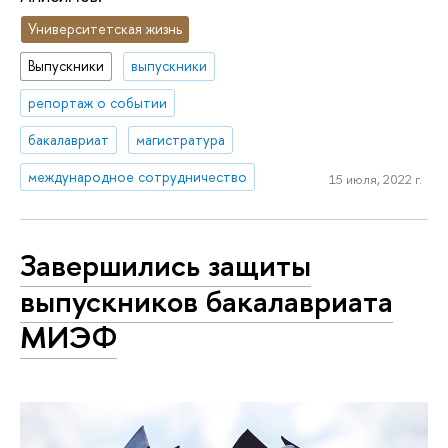
Университетская жизнь
Выпускники
выпускники
репортаж о событии
бакалавриат
магистратура
международное сотрудничество
15 июля, 2022 г.
Завершились защиты
выпускников бакалавриата
МИЭФ