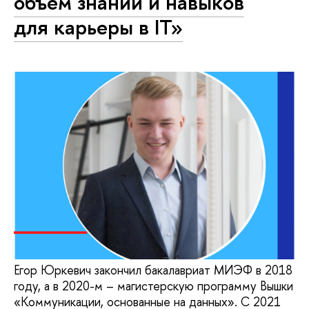
объем знаний и навыков
для карьеры в IT»
Егор Юркевич закончил бакалавриат МИЭФ в 2018
году, а в 2020-м – магистерскую программу Вышки
«Коммуникации, основанные на данных». С 2021