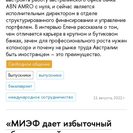
ABN AMRO с нуля, и сейчас является
исполнительным директором в отделе
структурированного финансирования и управление
портфелем. В интервью Елена рассказала о том,
чем отличается карьера в крупном и бутиковом
банках, зачем для профессионального роста нужен
«спонсор» и почему на рынке труда Австралии
быть иностранцем – это преимущество.
Свободное общение
Выпускники
выпускники
бакалавриат
международное сотрудничество
11 августа, 2022 г.
«МИЭФ дает избыточный