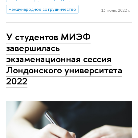
международное сотрудничество
13 июля, 2022 г.
У студентов МИЭФ
завершилась
экзаменационная сессия
Лондонского университета
2022