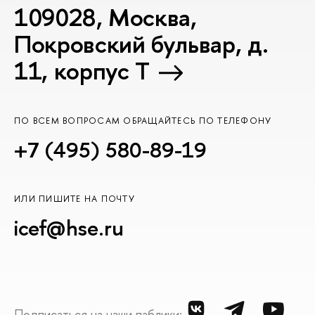
109028, Москва,
Покровский бульвар, д.
11, корпус T
ПО ВСЕМ ВОПРОСАМ ОБРАЩАЙТЕСЬ ПО ТЕЛЕФОНУ
+7 (495) 580-89-19
ИЛИ ПИШИТЕ НА ПОЧТУ
icef@hse.ru
Подписаться на наши паблики: