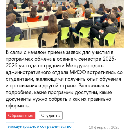
В связи с началом приема заявок для участия в
программах обмена в осеннем семестре 2025-
2026 уч. года сотрудники Международно-
административного отдела МИЭФ встретились со
студентами, желающими получить опыт обучения
и проживания в другой стране. Рассказываем
подробнее, какие программы доступны, какие
документы нужно собрать и как их правильно
оформить.
Образование
Студенты
международное сотрудничество
18 февраля, 2025 г.