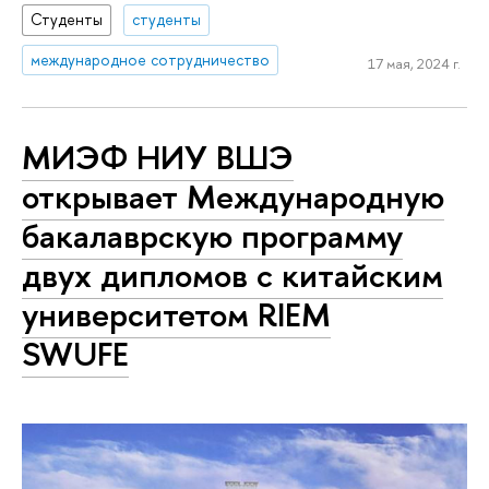
Студенты
студенты
международное сотрудничество
17 мая, 2024 г.
МИЭФ НИУ ВШЭ
открывает Международную
бакалаврскую программу
двух дипломов с китайским
университетом RIEM
SWUFE