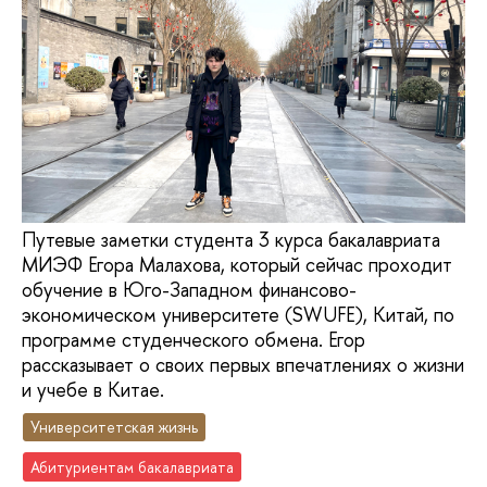
Путевые заметки студента 3 курса бакалавриата
МИЭФ Егора Малахова, который сейчас проходит
обучение в Юго-Западном финансово-
экономическом университете (SWUFE), Китай, по
программе студенческого обмена. Егор
рассказывает о своих первых впечатлениях о жизни
и учебе в Китае.
Университетская жизнь
Абитуриентам бакалавриата