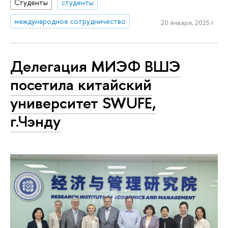
Студенты
студенты
международное сотрудничество
20 января, 2025 г.
Делегация МИЭФ ВШЭ
посетила китайский
университет SWUFE,
г.Чэнду