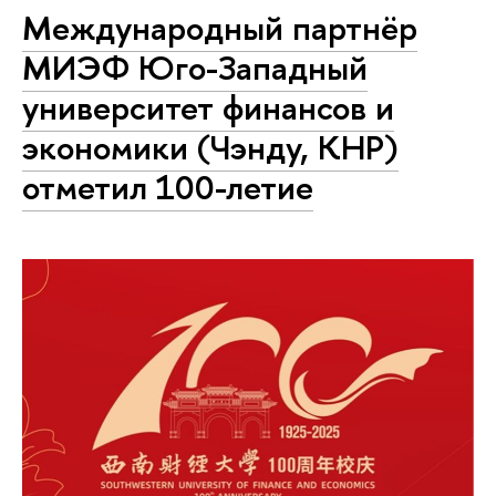
Международный партнёр
МИЭФ Юго-Западный
университет финансов и
экономики (Чэнду, КНР)
отметил 100-летие