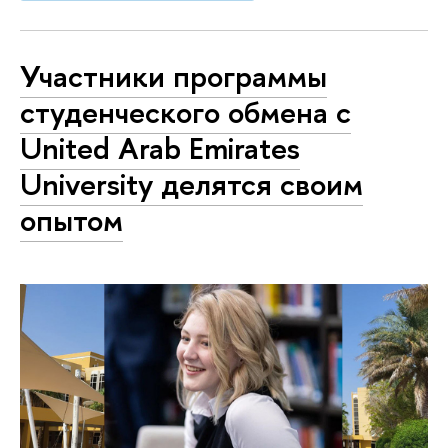
Участники программы
студенческого обмена с
United Arab Emirates
University делятся своим
опытом