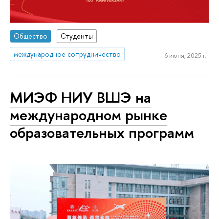
Общество
Студенты
международное сотрудничество
6 июня, 2025 г.
МИЭФ НИУ ВШЭ на
международном рынке
образовательных программ