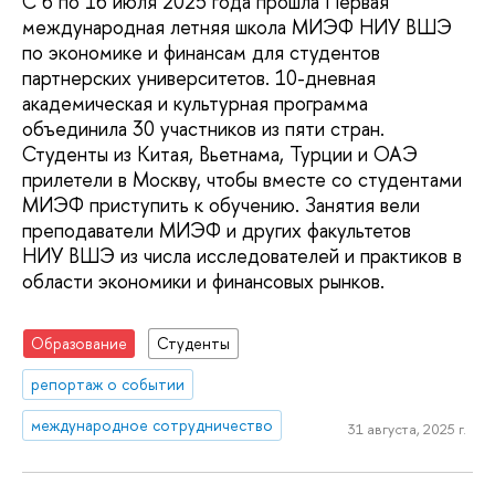
С 6 по 16 июля 2025 года прошла Первая
международная летняя школа МИЭФ НИУ ВШЭ
по экономике и финансам для студентов
партнерских университетов. 10-дневная
академическая и культурная программа
объединила 30 участников из пяти стран.
Студенты из Китая, Вьетнама, Турции и ОАЭ
прилетели в Москву, чтобы вместе со студентами
МИЭФ приступить к обучению. Занятия вели
преподаватели МИЭФ и других факультетов
НИУ ВШЭ из числа исследователей и практиков в
области экономики и финансовых рынков.
Образование
Студенты
репортаж о событии
международное сотрудничество
31 августа, 2025 г.