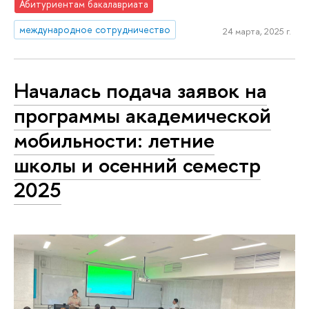
Абитуриентам бакалавриата
международное сотрудничество
24 марта, 2025 г.
Началась подача заявок на
программы академической
мобильности: летние
школы и осенний семестр
2025