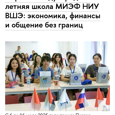
летняя школа МИЭФ НИУ
ВШЭ: экономика, финансы
и общение без границ