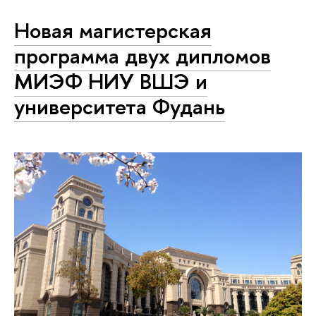
Новая магистерская
программа двух дипломов
МИЭФ НИУ ВШЭ и
университета Фудань