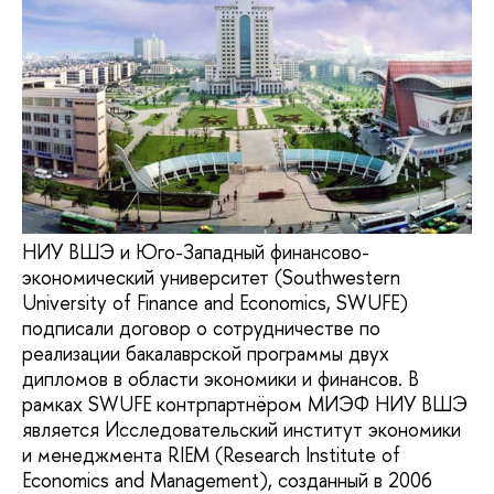
НИУ ВШЭ и Юго-Западный финансово-
экономический университет (Southwestern
University of Finance and Economics, SWUFE)
подписали договор о сотрудничестве по
реализации бакалаврской программы двух
дипломов в области экономики и финансов. В
рамках SWUFE контрпартнёром МИЭФ НИУ ВШЭ
является Исследовательский институт экономики
и менеджмента RIEM (Research Institute of
Economics and Management), созданный в 2006