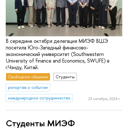
В середине октября делегация МИЭФ ВШЭ
посетила Юго-Западный финансово-
экономический университет (Southwestern
University of Finance and Economics, SWUFE) в
г.Чэнду, Китай.
Свободное общение
Студенты
репортаж о событии
международное сотрудничество
23 октября, 2024 г.
Студенты МИЭФ