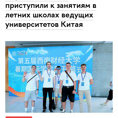
приступили к занятиям в
летних школах ведущих
университетов Китая