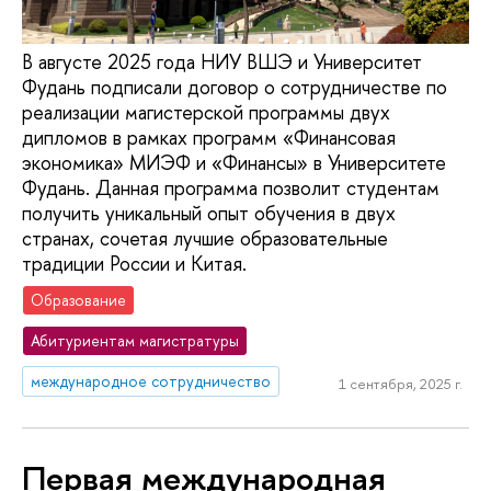
В августе 2025 года НИУ ВШЭ и Университет
Фудань подписали договор о сотрудничестве по
реализации магистерской программы двух
дипломов в рамках программ «Финансовая
экономика» МИЭФ и «Финансы» в Университете
Фудань. Данная программа позволит студентам
получить уникальный опыт обучения в двух
странах, сочетая лучшие образовательные
традиции России и Китая.
Образование
Абитуриентам магистратуры
международное сотрудничество
1 сентября, 2025 г.
Первая международная