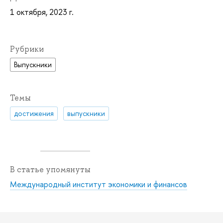
1 октября, 2023 г.
Рубрики
Выпускники
Темы
достижения
выпускники
В статье упомянуты
Международный институт экономики и финансов