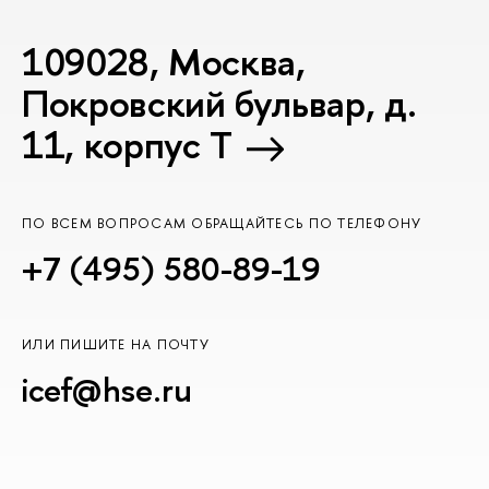
109028, Москва,
Покровский бульвар, д.
11, корпус T
ПО ВСЕМ ВОПРОСАМ ОБРАЩАЙТЕСЬ ПО ТЕЛЕФОНУ
+7 (495) 580-89-19
ИЛИ ПИШИТЕ НА ПОЧТУ
icef@hse.ru