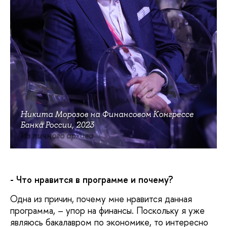
Никита Морозов на Финансовом Конгрессе
Банка России, 2023
Из личного архива
- Что нравится в программе и почему?
Одна из причин, почему мне нравится данная
программа, – упор на финансы. Поскольку я уже
являюсь бакалавром по экономике, то интересно