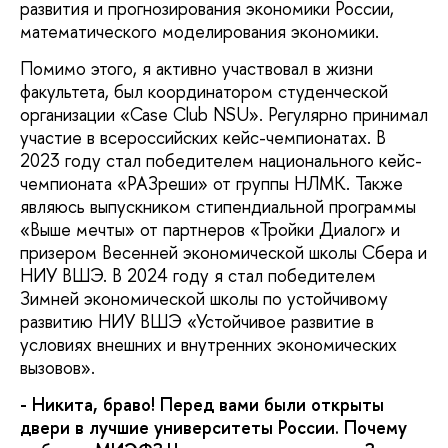
развития и прогнозирования экономики России,
математического моделирования экономики.
Помимо этого, я активно участвовал в жизни
факультета, был координатором студенческой
организации «Case Club NSU». Регулярно принимал
участие в всероссийских кейс-чемпионатах. В
2023 году стал победителем национального кейс-
чемпионата «РАЗреши» от группы НЛМК. Также
являюсь выпускником стипендиальной программы
«Выше мечты» от партнеров «Тройки Диалог» и
призером Весенней экономической школы Сбера и
НИУ ВШЭ. В 2024 году я стал победителем
Зимней экономической школы по устойчивому
развитию НИУ ВШЭ «Устойчивое развитие в
условиях внешних и внутренних экономических
вызовов».
- Никита, браво! Перед вами были открыты
двери в лучшие университеты России. Почему