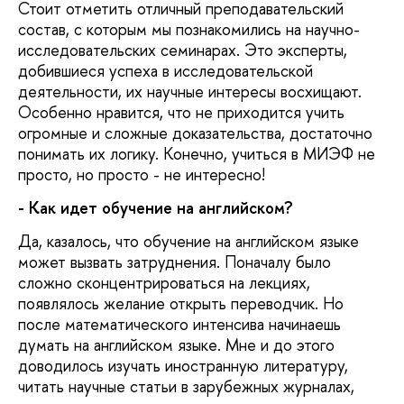
Стоит отметить отличный преподавательский
состав, с которым мы познакомились на научно-
исследовательских семинарах. Это эксперты,
добившиеся успеха в исследовательской
деятельности, их научные интересы восхищают.
Особенно нравится, что не приходится учить
огромные и сложные доказательства, достаточно
понимать их логику. Конечно, учиться в МИЭФ не
просто, но просто - не интересно!
- Как идет обучение на английском?
Да, казалось, что обучение на английском языке
может вызвать затруднения. Поначалу было
сложно сконцентрироваться на лекциях,
появлялось желание открыть переводчик. Но
после математического интенсива начинаешь
думать на английском языке. Мне и до этого
доводилось изучать иностранную литературу,
читать научные статьи в зарубежных журналах,