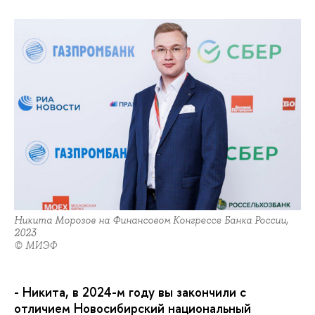
Никита Морозов на Финансовом Конгрессе Банка России,
2023
© МИЭФ
- Никита, в 2024-м году вы закончили с
отличием Новосибирский национальный