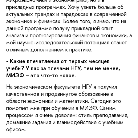
прикладных программах. Хочу узнать больше об
актуальных трендах и парадоксах в современной
экономике и финансах. Более того, я знаю, что на
данной программе получу прикладной опыт
анализа и прогнозирования финансов и экономики, а
мой научно-исследовательский потенциал станет
отличным дополнением к практике.
- Какие впечатления от первых месяцев
учебы? У вас за плечами НГУ, тем не менее,
МИЭФ – это что-то новое.
На экономическом факультете НГУ я получил
качественное и продвинутое образование в
области экономики и математики. Сегодня это
помогает мне при обучении в МИЭФ. Самим
процессом я очень доволен: стиль преподавания,
домашние задания и взаимодействие с учебным
офисом.