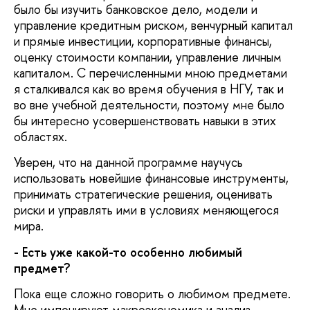
было бы изучить банковское дело, модели и
управление кредитным риском, венчурный капитал
и прямые инвестиции, корпоративные финансы,
оценку стоимости компании, управление личным
капиталом. С перечисленными мною предметами
я сталкивался как во время обучения в НГУ, так и
во вне учебной деятельности, поэтому мне было
бы интересно усовершенствовать навыки в этих
областях.
Уверен, что на данной программе научусь
использовать новейшие финансовые инструменты,
принимать стратегические решения, оценивать
риски и управлять ими в условиях меняющегося
мира.
- Есть уже какой-то особенно любимый
предмет?
Пока еще сложно говорить о любимом предмете.
Мне импонируют макроэкономика и анализ