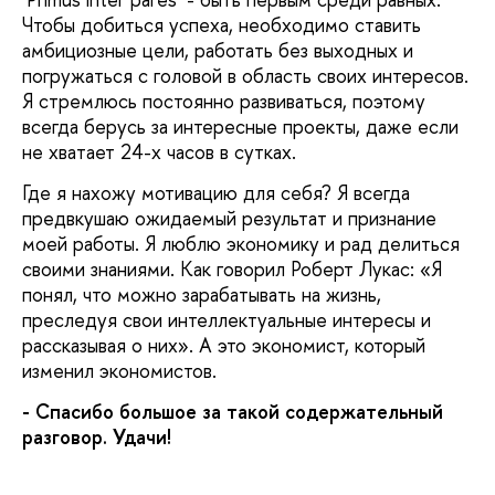
Чтобы добиться успеха, необходимо ставить
амбициозные цели, работать без выходных и
погружаться с головой в область своих интересов.
Я стремлюсь постоянно развиваться, поэтому
всегда берусь за интересные проекты, даже если
не хватает 24-х часов в сутках.
Где я нахожу мотивацию для себя? Я всегда
предвкушаю ожидаемый результат и признание
моей работы. Я люблю экономику и рад делиться
своими знаниями. Как говорил Роберт Лукас: «Я
понял, что можно зарабатывать на жизнь,
преследуя свои интеллектуальные интересы и
рассказывая о них». А это экономист, который
изменил экономистов.
- Спасибо большое за такой содержательный
разговор. Удачи!