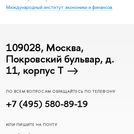
Международный институт экономики и финансов
109028, Москва,
Покровский бульвар, д.
11, корпус T
ПО ВСЕМ ВОПРОСАМ ОБРАЩАЙТЕСЬ ПО ТЕЛЕФОНУ
+7 (495) 580-89-19
ИЛИ ПИШИТЕ НА ПОЧТУ