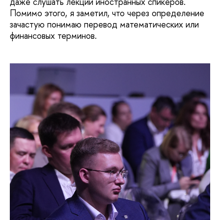
даже слушать лекции иностранных спикеров.
Помимо этого, я заметил, что через определение
зачастую понимаю перевод математических или
финансовых терминов.