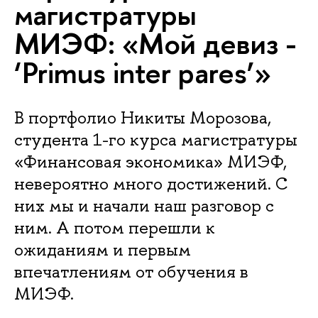
магистратуры
МИЭФ: «Мой девиз -
‘Primus inter pares’»
В портфолио Никиты Морозова,
студента 1-го курса магистратуры
«Финансовая экономика» МИЭФ,
невероятно много достижений. С
них мы и начали наш разговор с
ним. А потом перешли к
ожиданиям и первым
впечатлениям от обучения в
МИЭФ.