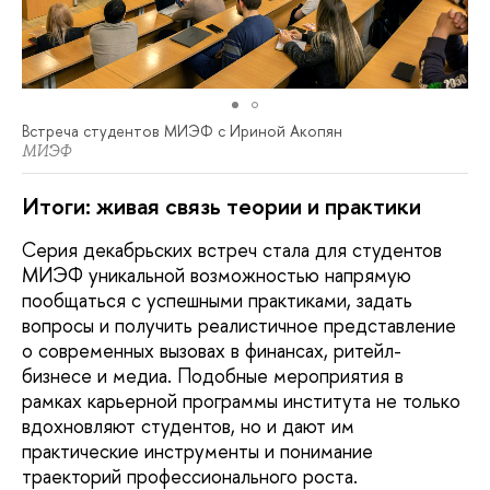
Встреча студентов МИЭФ с Ириной Акопян
МИЭФ
Итоги: живая связь теории и практики
Серия декабрьских встреч стала для студентов
МИЭФ уникальной возможностью напрямую
пообщаться с успешными практиками, задать
вопросы и получить реалистичное представление
о современных вызовах в финансах, ритейл-
бизнесе и медиа. Подобные мероприятия в
рамках карьерной программы института не только
вдохновляют студентов, но и дают им
практические инструменты и понимание
траекторий профессионального роста.