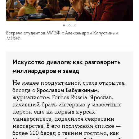
Встреча студентов МИЭФ с Александром Капустиным
МИЭФ
Искусство диалога: как разговорить
миллиардеров и звезд
Не менее продуктивной стала открытая
Ярославом Бабушкиным
беседа с
,
журналистом Forbes Russia. Ярослав,
начавший брать интервью у известных
персон еще на первых курсах
университета, поделился секретами
мастерства. В его послужном списке —
более 200 бесед с такими гостями, как