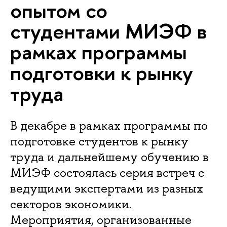
опытом со
студентами МИЭФ в
рамках программы
подготовки к рынку
труда
В декабре в рамках программы по
подготовке студентов к рынку
труда и дальнейшему обучению в
МИЭФ состоялась серия встреч с
ведущими экспертами из разных
секторов экономики.
Мероприятия, организованные