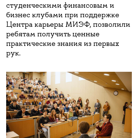
студенческими финансовым и
бизнес клубами при поддержке
Центра карьеры МИЭФ, позволили
ребятам получить ценные
практические знания из первых
рук.