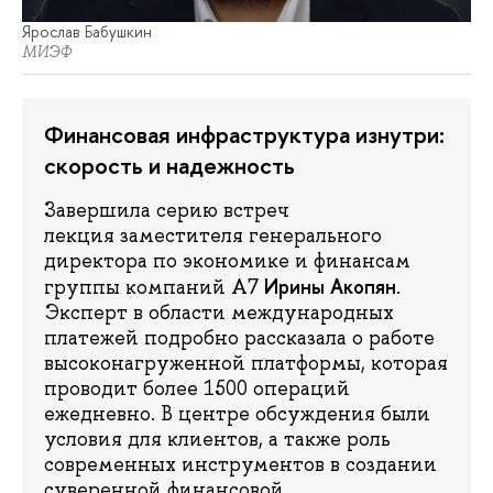
Ярослав Бабушкин
МИЭФ
Финансовая инфраструктура изнутри:
скорость и надежность
Завершила серию встреч
лекция заместителя генерального
директора по экономике и финансам
Ирины Акопян
группы компаний А7
.
Эксперт в области международных
платежей подробно рассказала о работе
высоконагруженной платформы, которая
проводит более 1500 операций
ежедневно. В центре обсуждения были
условия для клиентов, а также роль
современных инструментов в создании
суверенной финансовой