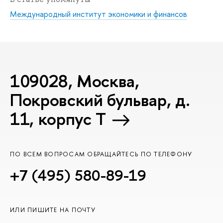
Международный институт экономики и финансов
109028, Москва,
Покровский бульвар, д.
11, корпус T
ПО ВСЕМ ВОПРОСАМ ОБРАЩАЙТЕСЬ ПО ТЕЛЕФОНУ
+7 (495) 580-89-19
ИЛИ ПИШИТЕ НА ПОЧТУ