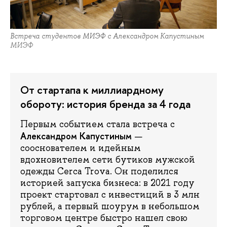
Встреча студентов МИЭФ с Александром Капустиным
МИЭФ
От стартапа к миллиардному
обороту: история бренда за 4 года
Первым событием стала встреча с
Александром Капустиным
—
сооснователем и идейным
вдохновителем сети бутиков мужской
одежды Cerca Trova. Он поделился
историей запуска бизнеса: в 2021 году
проект стартовал с инвестиций в 3 млн
рублей, а первый шоурум в небольшом
торговом центре быстро нашел свою