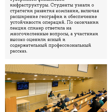
инфраструктуры. Студенты узнали о
стратегии развития компании, включая
расширение географии и обеспечение
устойчивости операций. По окончании
лекции спикер ответила на
многочисленные вопросы, а участники
высоко оценили ясный и
содержательный профессиональный
рассказ.