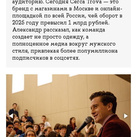
аудиторию. Сегодня Cerca Trova — это
бренд с магазинами в Москве и онлайн-
площадкой по всей России, чей оборот в
2025 году превысил 1 млрд рублей.
Александр рассказал, как команда
создает не просто одежду, а
полноценное медиа вокруг мужского
стиля, привлекая более полумиллиона
подписчиков в соцсетях.