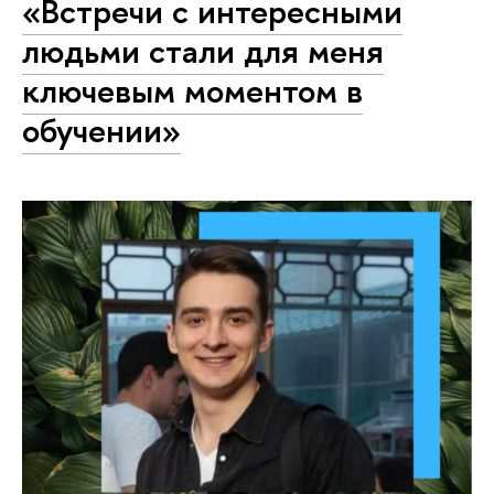
«Встречи с интересными
людьми стали для меня
ключевым моментом в
обучении»