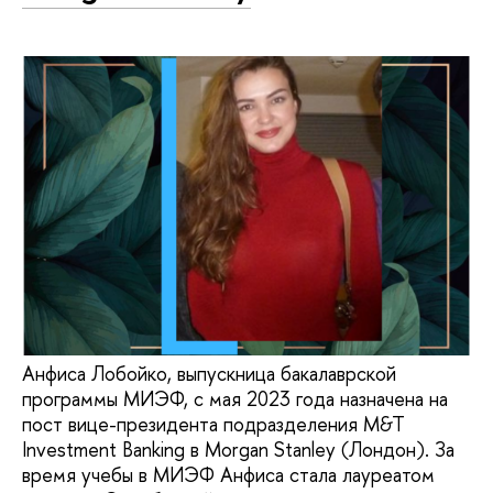
Анфиса Лобойко, выпускница бакалаврской
программы МИЭФ, с мая 2023 года назначена на
пост вице-президента подразделения M&T
Investment Banking в Morgan Stanley (Лондон). За
время учебы в МИЭФ Анфиса стала лауреатом