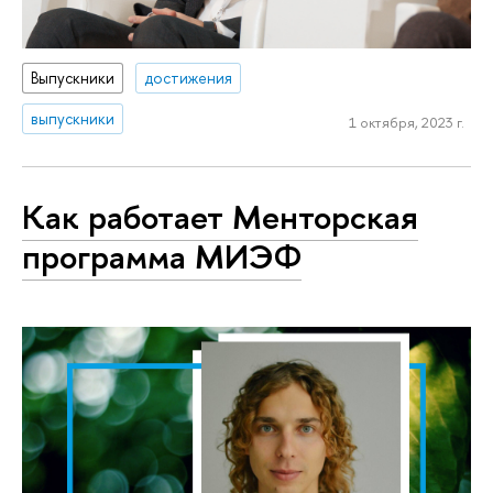
Выпускники
достижения
выпускники
1 октября, 2023 г.
Как работает Менторская
программа МИЭФ