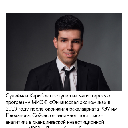
Сулейман Карибов поступил на магистерскую
программу МИЭФ «Финансовая экономика» в
2019 году после окончания бакалавриата РЭУ им.
Плеханова. Сейчас он занимает пост риск-
аналитика в скандинавской инвестиционной