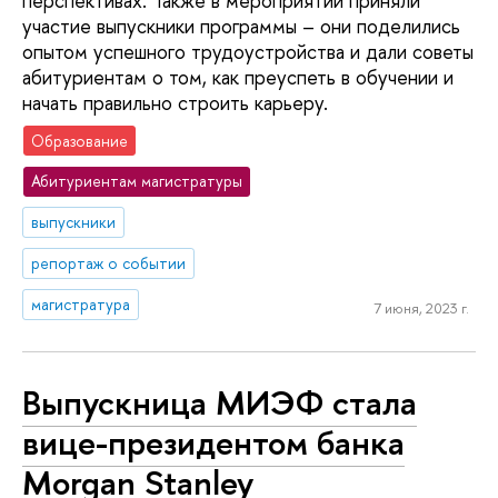
перспективах. Также в мероприятии приняли
участие выпускники программы – они поделились
опытом успешного трудоустройства и дали советы
абитуриентам о том, как преуспеть в обучении и
начать правильно строить карьеру.
Образование
Абитуриентам магистратуры
выпускники
репортаж о событии
магистратура
7 июня, 2023 г.
Выпускница МИЭФ стала
вице-президентом банка
Morgan Stanley