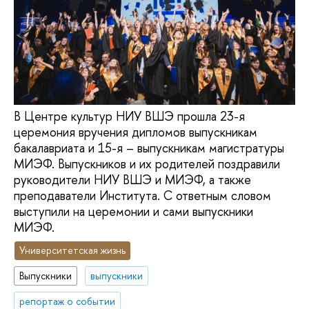
В Центре культур НИУ ВШЭ прошла 23-я
церемония вручения дипломов выпускникам
бакалавриата и 15-я – выпускникам магистратуры
МИЭФ. Выпускников и их родителей поздравили
руководители НИУ ВШЭ и МИЭФ, а также
преподаватели Института. С ответным словом
выступили на церемонии и сами выпускники
МИЭФ.
Университетская жизнь
Выпускники
выпускники
репортаж о событии