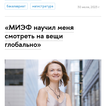
бакалавриат
магистратура
30 июля, 2023 г.
«МИЭФ научил меня
смотреть на вещи
глобально»