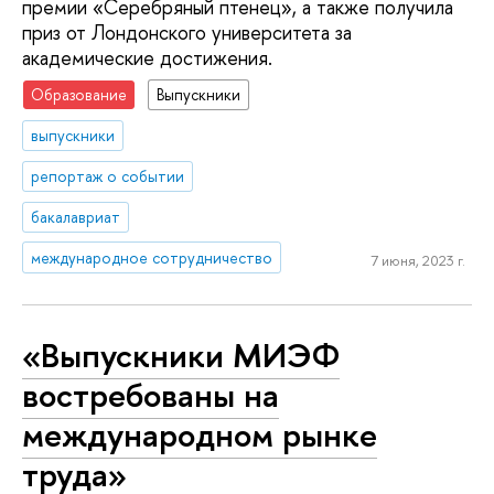
премии «Серебряный птенец», а также получила
приз от Лондонского университета за
академические достижения.
Образование
Выпускники
выпускники
репортаж о событии
бакалавриат
международное сотрудничество
7 июня, 2023 г.
«Выпускники МИЭФ
востребованы на
международном рынке
труда»