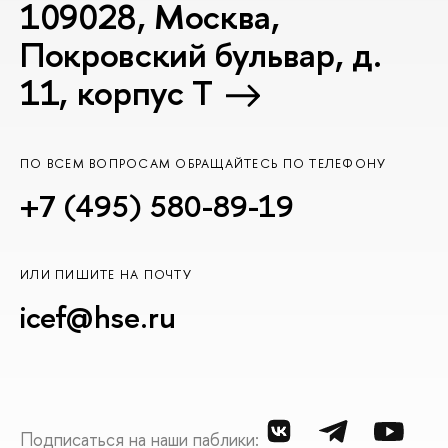
109028, Москва,
Покровский бульвар, д.
11, корпус T
ПО ВСЕМ ВОПРОСАМ ОБРАЩАЙТЕСЬ ПО ТЕЛЕФОНУ
+7 (495) 580-89-19
ИЛИ ПИШИТЕ НА ПОЧТУ
icef@hse.ru
Подписаться на наши паблики: