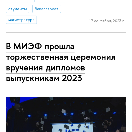
студенты
бакалавриат
магистратура
17 сентября, 2023 г.
В МИЭФ прошла
торжественная церемония
вручения дипломов
выпускникам 2023