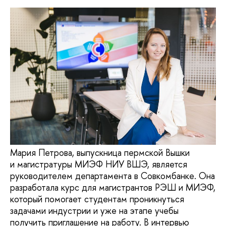
Мария Петрова, выпускница пермской Вышки
и магистратуры МИЭФ НИУ ВШЭ, является
руководителем департамента в Совкомбанке. Она
разработала курс для магистрантов РЭШ и МИЭФ,
который помогает студентам проникнуться
задачами индустрии и уже на этапе учебы
получить приглашение на работу. В интервью