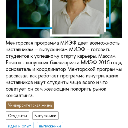
Менторская программа МИЭФ дает возможность
наставникам – выпускникам МИЭФ – готовить
студентов к успешному старту карьеры. Максим
Бочков - выпускник бакалавриата МИЭФ 2015 года,
основатель и координатор Менторской программы
рассказал, как работает программа изнутри, каких
наставников ищут студенты чаще всего и что
советует он сам желающим покорить рынок
консалтинга.
Университетская жизнь
Студенты
Выпускники
идеи и опыт
выпускники