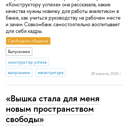
«Конструктору успеха» она рассказала, какие
качества нужны новичку для работы аналитиком в
банке, как учиться руководству на рабочем месте
и зачем Совкомбанк самостоятельно воспитывает
для себя кадры.
Свободное общение
Выпускники
конструктор успеха
выпускники
магистратура
28 апреля, 2023 г.
«Вышка стала для меня
новым пространством
свободы»