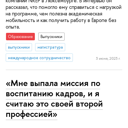
компании NREP в Люксембурге. В интервью он
рассказал, что помогло ему справиться с нагрузкой
на программе, чем полезна академическая
мобильность и как получить работу в Европе без
опыта.
Образование
Выпускники
выпускники
магистратура
международное сотрудничество
3 июня, 2023 г.
«Мне выпала миссия по
воспитанию кадров, и я
считаю это своей второй
профессией»