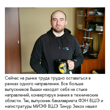
Сейчас на рынке труда трудно оставаться в
рамках одного направления. Все больше
выпускников Вышки находят себя на стыке
направлений, конвертируя знания в технические
области. Так, выпускник бакалавриата ФЭН ВШЭ и
магистратуры МИЭФ ВШЭ Тимур Зекох нашел