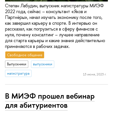
Степан Лабудин, выпускник магистратуры МИЭФ
2022 года, сейчас – консультант «Яков и
Партнёры», начал изучать экономику после того,
как завершил карьеру в спорте. В интервью он
рассказал, как погрузиться в сферу финансов с
нуля, почему консалтинг – лучшее направление
для старта карьеры и какие знания действительно
применяются в рабочих задачах.
Свободное общение
Выпускники
выпускники
магистратура
13 июня, 2023 г.
В МИЭФ прошел вебинар
для абитуриентов