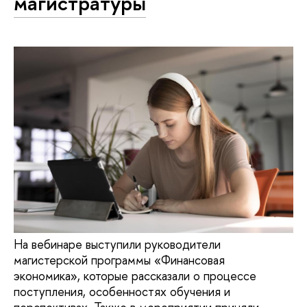
магистратуры
На вебинаре выступили руководители
магистерской программы «Финансовая
экономика», которые рассказали о процессе
поступления, особенностях обучения и