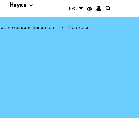
и
Наука
РУС
 экономики и финансов
Новости