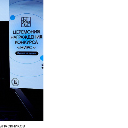
ыпускников