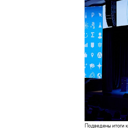
Подведены итоги к