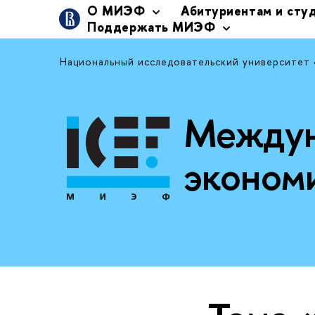
О МИЭФ
Абитуриентам и сту
Поддержать МИЭФ
Национальный исследовательский университет
Междун
эконом