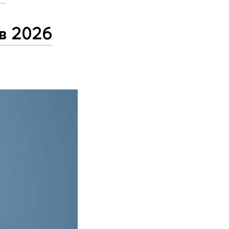
в 2026