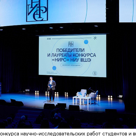
онкурса научно-исследовательских работ студентов и в