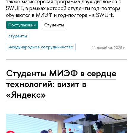
также магистерская программа двух дипломов с
SWUFE, в рамках которой студенты год-полтора
обучаются в МИЭФ и год-полтора - в SWUFE.
Поступающим
Студенты
студенты
международное сотрудничество
11 декабря, 2025 г.
Студенты МИЭФ в сердце
технологий: визит в
«Яндекс»