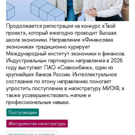
Продолжается регистрация на конкурс «Твой
проект», который ежегодно проводит Высшая
школа экономики. Направление «Финансовая
экономика» традиционно курирует
Международный институт экономики и финансов.
Индустриальным партнером направления в 2026
году выступает ПАО «Совкомбанк», один из
крупнейших банков России. Интеллектуальное
состязание по этому направлению помогает
упростить поступление в магистратуру МИЭФ, а
также усовершенствовать мягкие и
профессиональные навыки.
Поступающим
Абитуриентам магистратуры
приглашение к участию