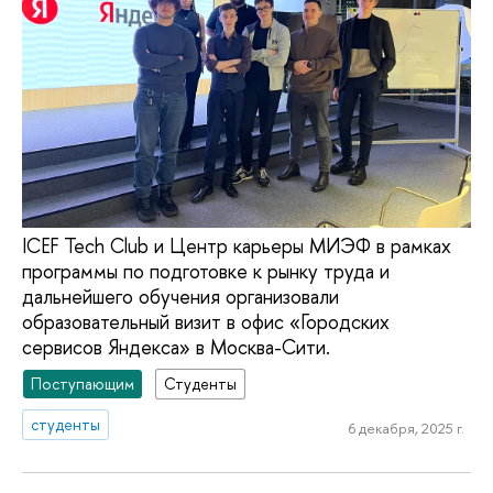
ICEF Tech Club и Центр карьеры МИЭФ в рамках
программы по подготовке к рынку труда и
дальнейшего обучения организовали
образовательный визит в офис «Городских
сервисов Яндекса» в Москва-Сити.
Поступающим
Студенты
студенты
6 декабря, 2025 г.