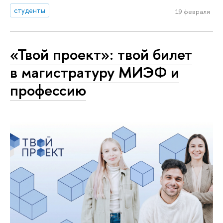
студенты
19 февраля
«Твой проект»: твой билет
в магистратуру МИЭФ и
профессию