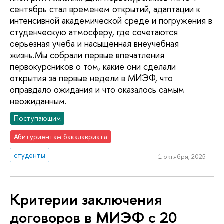
сентябрь стал временем открытий, адаптации к
интенсивной академической среде и погружения в
студенческую атмосферу, где сочетаются
серьезная учеба и насыщенная внеучебная
жизнь.Мы собрали первые впечатления
первокурсников о том, какие они сделали
открытия за первые недели в МИЭФ, что
оправдало ожидания и что оказалось самым
неожиданным.
Поступающим
Абитуриентам бакалавриата
студенты
1 октября, 2025 г.
Критерии заключения
договоров в МИЭФ с 20