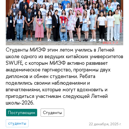
Студенты МИЭФ этим летом учились в Летней
школе одного из ведущих китайских университетов
SWUFE, с которым МИЭФ активно развивает
академическое партнерство, программы двух
дипломов и обмен студентами. Ребята
поделились своими наблюдениями и
впечатлениями, которые могут вдохновить и
пригодиться участникам следующей Летней
школы-2026.
Поступающим
Студенты
студенты
22 декабря, 2025 г.