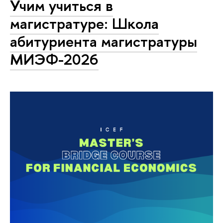
Учим учиться в
магистратуре: Школа
абитуриента магистратуры
МИЭФ-2026