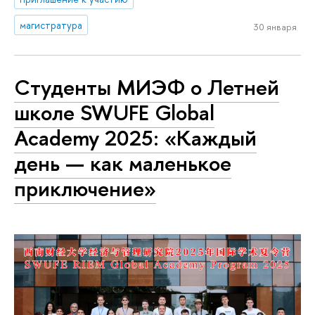
магистратура
30 января
Cтуденты МИЭФ о Летней
школе SWUFE Global
Academy 2025: «Каждый
день — как маленькое
приключение»