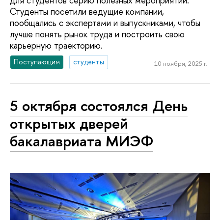
для студентов серию полезных мероприятий.
Студенты посетили ведущие компании,
пообщались с экспертами и выпускниками, чтобы
лучше понять рынок труда и построить свою
карьерную траекторию.
Поступающим
студенты
10 ноября, 2025 г.
5 октября состоялся День
открытых дверей
бакалавриата МИЭФ