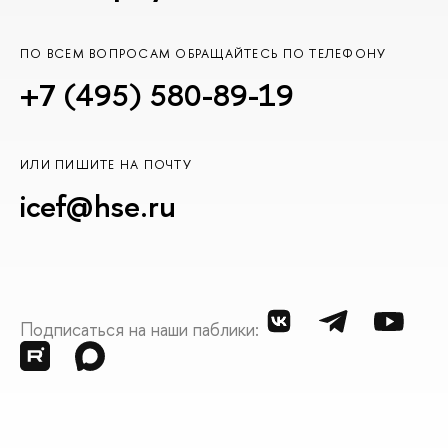
ПО ВСЕМ ВОПРОСАМ ОБРАЩАЙТЕСЬ ПО ТЕЛЕФОНУ
+7 (495) 580-89-19
ИЛИ ПИШИТЕ НА ПОЧТУ
icef@hse.ru
Подписаться на наши паблики: