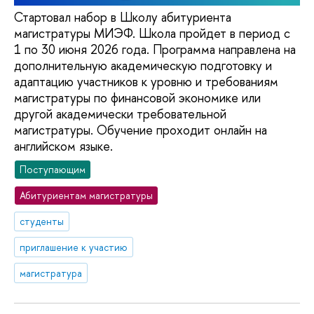
Стартовал набор в Школу абитуриента
магистратуры МИЭФ. Школа пройдет в период с
1 по 30 июня 2026 года. Программа направлена на
дополнительную академическую подготовку и
адаптацию участников к уровню и требованиям
магистратуры по финансовой экономике или
другой академически требовательной
магистратуры. Обучение проходит онлайн на
английском языке.
Поступающим
Абитуриентам магистратуры
студенты
приглашение к участию
магистратура