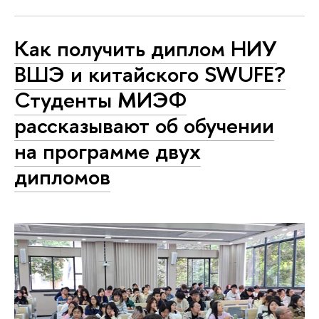
Как получить диплом НИУ
ВШЭ и китайского SWUFE?
Студенты МИЭФ
рассказывают об обучении
на программе двух
дипломов