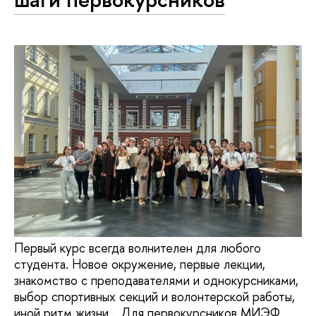
Первый курс всегда волнителен для любого
студента. Новое окружение, первые лекции,
знакомство с преподавателями и однокурсниками,
выбор спортивных секций и волонтерской работы,
иной ритм жизни… Для первокурсников МИЭФ