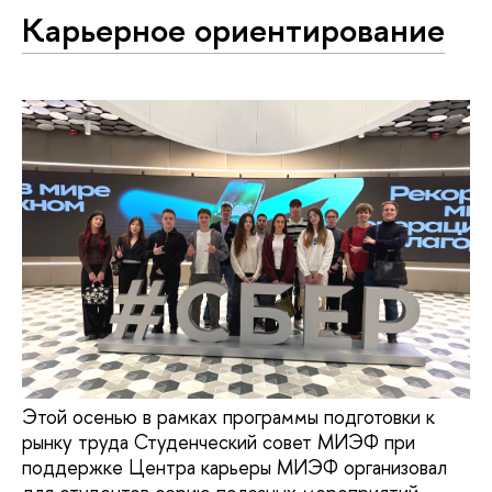
Карьерное ориентирование
Этой осенью в рамках программы подготовки к
рынку труда Студенческий совет МИЭФ при
поддержке Центра карьеры МИЭФ организовал