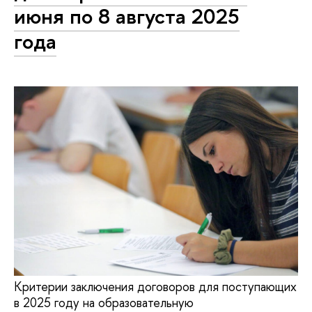
июня по 8 августа 2025
года
Критерии заключения договоров для поступающих
в 2025 году на образовательную