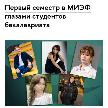
Первый семестр в МИЭФ
глазами студентов
бакалавриата