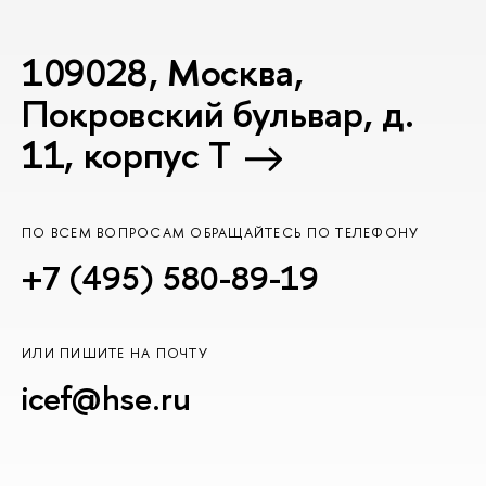
109028, Москва,
Покровский бульвар, д.
11, корпус T
ПО ВСЕМ ВОПРОСАМ ОБРАЩАЙТЕСЬ ПО ТЕЛЕФОНУ
+7 (495) 580-89-19
ИЛИ ПИШИТЕ НА ПОЧТУ
icef@hse.ru