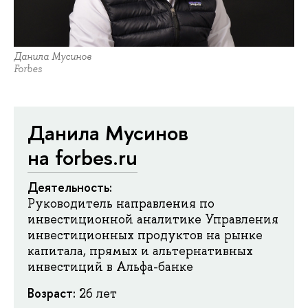
Данила Мусинов
Forbes
Данила Мусинов
на forbes.ru
Деятельность:
Руководитель направления по
инвестиционной аналитике Управления
инвестиционных продуктов на рынке
капитала, прямых и альтернативных
инвестиций в Альфа-банке
Возраст:
26 лет