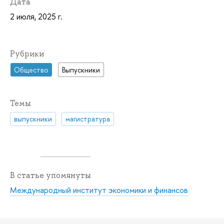
Дата
2 июля, 2025 г.
Рубрики
Общество
Выпускники
Темы
выпускники
магистратура
В статье упомянуты
Международный институт экономики и финансов