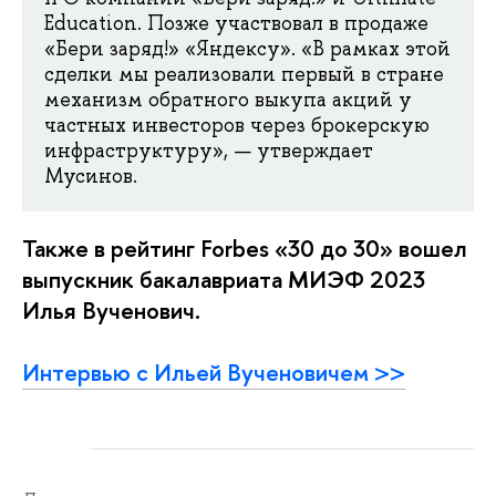
Education. Позже участвовал в продаже
«Бери заряд!» «Яндексу». «В рамках этой
сделки мы реализовали первый в стране
механизм обратного выкупа акций у
частных инвесторов через брокерскую
инфраструктуру», — утверждает
Мусинов.
Также в рейтинг Forbes «30 до 30» вошел
выпускник бакалавриата МИЭФ 2023
Илья Вученович.
Интервью с Ильей Вученовичем >>