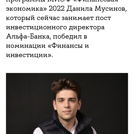
экономика» 2022 Данила Мусинов,
который сейчас занимает пост
инвестиционного директора
Альфа-Банка, победил в
номинации «Финансы и
инвестиции».