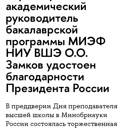
академический
руководитель
бакалаврской
программы МИЭФ
НИУ ВШЭ О.О.
Замков удостоен
благодарности
Президента России
В преддверии Дня преподавателя
высшей школы в Минобрнауки
России состоялась торжественная