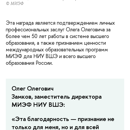
© МИЭФ
Эта награда является подтверждением личных
профессиональных заслуг Олега Олеговича за
более чем 50 лет работы в системе высшего
образования, а также признанием ценности
международных образовательных программ
МИЭФ для НИУ ВШЭ и всего высшего
образования России.
Олег Олегович
Замков, заместитель директора
МИЭФ НИУ ВШЭ:
«Эта благодарность — признание не
только для меня, но и для всей