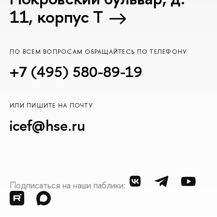
11, корпус T
ПО ВСЕМ ВОПРОСАМ ОБРАЩАЙТЕСЬ ПО ТЕЛЕФОНУ
+7 (495) 580-89-19
ИЛИ ПИШИТЕ НА ПОЧТУ
icef@hse.ru
Подписаться на наши паблики: