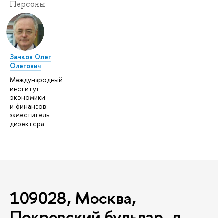
Персоны
Замков Олег
Олегович
Международный
институт
экономики
и финансов:
заместитель
директора
109028, Москва,
Покровский бульвар, д.