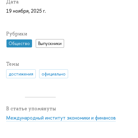
Дата
19 ноября, 2025 г.
Рубрики
Общество
Выпускники
Темы
достижения
официально
В статье упомянуты
Международный институт экономики и финансов