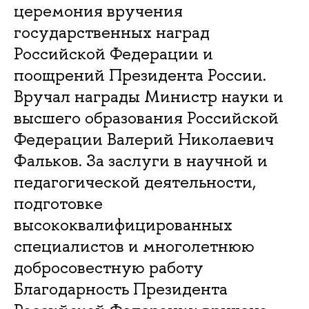
церемония вручения
государственных наград
Российской Федерации и
поощрений Президента России.
Вручал награды Министр науки и
высшего образования Российской
Федерации Валерий Николаевич
Фальков. За заслуги в научной и
педагогической деятельности,
подготовке
высококвалифицированных
специалистов и многолетнюю
добросовестную работу
Благодарность Президента