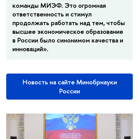
команды МИЭФ. Это огромная
ответственность и стимул
продолжать работать над тем, чтобы
высшее экономическое образование
в России было синонимом качества и
инноваций».
Новость на сайте Минобрнауки
России