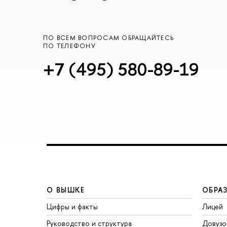
ПО ВСЕМ ВОПРОСАМ ОБРАЩАЙТЕСЬ
ПО ТЕЛЕФОНУ
+7 (495) 580-89-19
О ВЫШКЕ
ОБРА
Цифры и факты
Лицей
Руководство и структура
Довузо