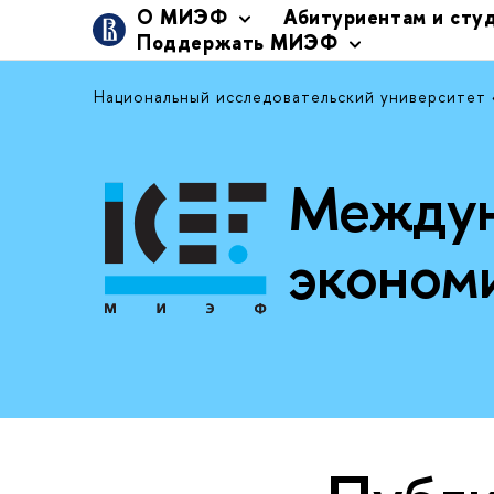
О МИЭФ
Абитуриентам и сту
Поддержать МИЭФ
Национальный исследовательский университет
Междун
эконом