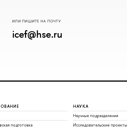
ИЛИ ПИШИТЕ НА ПОЧТУ
icef@hse.ru
ЗОВАНИЕ
НАУКА
Научные подразделения
вская подготовка
Исследовательские проекты