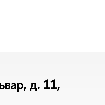
вар, д. 11,