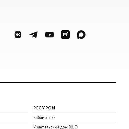
РЕСУРСЫ
Библиотека
Издательский дом ВШЭ