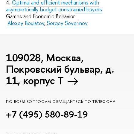
4.
Optimal and efficient mechanisms with
asymmetrically budget constrained buyers
Games and Economic Behavior
Alexey
Boulatov
,
Sergey Severinov
109028, Москва,
Покровский бульвар, д.
11, корпус T
ПО ВСЕМ ВОПРОСАМ ОБРАЩАЙТЕСЬ ПО ТЕЛЕФОНУ
+7 (495) 580-89-19