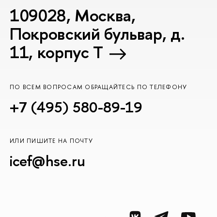
109028, Москва,
Покровский бульвар, д.
11, корпус T
ПО ВСЕМ ВОПРОСАМ ОБРАЩАЙТЕСЬ ПО ТЕЛЕФОНУ
+7 (495) 580-89-19
ИЛИ ПИШИТЕ НА ПОЧТУ
icef@hse.ru