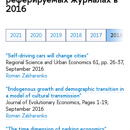
2016
2021
2020
2019
2018
2017
2016
"Self-driving cars will change cities"
Regional Science and Urban Economics 61, pp. 26-37,
September 2016
Roman Zakharenko
"Endogenous growth and demographic transition in
a model of cultural transmission"
Journal of Evolutionary Economics, Pages 1-19,
September 2016
Roman Zakharenko
"The time dimension of parking economics"