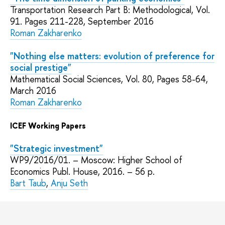
Transportation Research Part B: Methodological, Vol.
91. Pages 211-228, September 2016
Roman Zakharenko
"Nothing else matters: evolution of preference for
social prestige"
Mathematical Social Sciences, Vol. 80, Pages 58-64,
March 2016
Roman Zakharenko
ICEF Working Papers
"Strategic investment"
WP9/2016/01. – Moscow: Higher School of
Economics Publ. House, 2016. – 56 p.
Bart Taub
,
Anju Seth