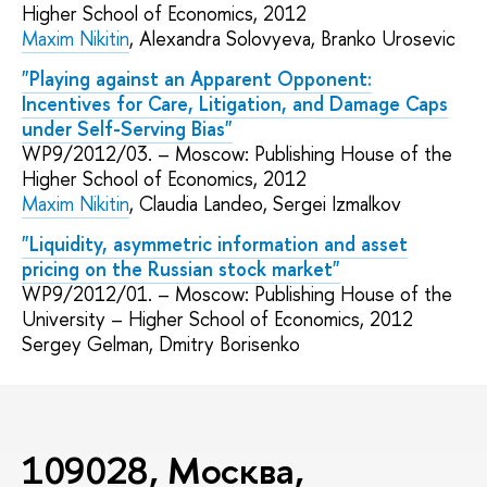
Higher School of Economics, 2012
Maxim Nikitin
, Alexandra Solovyeva, Branko Urosevic
"Playing against an Apparent Opponent:
Incentives for Care, Litigation, and Damage Caps
under Self-Serving Bias"
WP9/2012/03. – Moscow: Publishing House of the
Higher School of Economics, 2012
Maxim Nikitin
, Claudia Landeo, Sergei Izmalkov
"Liquidity, asymmetric information and asset
pricing on the Russian stock market"
WP9/2012/01. – Moscow: Publishing House of the
University – Higher School of Economics, 2012
Sergey Gelman, Dmitry Borisenko
109028, Москва,