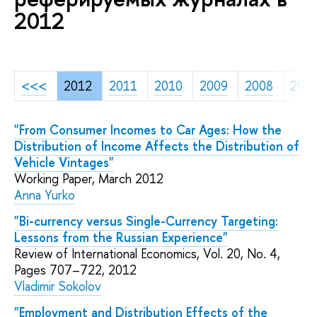
2012
<<<
2012
2011
2010
2009
2008
200
"From Consumer Incomes to Car Ages: How the
Distribution of Income Affects the Distribution of
Vehicle Vintages"
Working Paper, March 2012
Anna Yurko
"Bi-currency versus Single-Currency Targeting:
Lessons from the Russian Experience"
Review of International Economics, Vol. 20, No. 4,
Pages 707–722, 2012
Vladimir Sokolov
"Employment and Distribution Effects of the