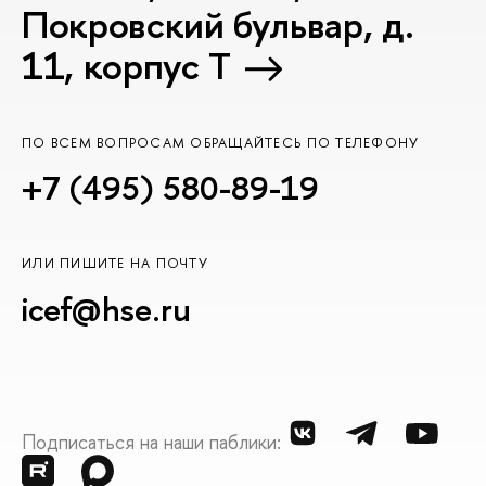
Покровский бульвар, д.
11, корпус T
ПО ВСЕМ ВОПРОСАМ ОБРАЩАЙТЕСЬ ПО ТЕЛЕФОНУ
+7 (495) 580-89-19
ИЛИ ПИШИТЕ НА ПОЧТУ
icef@hse.ru
Подписаться на наши паблики: