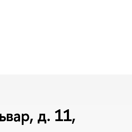
вар, д. 11,