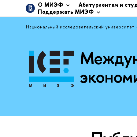
О МИЭФ
Абитуриентам и сту
Поддержать МИЭФ
Национальный исследовательский университет
Междун
эконом