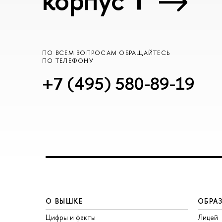
ПО ВСЕМ ВОПРОСАМ ОБРАЩАЙТЕСЬ
ПО ТЕЛЕФОНУ
+7 (495) 580-89-19
О ВЫШКЕ
ОБРА
Цифры и факты
Лицей