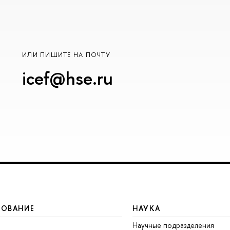
ИЛИ ПИШИТЕ НА ПОЧТУ
icef@hse.ru
ЗОВАНИЕ
НАУКА
Научные подразделения