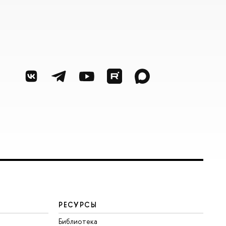
РЕСУРСЫ
Библиотека