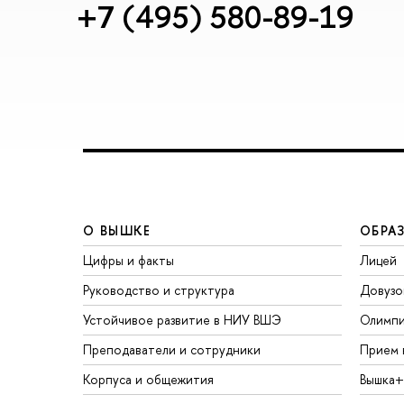
+7 (495) 580-89-19
О ВЫШКЕ
ОБРА
Цифры и факты
Лицей
Руководство и структура
Довузо
Устойчивое развитие в НИУ ВШЭ
Олимп
Преподаватели и сотрудники
Прием 
Корпуса и общежития
Вышка+