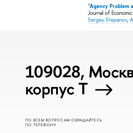
"Agency Problem a
Journal of Economi
Sergey Stepanov
,
A
109028, Москва
корпус T
ПО ВСЕМ ВОПРОСАМ ОБРАЩАЙТЕСЬ
ПО ТЕЛЕФОНУ