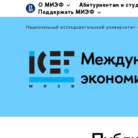
О МИЭФ
Абитуриентам и сту
Поддержать МИЭФ
Национальный исследовательский университет
Междун
эконом