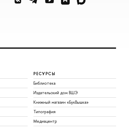
РЕСУРСЫ
Библиотека
Издательский дом ВШЭ
Книжный магазин «БукВышка»
Типография
Медиацентр