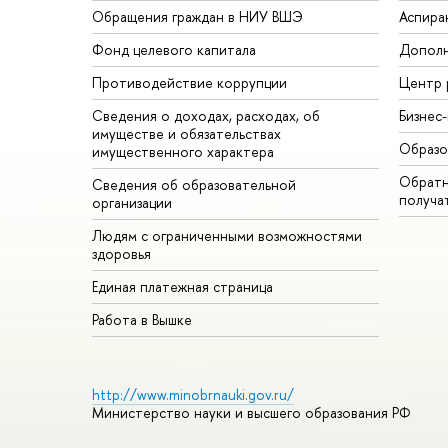
Обращения граждан в НИУ ВШЭ
Аспира
Фонд целевого капитала
Дополн
Противодействие коррупции
Центр 
Сведения о доходах, расходах, об
Бизнес
имуществе и обязательствах
Образо
имущественного характера
Обратн
Сведения об образовательной
получа
организации
Людям с ограниченными возможностями
здоровья
Единая платежная страница
Работа в Вышке
http://www.minobrnauki.gov.ru/
Министерство науки и высшего образования РФ