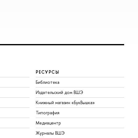
РЕСУРСЫ
Библиотека
Издательский дом ВШЭ
Книжный магазин «БукВышка»
Типография
Медиацентр
Журналы ВШЭ