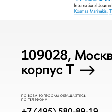
International Journal
Kosmas Marinakis,
T
109028, Москва
корпус T
ПО ВСЕМ ВОПРОСАМ ОБРАЩАЙТЕСЬ
ПО ТЕЛЕФОНУ
+7 (495) 580-89-19