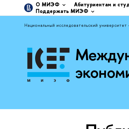
О МИЭФ
Абитуриентам и сту
Поддержать МИЭФ
Национальный исследовательский университет
Междун
эконом