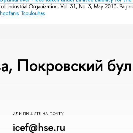
 of Industrial Organization, Vol. 31,
No.
3, May 2013, Page
heofanis Tsoulouhas
, Покровский буль
ИЛИ ПИШИТЕ НА ПОЧТУ
icef@hse.ru