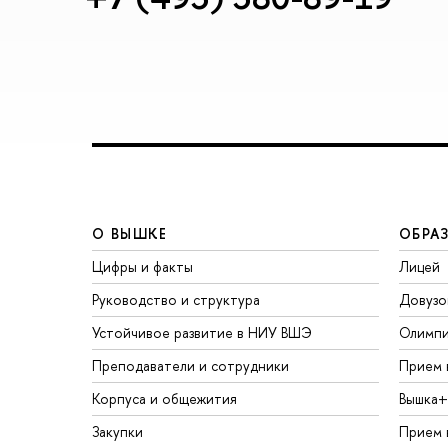
О ВЫШКЕ
ОБРА
Цифры и факты
Лицей
Руководство и структура
Довузо
Устойчивое развитие в НИУ ВШЭ
Олимп
Преподаватели и сотрудники
Прием 
Корпуса и общежития
Вышка+
Закупки
Прием 