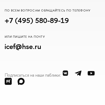
ПО ВСЕМ ВОПРОСАМ ОБРАЩАЙТЕСЬ ПО ТЕЛЕФОНУ
+7 (495) 580-89-19
ИЛИ ПИШИТЕ НА ПОЧТУ
icef@hse.ru
Подписаться на наши паблики: