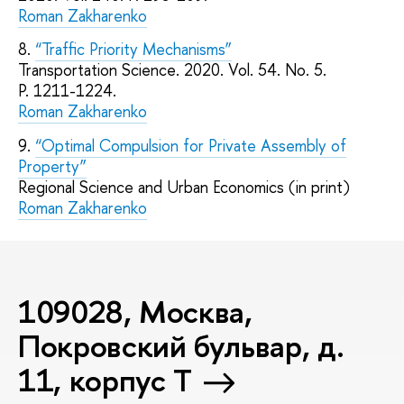
Roman Zakharenko
8.
“Traffic Priority Mechanisms”
Transportation Science. 2020. Vol. 54. No. 5.
P. 1211-1224.
Roman Zakharenko
9.
“Optimal Compulsion for Private Assembly of
Property”
Regional Science and Urban Economics (in print)
Roman Zakharenko
109028, Москва,
Покровский бульвар, д.
11, корпус T