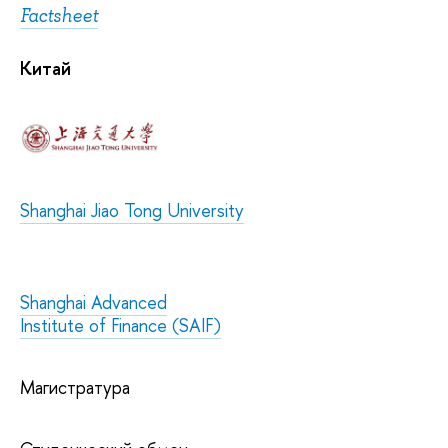
Factsheet
Китай
Shanghai Jiao Tong University
Shanghai Advanced
Institute of Finance (SAIF)
Магистратура