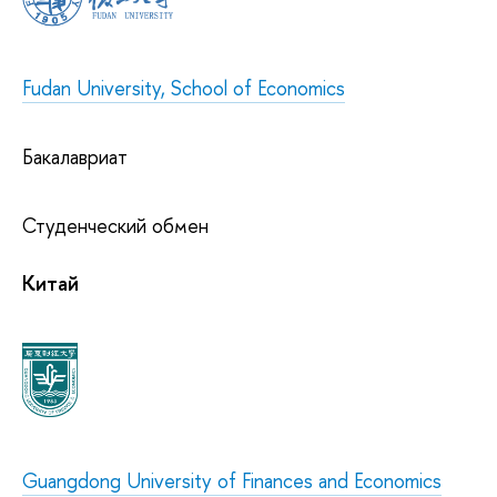
Fudan University, School of Economics
Бакалавриат
Студенческий обмен
Китай
Guangdong University of Finances and Economics