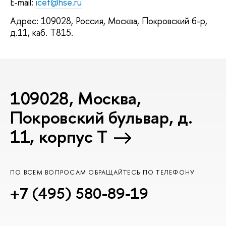
E-mail:
icef@hse.ru
Адрес: 109028, Россия, Москва, Покровский б-р,
д.11, каб. T815.
109028, Москва,
Покровский бульвар, д.
11, корпус T
ПО ВСЕМ ВОПРОСАМ ОБРАЩАЙТЕСЬ ПО ТЕЛЕФОНУ
+7 (495) 580-89-19