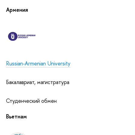
Армения
Russian-Armenian University
Бакалавриат, магистратура
Студенческий обмен
Вьетнам