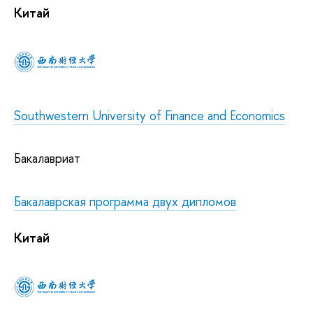
Китай
Southwestern University of Finance and Economics
Бакалавриат
Бакалаврская программа двух дипломов
Китай