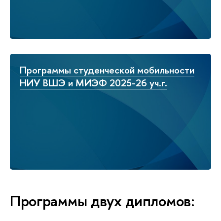
Программы студенческой мобильности
НИУ ВШЭ и МИЭФ 2025-26 уч.г.
Программы двух дипломов: