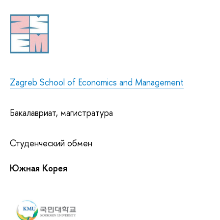
Zagreb School of Economics and Management
Бакалавриат, магистратура
Студенческий обмен
Южная Корея