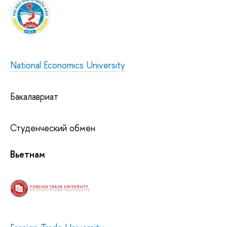
National Economics University
Бакалавриат
Студенческий обмен
Вьетнам