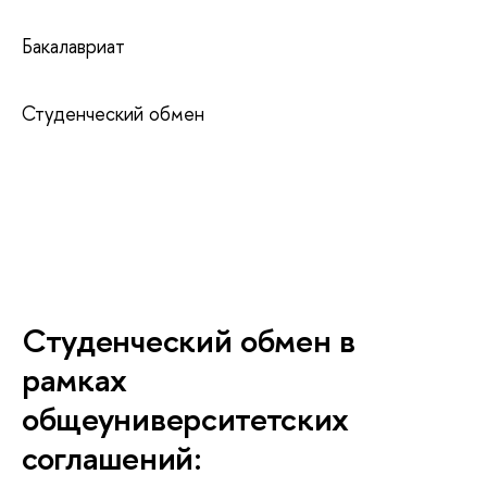
Бакалавриат
Студенческий обмен
Студенческий обмен в
рамках
общеуниверситетских
соглашений: