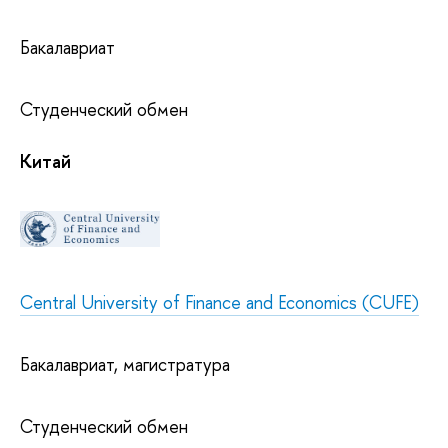
Бакалавриат
Студенческий обмен
Китай
Central University of Finance and Economics (CUFE)
Бакалавриат, магистратура
Студенческий обмен