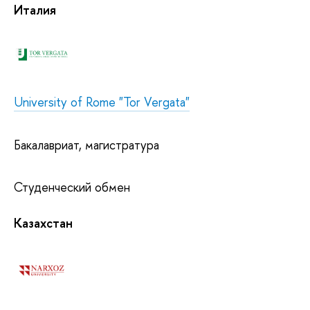
Италия
University of Rome "Tor Vergata"
Бакалавриат, магистратура
Студенческий обмен
Казахстан