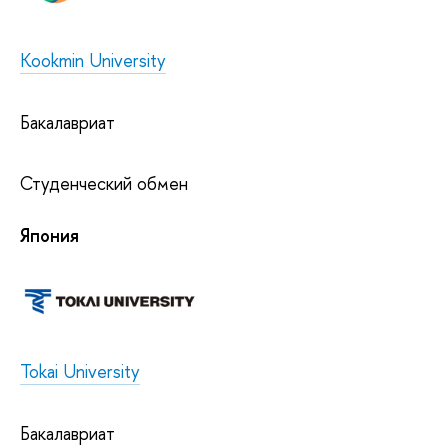
Kookmin University
Бакалавриат
Студенческий обмен
Япония
Tokai University
Бакалавриат