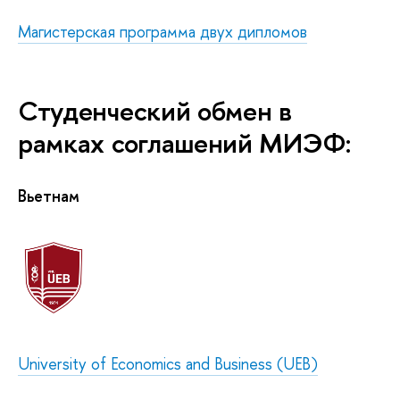
Магистерская программа двух дипломов
Студенческий обмен в
рамках соглашений МИЭФ:
Вьетнам
University of Economics and Business (UEB)