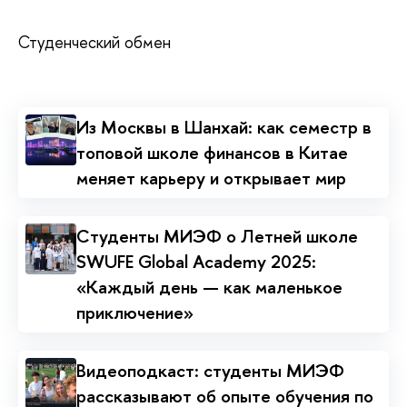
Студенческий обмен
Из Москвы в Шанхай: как семестр в
топовой школе финансов в Китае
меняет карьеру и открывает мир
Cтуденты МИЭФ о Летней школе
SWUFE Global Academy 2025:
«Каждый день — как маленькое
приключение»
Видеоподкаст: студенты МИЭФ
рассказывают об опыте обучения по