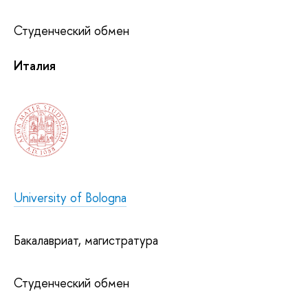
Студенческий обмен
Италия
University of Bologna
Бакалавриат, магистратура
Студенческий обмен