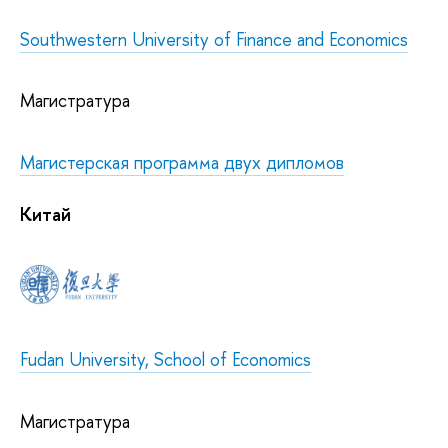
Southwestern University of Finance and Economics
Магистратура
Магистерская программа двух дипломов
Китай
Fudan University, School of Economics
Магистратура