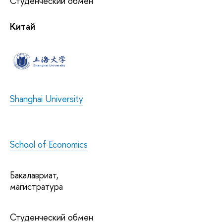
Студенческий обмен
Китай
Shanghai University
School of Economics
Бакалавриат,
магистратура
Студенческий обмен