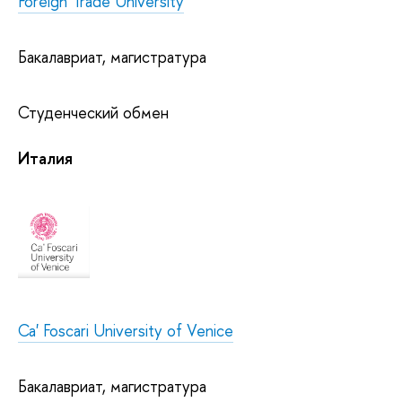
Foreign Trade University
Бакалавриат, магистратура
Студенческий обмен
Италия
Ca' Foscari University of Venice
Бакалавриат, магистратура