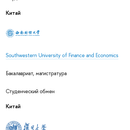
Китай
Southwestern University of Finance and Economics
Бакалавриат, магистратура
Студенческий обмен
Китай