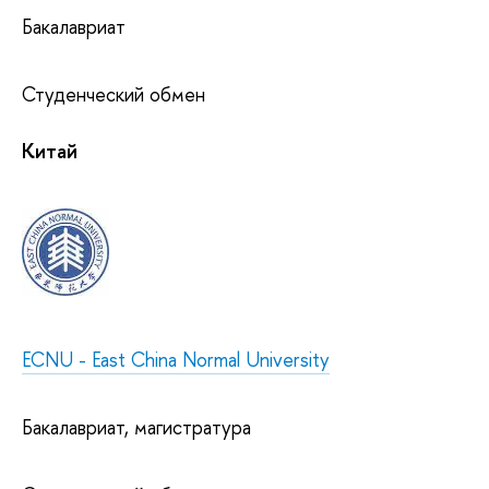
Бакалавриат
Студенческий обмен
Китай
ECNU - East China Normal University
Бакалавриат, магистратура