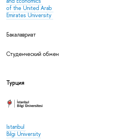
and Economics
of the United Arab
Emirates University
Бакалавриат
Студенческий обмен
Турция
Istanbul
Bilgi University