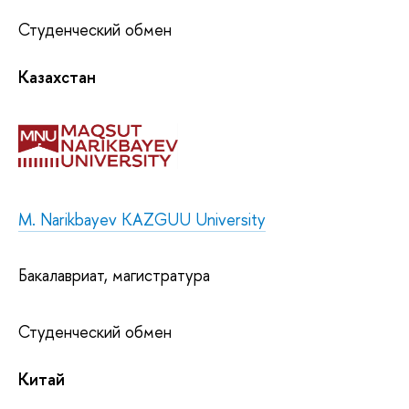
Студенческий обмен
Казахстан
M. Narikbayev KAZGUU University
Бакалавриат, магистратура
Студенческий обмен
Китай