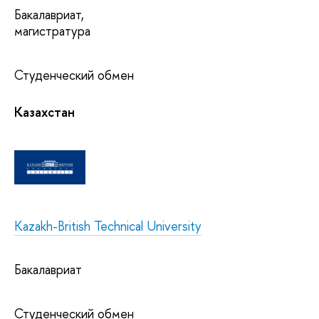
Бакалавриат,
магистратура
Студенческий обмен
Казахстан
Kazakh-British Technical University
Бакалавриат
Студенческий обмен