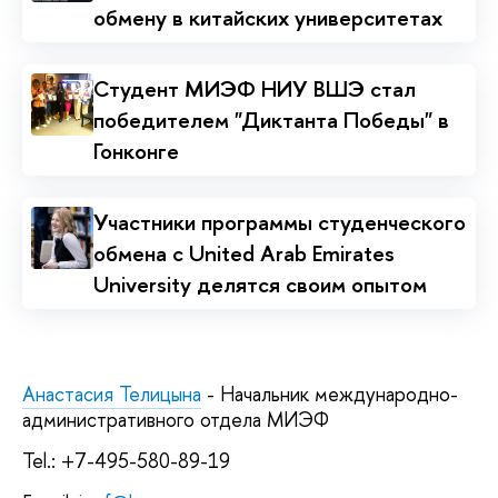
обмену в китайских университетах
Студент МИЭФ НИУ ВШЭ стал
победителем "Диктанта Победы" в
Гонконге
Участники программы студенческого
обмена с United Arab Emirates
University делятся своим опытом
Анастасия Телицына
- Начальник международно-
административного отдела МИЭФ
Tel.: +7-495-580-89-19