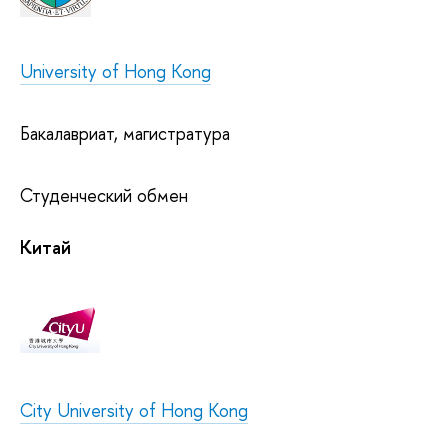
University of Hong Kong
Бакалавриат, магистратура
Студенческий обмен
Китай
City University of Hong Kong