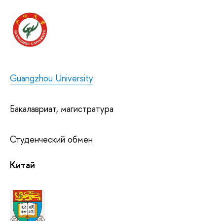
Guangzhou University
Бакалавриат, магистратура
Студенческий обмен
Китай