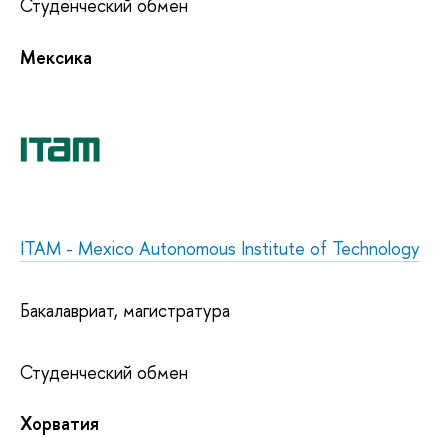
Студенческий обмен
Мексика
ITAM - Mexico Autonomous Institute of Technology
Бакалавриат, магистратура
Студенческий обмен
Хорватия