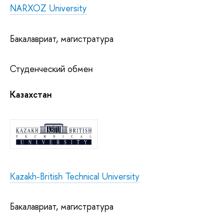
NARXOZ University
Бакалавриат, магистратура
Студенческий обмен
Казахстан
Kazakh-British Technical University
Бакалавриат, магистратура