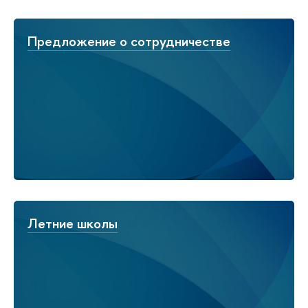
Предложение о сотрудничестве
Летние школы