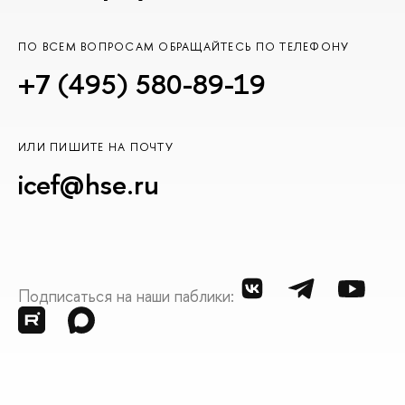
ПО ВСЕМ ВОПРОСАМ ОБРАЩАЙТЕСЬ ПО ТЕЛЕФОНУ
+7 (495) 580-89-19
ИЛИ ПИШИТЕ НА ПОЧТУ
icef@hse.ru
Подписаться на наши паблики: