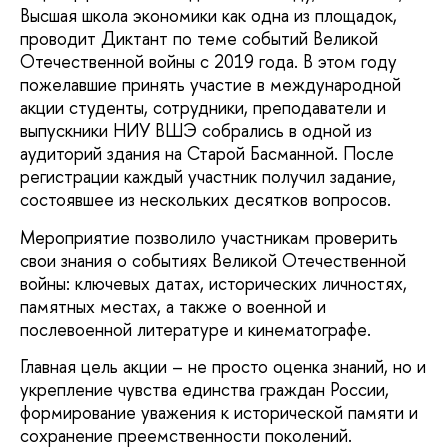
Высшая школа экономики как одна из площадок,
проводит Диктант по теме событий Великой
Отечественной войны с 2019 года. В этом году
пожелавшие принять участие в международной
акции студенты, сотрудники, преподаватели и
выпускники НИУ ВШЭ собрались в одной из
аудиторий здания на Старой Басманной. После
регистрации каждый участник получил задание,
состоявшее из нескольких десятков вопросов.
Мероприятие позволило участникам проверить
свои знания о событиях Великой Отечественной
войны: ключевых датах, исторических личностях,
памятных местах, а также о военной и
послевоенной литературе и кинематографе.
Главная цель акции – не просто оценка знаний, но и
укрепление чувства единства граждан России,
формирование уважения к исторической памяти и
сохранение преемственности поколений.