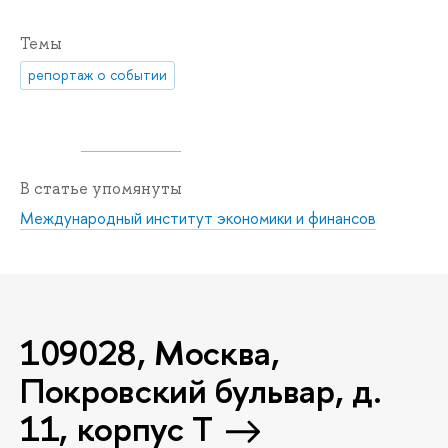
Темы
репортаж о событии
В статье упомянуты
Международный институт экономики и финансов
109028, Москва,
Покровский бульвар, д.
11, корпус T