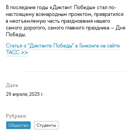
В последние годы «Диктант Победы» стал по-
настоящему всенародным проектом, превратился
в неотъемлемую часть празднования нашего
самого дорогого, самого главного праздника – Дня
Победы.
Статья о "Диктанте Победы" в Гонконге на сайте
ТАСС >>
Дата
29 апреля, 2025 г.
Рубрики
Общество
Студенты