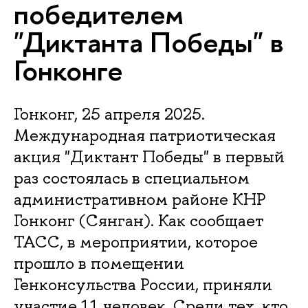
победителем
"Диктанта Победы" в
Гонконге
Гонконг, 25 апреля 2025.
Международная патриотическая
акция "Диктант Победы" в первый
раз состоялась в специальном
административном районе КНР
Гонконг (Сянган). Как сообщает
ТАСС, в мероприятии, которое
прошло в помещении
Генконсульства России, приняли
участие 11 человек. Среди тех, кто