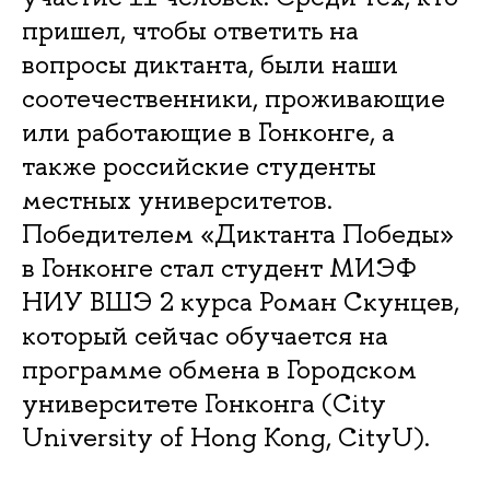
пришел, чтобы ответить на
вопросы диктанта, были наши
соотечественники, проживающие
или работающие в Гонконге, а
также российские студенты
местных университетов.
Победителем «Диктанта Победы»
в Гонконге стал студент МИЭФ
НИУ ВШЭ 2 курса Роман Скунцев,
который сейчас обучается на
программе обмена в Городском
университете Гонконга (City
University of Hong Kong, CityU).