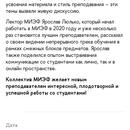
усвоения материала и стиль преподавания – эти
темы вызвали живую дискуссию.
Лектор МИЭФ Ярослав Люлько, который начал
работать в МИЭФ в 2020 году и уже несколько
раз становится лучшим преподавателем, рассказал
о своем видении непрерывного трека обучения в
рамках смежных блоков предметов. Ярослав
также поделился опытом выстраивания
коммуникации со студентами как лично, так и в
онлайн пространстве.
Коллектив МИЭФ желает новым
преподавателям интересной, плодотворной и
успешной работы со студентами!
Дата