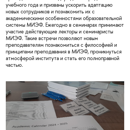
учебного года и призваны ускорить адаптацию
новых сотрудников и познакомить их с
академическими особенностями образовательной
системы МИЭФ. Ежегодно в семинарах принимают
участие действующие лекторы и семинаристы
МИЭФ. Такие встречи позволяют новым
преподавателям познакомиться с философией и
принципами преподавания в МИЭФ, проникнуться
атмосферой института и стать его полноправной
частью.