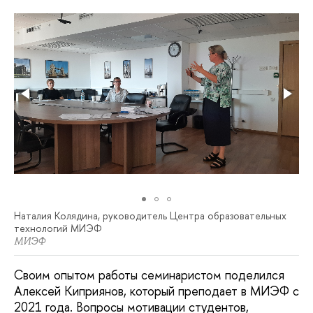
Наталия Колядина, руководитель Центра образовательных
технологий МИЭФ
МИЭФ
Своим опытом работы семинаристом поделился
Алексей Киприянов, который преподает в МИЭФ с
2021 года. Вопросы мотивации студентов,