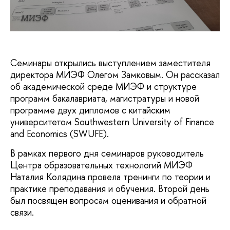
МИЭФ
Семинары открылись выступлением заместителя
директора МИЭФ Олегом Замковым. Он рассказал
об академической среде МИЭФ и структуре
программ бакалавриата, магистратуры и новой
программе двух дипломов с китайским
университетом Southwestern University of Finance
and Economics (SWUFE).
В рамках первого дня семинаров руководитель
Центра образовательных технологий МИЭФ
Наталия Колядина провела тренинги по теории и
практике преподавания и обучения. Второй день
был посвящен вопросам оценивания и обратной
связи.