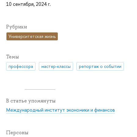
10 сентября, 2024 г.
Рубрики
Университетская жизнь
Темы
профессора
мастер-классы
репортаж о событии
В статье упомянуты
Международный институт экономики и финансов
Персоны