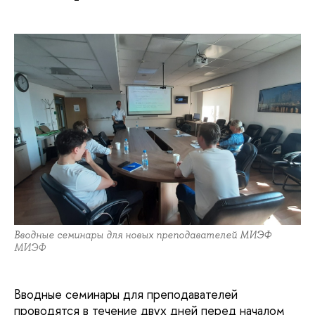
Вводные семинары для новых преподавателей МИЭФ
МИЭФ
Вводные семинары для преподавателей
проводятся в течение двух дней перед началом