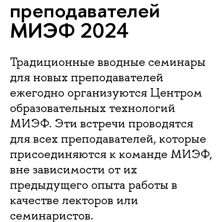
преподавателей
МИЭФ 2024
Традиционные вводные семинары
для новых преподавателей
ежегодно организуются Центром
образовательных технологий
МИЭФ. Эти встречи проводятся
для всех преподавателей, которые
присоединяются к команде МИЭФ,
вне зависимости от их
предыдущего опыта работы в
качестве лекторов или
семинаристов.