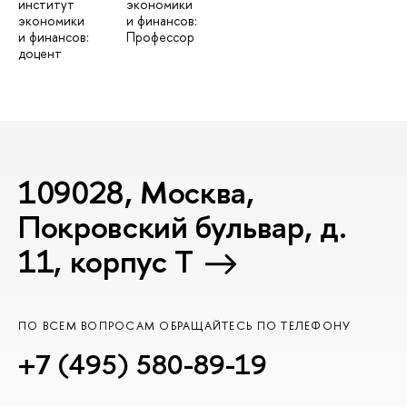
институт
экономики
экономики
и финансов:
и финансов:
Профессор
доцент
109028, Москва,
Покровский бульвар, д.
11, корпус T
ПО ВСЕМ ВОПРОСАМ ОБРАЩАЙТЕСЬ ПО ТЕЛЕФОНУ
+7 (495) 580-89-19