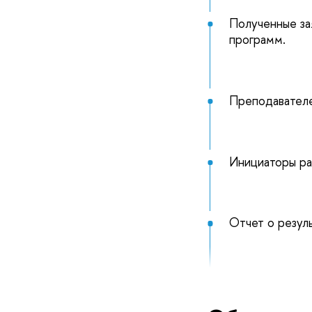
Полученные за
программ.
Преподавател
Инициаторы ра
Отчет о резул