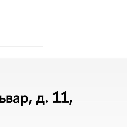
вар, д. 11,