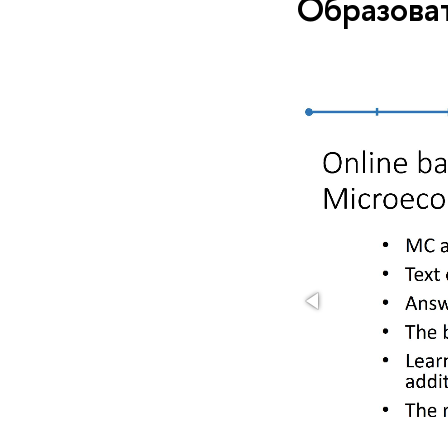
Образова