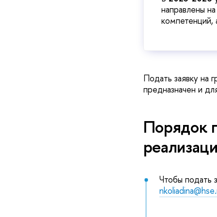
направлены на
компетенций, 
Подать заявку на г
предназначен и дл
Порядок п
реализаци
Чтобы подать 
nkoliadina@hse.