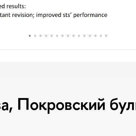
, Покровский буль