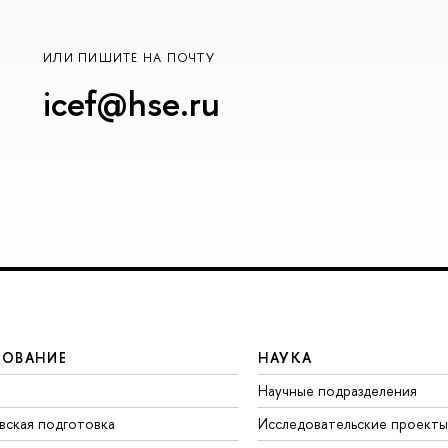
ИЛИ ПИШИТЕ НА ПОЧТУ
icef@hse.ru
ЗОВАНИЕ
НАУКА
Научные подразделения
вская подготовка
Исследовательские проекты