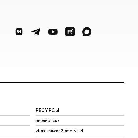
РЕСУРСЫ
Библиотека
Издательский дом ВШЭ