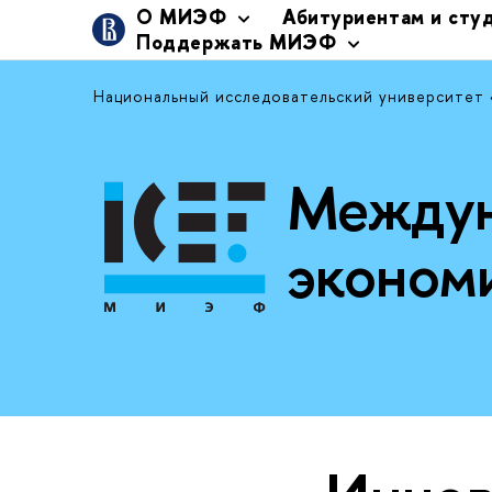
О МИЭФ
Абитуриентам и сту
Поддержать МИЭФ
Национальный исследовательский университет
Междун
эконом