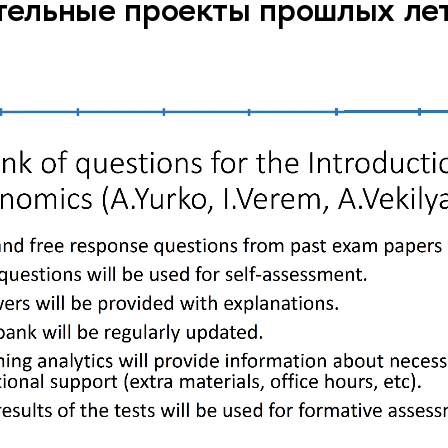
тельные проекты прошлых ле