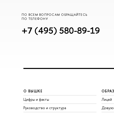
ПО ВСЕМ ВОПРОСАМ ОБРАЩАЙТЕСЬ
ПО ТЕЛЕФОНУ
+7 (495) 580-89-19
О ВЫШКЕ
ОБРА
Цифры и факты
Лицей
Руководство и структура
Довузо