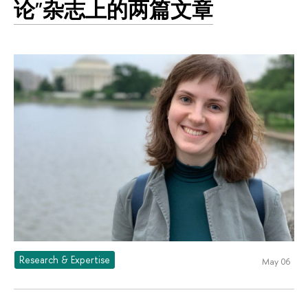
论"杂志上的两篇文章
Research & Expertise
May 06