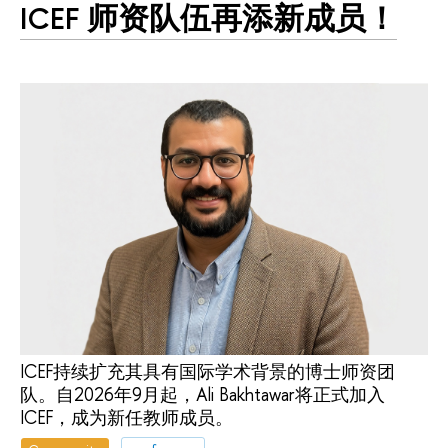
ICEF 师资队伍再添新成员！
ICEF持续扩充其具有国际学术背景的博士师资团
队。自2026年9月起，Ali Bakhtawar将正式加入
ICEF，成为新任教师成员。