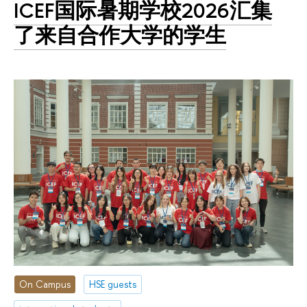
ICEF国际暑期学校2026汇集
了来自合作大学的学生
On Campus
HSE guests