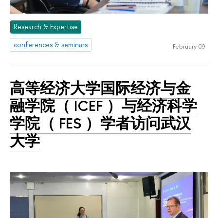
Research & Expertise
conferences & seminars
February 09
高等经济大学国际经济与金
融学院（ ICEF ）与经济科学
学院（ FES ）学者访问武汉
大学