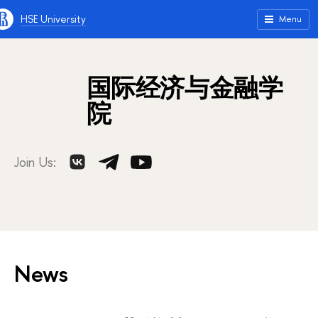
HSE University
Menu
国际经济与金融学
院
Join Us:
News