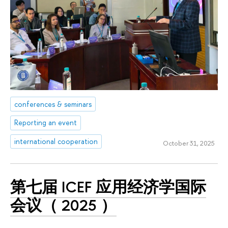
conferences & seminars
Reporting an event
international cooperation
October 31, 2025
第七届 ICEF 应用经济学国际
会议（ 2025 ）