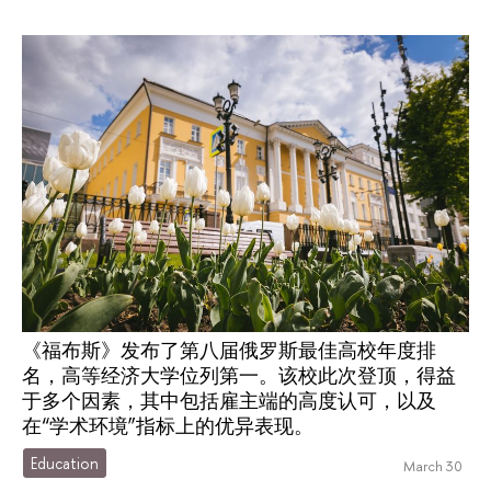
《福布斯》发布了第八届俄罗斯最佳高校年度排
名，高等经济大学位列第一。该校此次登顶，得益
于多个因素，其中包括雇主端的高度认可，以及
在“学术环境”指标上的优异表现。
Education
March 30