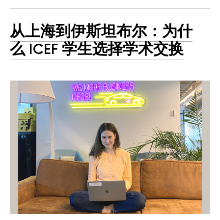
从上海到伊斯坦布尔：为什
么 ICEF 学生选择学术交换