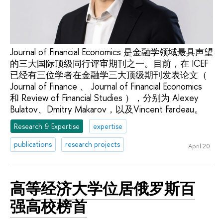
Journal of Financial Economics 是金融学领域最具声望
的三大国际顶级同行评审期刊之一。目前，在 ICEF
已经有三位学者在金融学三大顶级期刊发表论文（
Journal of Finance 、 Journal of Financial Economics
和 Review of Financial Studies ），分别为 Alexey
Bulatov、Dmitry Makarov，以及Vincent Fardeau。
Research & Expertise
expertise
publications
research projects
April 20
高等经济大学位居俄罗斯百
强高校榜首