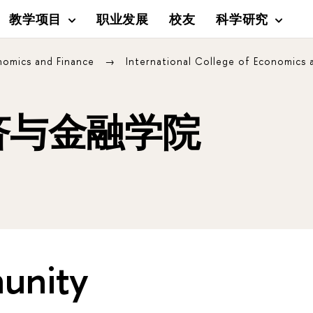
教学项目
职业发展
校友
科学研究
onomics and Finance
‍International College of Economics
济与金融学院
unity