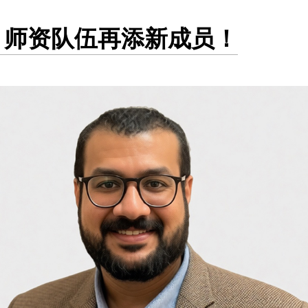
EF 师资队伍再添新成员！