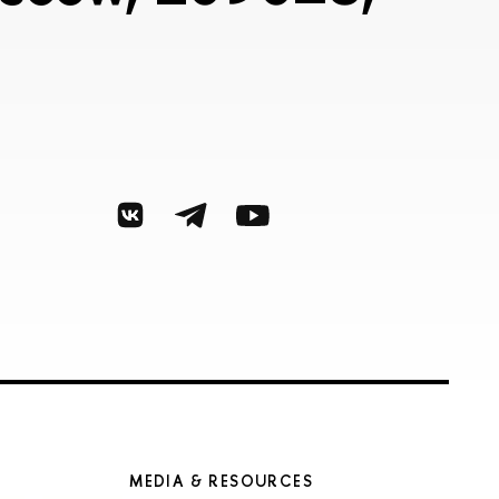
MEDIA & RESOURCES