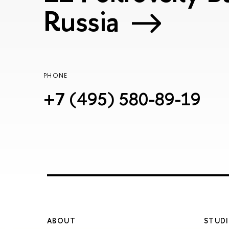
Russia
PHONE
+7 (495) 580-89-19
ABOUT
STUDI