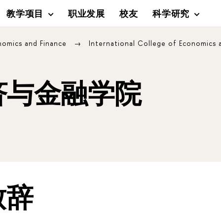
教学项目
职业发展
校友
科学研究
onomics and Finance
‍International College of Economics 
济与金融学院
致辞