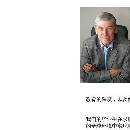
教育的深度，以及
我们的毕业生在求
的全球环境中实现