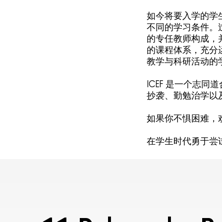
如今将要入学的学
不同的学习条件。
的专任教师构成，并
的课程体系，充分
教学与科研活动的
ICEF 是一个志
抄袭、勤勉治学以
如果你不惧困难，
在学生时代勇于尝