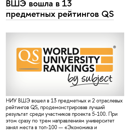
ВШЭ вошла в 13
предметных рейтингов QS
НИУ ВШЭ вошел в 13 предметных и 2 отраслевых
рейтингов QS, продемонстрировав лучший
результат среди участников проекта 5-100. При
этом сразу по трем направлениям университет
занял места в топ-100 — «Экономика и