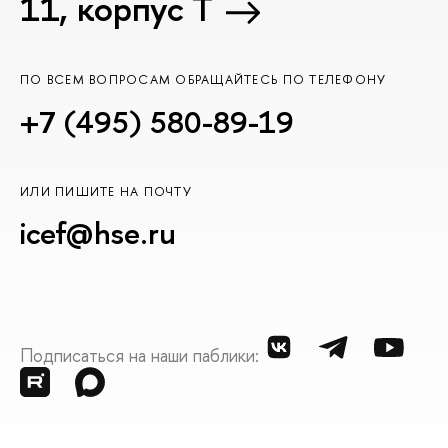
11, корпус T
ПО ВСЕМ ВОПРОСАМ ОБРАЩАЙТЕСЬ ПО ТЕЛЕФОНУ
+7 (495) 580-89-19
ИЛИ ПИШИТЕ НА ПОЧТУ
icef@hse.ru
Подписаться на наши паблики: