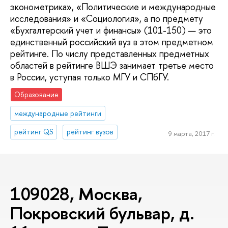
эконометрика», «Политические и международные
исследования» и «Социология», а по предмету
«Бухгалтерский учет и финансы» (101-150) — это
единственный российский вуз в этом предметном
рейтинге. По числу представленных предметных
областей в рейтинге ВШЭ занимает третье место
в России, уступая только МГУ и СПбГУ.
Образование
международные рейтинги
рейтинг QS
рейтинг вузов
9 марта, 2017 г.
109028, Москва,
Покровский бульвар, д.