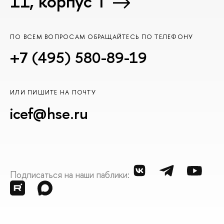
11, корпус T
ПО ВСЕМ ВОПРОСАМ ОБРАЩАЙТЕСЬ ПО ТЕЛЕФОНУ
+7 (495) 580-89-19
ИЛИ ПИШИТЕ НА ПОЧТУ
icef@hse.ru
Подписаться на наши паблики: