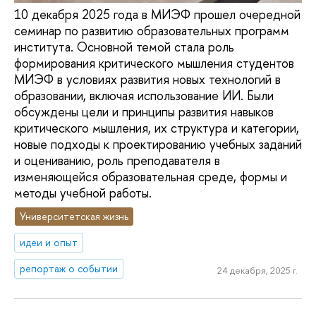
10 декабря 2025 года в МИЭФ прошел очередной
семинар по развитию образовательных программ
института. Основной темой стала роль
формирования критического мышления студентов
МИЭФ в условиях развития новых технологий в
образовании, включая использование ИИ. Были
обсуждены цели и принципы развития навыков
критического мышления, их структура и категории,
новые подходы к проектированию учебных заданий
и оцениванию, роль преподавателя в
изменяющейся образовательная среде, формы и
методы учебной работы.
Университетская жизнь
идеи и опыт
репортаж о событии
24 декабря, 2025 г.