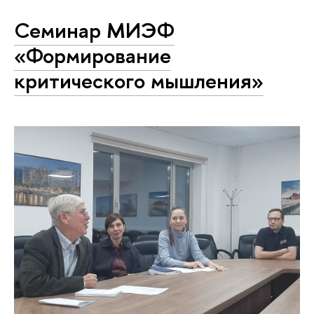
Семинар МИЭФ
«Формирование
критического мышления»