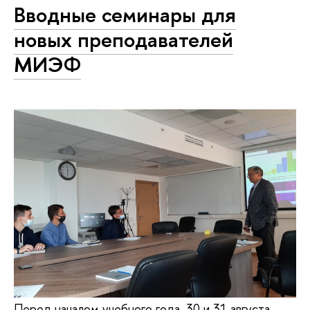
Вводные семинары для
новых преподавателей
МИЭФ
Перед началом учебного года, 30 и 31 августа,