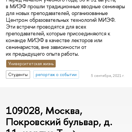
в МИЭФ прошли традиционные вводные семинары
для новых преподавателей, организованные
Центром образовательных технологий МИЭФ.
Эти встречи проводятся для всех
преподавателей, которые присоединяются к
команде МИЭФ в качестве лекторов или
семинаристов, вне зависимости от
их предыдущего опыта работы.
Университетская жизнь
Студенты
репортаж о событии
5 сентября, 2021 г.
109028, Москва,
Покровский бульвар, д.