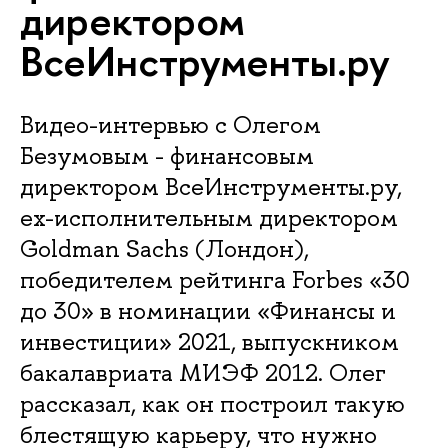
директором
ВсеИнструменты.ру
Видео-интервью с Олегом
Безумовым - финансовым
директором ВсеИнструменты.ру,
ex-исполнительным директором
Goldman Sachs (Лондон),
победителем рейтинга Forbes «30
до 30» в номинации «Финансы и
инвестиции» 2021, выпускником
бакалавриата МИЭФ 2012. Олег
рассказал, как он построил такую
блестящую карьеру, что нужно