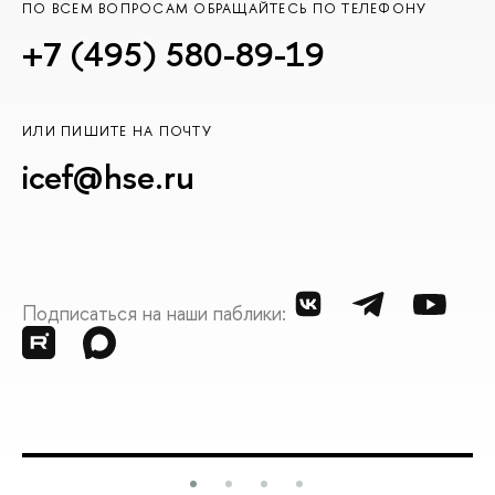
ПО ВСЕМ ВОПРОСАМ ОБРАЩАЙТЕСЬ ПО ТЕЛЕФОНУ
+7 (495) 580-89-19
ИЛИ ПИШИТЕ НА ПОЧТУ
icef@hse.ru
Подписаться на наши паблики: