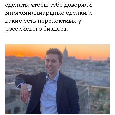
сделать, чтобы тебе доверяли
многомиллиардные сделки и
какие есть перспективы у
российского бизнеса.