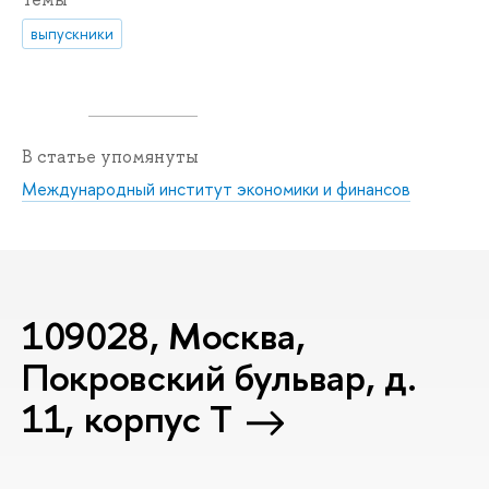
выпускники
В статье упомянуты
Международный институт экономики и финансов
109028, Москва,
Покровский бульвар, д.
11, корпус T