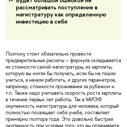
Будет большой ошибкой не
рассматривать поступление в
магистратуру как определенную
инвестицию в себя
Поэтому стоит обязательно провести
предварительные расчеты – формула складывается
из стоимости самой магистратуры, из зарплаты,
которую вы могли бы получать, если бы не пошли
учиться, а начали работать, и других параметров,
например, стоимости проживания за рубежом и
т.п. Также надо учитывать скорость роста зарплаты
в течение первых лет работы. Так в МИЭФ
окупаемость магистратуры для человека, который
полностью посвящает себя учебе, составляет
примерно полтора года. Это довольно быстрая
окупаемость при условии того, что вы оплачиваете