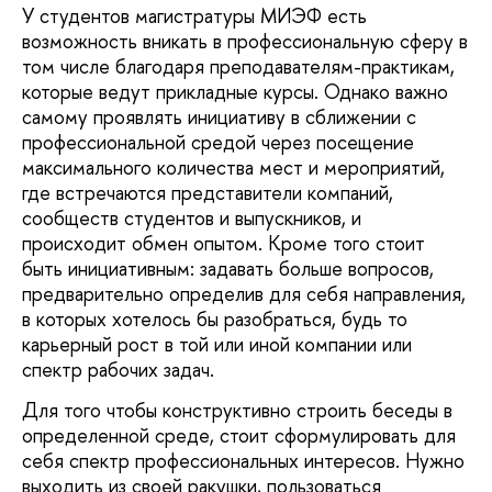
У студентов магистратуры МИЭФ есть
возможность вникать в профессиональную сферу в
том числе благодаря преподавателям-практикам,
которые ведут прикладные курсы. Однако важно
самому проявлять инициативу в сближении с
профессиональной средой через посещение
максимального количества мест и мероприятий,
где встречаются представители компаний,
сообществ студентов и выпускников, и
происходит обмен опытом. Кроме того стоит
быть инициативным: задавать больше вопросов,
предварительно определив для себя направления,
в которых хотелось бы разобраться, будь то
карьерный рост в той или иной компании или
спектр рабочих задач.
Для того чтобы конструктивно строить беседы в
определенной среде, стоит сформулировать для
себя спектр профессиональных интересов. Нужно
выходить из своей ракушки, пользоваться