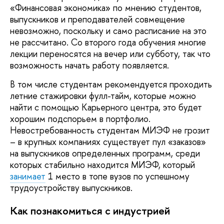
«Финансовая экономика» по мнению студентов,
выпускников и преподавателей совмещение
невозможно, поскольку и само расписание на это
не рассчитано. Со второго года обучения многие
лекции переносятся на вечер или субботу, так что
возможность начать работу появляется.
В том числе студентам рекомендуется проходить
летние стажировки фулл-тайм, которые можно
найти с помощью Карьерного центра, это будет
хорошим подспорьем в портфолио.
Невостребованность студентам МИЭФ не грозит
– в крупных компаниях существует пул «заказов»
на выпускников определенных программ, среди
которых стабильно находится МИЭФ, который
занимает
1 место в топе вузов по успешному
трудоустройству выпускников.
Как познакомиться с индустрией