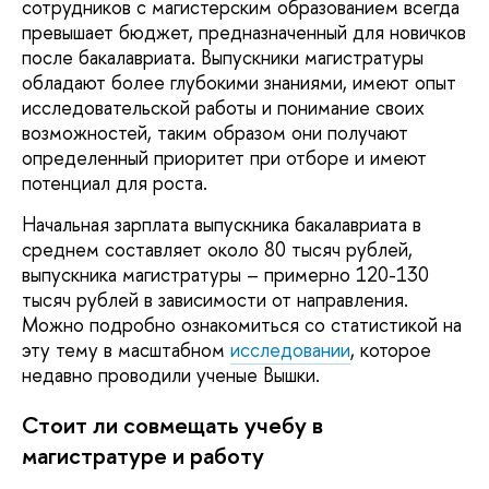
сотрудников с магистерским образованием всегда
превышает бюджет, предназначенный для новичков
после бакалавриата. Выпускники магистратуры
обладают более глубокими знаниями, имеют опыт
исследовательской работы и понимание своих
возможностей, таким образом они получают
определенный приоритет при отборе и имеют
потенциал для роста.
Начальная зарплата выпускника бакалавриата в
среднем составляет около 80 тысяч рублей,
выпускника магистратуры – примерно 120-130
тысяч рублей в зависимости от направления.
Можно подробно ознакомиться со статистикой на
эту тему в масштабном
исследовании
, которое
недавно проводили ученые Вышки.
Стоит ли совмещать учебу в
магистратуре и работу