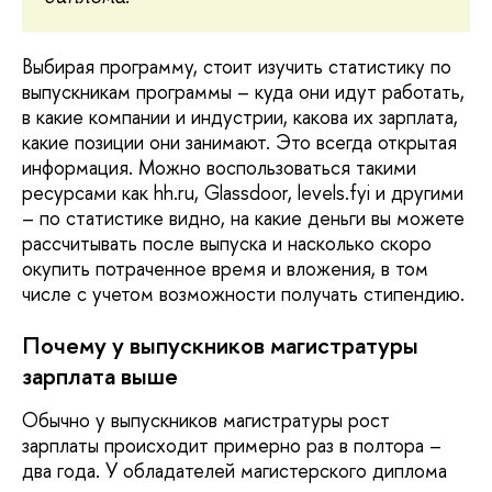
Выбирая программу, стоит изучить статистику по
выпускникам программы – куда они идут работать,
в какие компании и индустрии, какова их зарплата,
какие позиции они занимают. Это всегда открытая
информация. Можно воспользоваться такими
ресурсами как hh.ru, Glassdoor, levels.fyi и другими
– по статистике видно, на какие деньги вы можете
рассчитывать после выпуска и насколько скоро
окупить потраченное время и вложения, в том
числе с учетом возможности получать стипендию.
Почему у выпускников магистратуры
зарплата выше
Обычно у выпускников магистратуры рост
зарплаты происходит примерно раз в полтора –
два года. У обладателей магистерского диплома