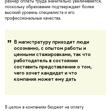
размер оплаты труда значительно увеличивается,
поскольку образование подтверждает более
высокий уровень специалиста и его
профессиональные качества.
В магистратуру приходят люди
осознанно, с опытом работы и
ценными стажировками, так что
работодатель в состоянии
составить представление о том,
чего хочет кандидат и что
компания может ему дать
В целом в компаниях бюджет на оплату