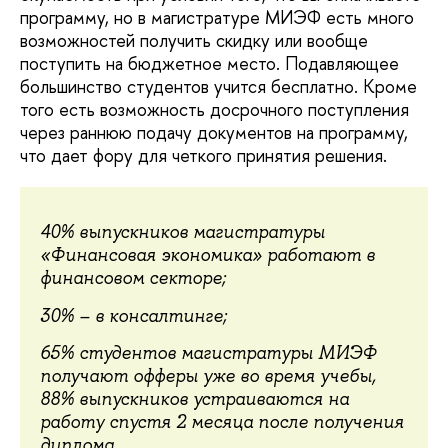
программу, но в магистратуре МИЭФ есть много
возможностей получить скидку или вообще
поступить на бюджетное место. Подавляющее
большинство студентов учится бесплатно. Кроме
того есть возможность досрочного поступления
через раннюю подачу документов на программу,
что дает фору для четкого принятия решения.
40% выпускников магистратуры
«Финансовая экономика» работают в
финансовом секторе;
30% – в консалтинге;
65% студентов магистратуры МИЭФ
получают офферы уже во время учебы,
88% выпускников устраиваются на
работу спустя 2 месяца после получения
диплома.