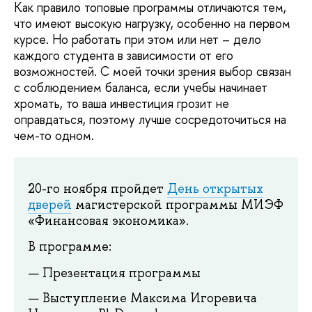
Как правило топовые программы отличаются тем,
что имеют высокую нагрузку, особенно на первом
курсе. Но работать при этом или нет – дело
каждого студента в зависимости от его
возможностей. С моей точки зрения выбор связан
с соблюдением баланса, если учебы начинает
хромать, то ваша инвестиция грозит не
оправдаться, поэтому лучше сосредоточиться на
чем-то одном.
20-го ноября пройдет
День открытых
дверей
магистерской программы МИЭФ
«Финансовая экономика».
В программе:
Презентация программы
Выступление Максима Игоревича