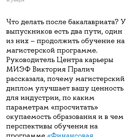
Что делать после бакалавриата? У
выпускников есть два пути, один
из них – продолжить обучение на
магистерской программе.
Руководитель Центра карьеры
МИЭФ Виктория Пралич
рассказала, почему магистерский
диплом улучшает вашу ценность
для индустрии, по каким
параметрам «просчитать»
окупаемость образования и в чем
перспективы обучения на
программе
«Финансовая