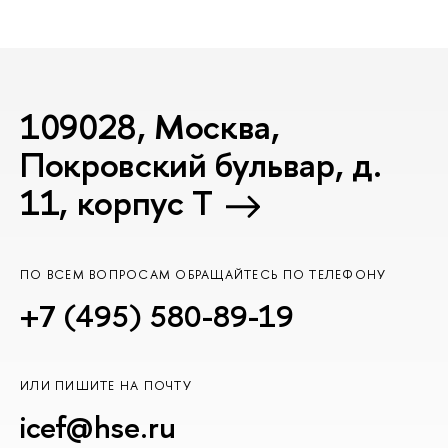
109028, Москва,
Покровский бульвар, д.
11, корпус T
ПО ВСЕМ ВОПРОСАМ ОБРАЩАЙТЕСЬ ПО ТЕЛЕФОНУ
+7 (495) 580-89-19
ИЛИ ПИШИТЕ НА ПОЧТУ
icef@hse.ru