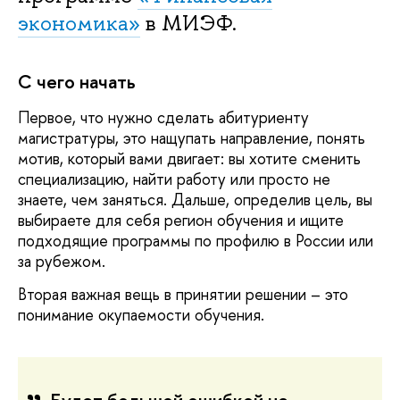
экономика»
в МИЭФ.
С чего начать
Первое, что нужно сделать абитуриенту
магистратуры, это нащупать направление, понять
мотив, который вами двигает: вы хотите сменить
специализацию, найти работу или просто не
знаете, чем заняться. Дальше, определив цель, вы
выбираете для себя регион обучения и ищите
подходящие программы по профилю в России или
за рубежом.
Вторая важная вещь в принятии решении – это
понимание окупаемости обучения.