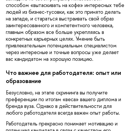
способом «вытаскивать на кофе» интересных тебе
людей из бизнес-тусовки, как это принято делать
на западе, и стараться выстраивать свой образ
заинтересованного и компетентного человека,
главным образом все больше укрепляясь в
конкретных карьерных целях. Умение быть
привлекательным потенциальным специалистом
через интересные и точные вопросы уже делает
вас кандидатом на хорошую позицию.
Что важнее для работодателя: опыт или
образование
Безусловно, на этапе скрининга вы получите
преференции по итогам «веса» вашего диплома и
бренда вуза. Однако в действительности для
любого работодателя всегда важен опыт работы.
Работодатель прекрасно понимает мотивацию и
потенциал кандидата в связи с качеством его