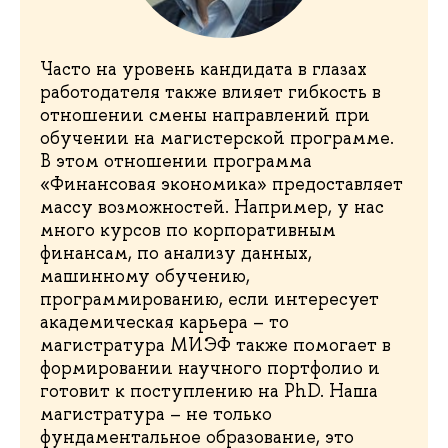
Часто на уровень кандидата в глазах
работодателя также влияет гибкость в
отношении смены направлений при
обучении на магистерской программе.
В этом отношении программа
«Финансовая экономика» предоставляет
массу возможностей. Например, у нас
много курсов по корпоративным
финансам, по анализу данных,
машинному обучению,
программированию, если интересует
академическая карьера – то
магистратура МИЭФ также помогает в
формировании научного портфолио и
готовит к поступлению на PhD. Наша
магистратура – не только
фундаментальное образование, это