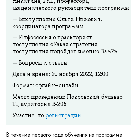
Никитина, PhD, профессора,
академического руководителя программы
Выступление Ольги Нижевич,
координатора программы
Инфосессия о траекториях
поступления «Какая стратегия
поступления подойдет именно Вам?»
Вопросы и ответы
Дата и время: 20 ноября 2022, 12:00
Формат: офлайн+онлайн
Место проведения: Покровский бульвар
11, аудитория R-205
Участие: по
регистрации
В течение первого года обучения на программе