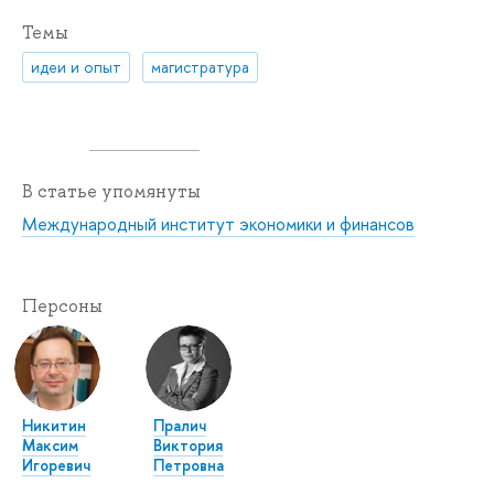
Темы
идеи и опыт
магистратура
В статье упомянуты
Международный институт экономики и финансов
Персоны
Никитин
Пралич
Максим
Виктория
Игоревич
Петровна