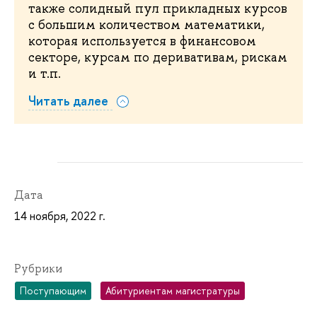
также солидный пул прикладных курсов
с большим количеством математики,
которая используется в финансовом
секторе, курсам по деривативам, рискам
и т.п.
Читать далее
Дата
14 ноября, 2022 г.
Рубрики
Поступающим
Абитуриентам магистратуры