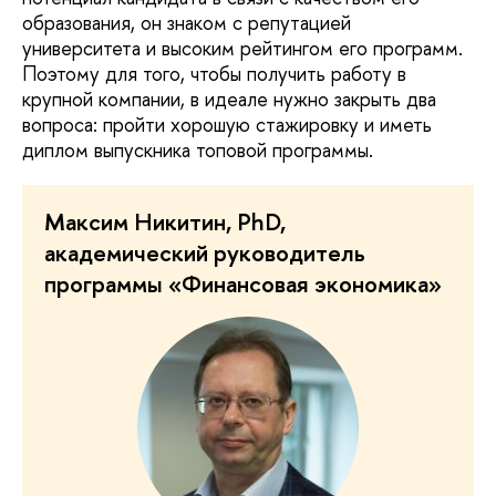
образования, он знаком с репутацией
университета и высоким рейтингом его программ.
Поэтому для того, чтобы получить работу в
крупной компании, в идеале нужно закрыть два
вопроса: пройти хорошую стажировку и иметь
диплом выпускника топовой программы.
Максим Никитин, PhD,
академический руководитель
программы «Финансовая экономика»