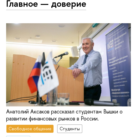
Главное — доверие
Анатолий Аксаков рассказал студентам Вышки о
развитии финансовых рынков в России.
Свободное общение
Студенты