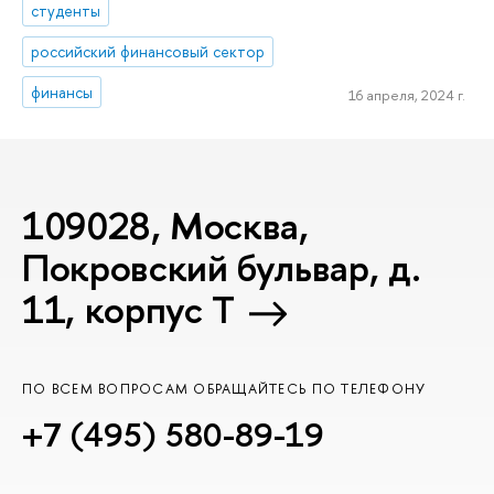
студенты
российский финансовый сектор
финансы
16 апреля, 2024 г.
109028, Москва,
Покровский бульвар, д.
11, корпус T
ПО ВСЕМ ВОПРОСАМ ОБРАЩАЙТЕСЬ ПО ТЕЛЕФОНУ
+7 (495) 580-89-19