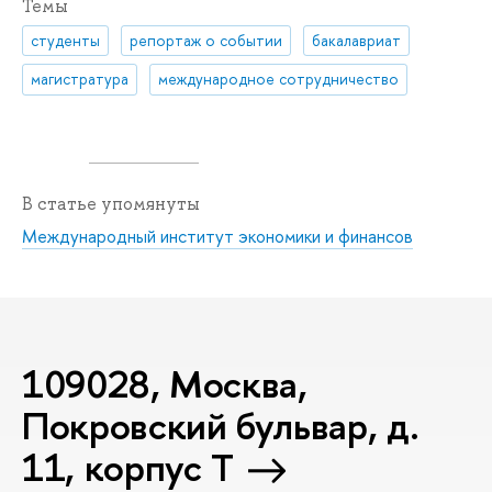
Темы
студенты
репортаж о событии
бакалавриат
магистратура
международное сотрудничество
В статье упомянуты
Международный институт экономики и финансов
109028, Москва,
Покровский бульвар, д.
11, корпус T