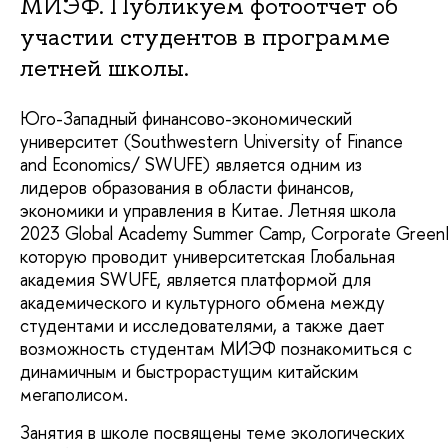
МИЭФ. Публикуем фотоотчет об
участии студентов в программе
летней школы.
Юго-Западный финансово-экономический
университет (Southwestern University of Finance
and Economics/ SWUFE) является одним из
лидеров образования в области финансов,
экономики и управления в Китае. Летняя школа
2023 Global Academy Summer Camp, Corporate GreenInno
которую проводит университетская Глобальная
академия SWUFE, является платформой для
академического и культурного обмена между
студентами и исследователями, а также дает
возможность студентам МИЭФ познакомиться с
динамичным и быстрорастущим китайским
мегаполисом.
Занятия в школе посвящены теме экологических