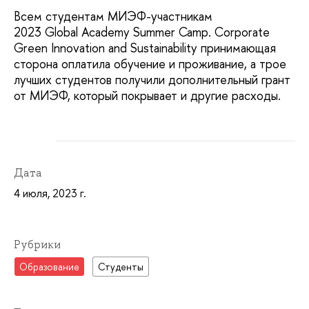
Всем студентам МИЭФ-участникам
2023 Global Academy Summer Camp. Corporate
Green Innovation and Sustainability принимающая
сторона оплатила обучение и проживание, а трое
лучших студентов получили дополнительный грант
от МИЭФ, который покрывает и другие расходы.
Дата
4 июля, 2023 г.
Рубрики
Образование
Студенты