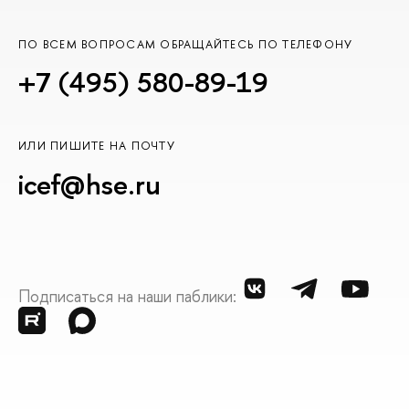
ПО ВСЕМ ВОПРОСАМ ОБРАЩАЙТЕСЬ ПО ТЕЛЕФОНУ
+7 (495) 580-89-19
ИЛИ ПИШИТЕ НА ПОЧТУ
icef@hse.ru
Подписаться на наши паблики: