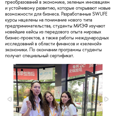
преобразований в экономике, зеленым инновациям
и устойчивому развитию, которые открывают новые
возможности для бизнеса. Разработанные SWUFE
курсы нацелены на понимание нового типа
предпринимательства, студенты МИЭФ изучают
новейшие кейсы из передового опыта мировых
бизнес-проектов, а также работы международных
исследований в области финансов и «зеленой»
экономики. По окончании программы студенты
получат специальный сертификат.