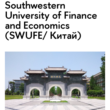
Southwestern
University of Finance
and Economics
(SWUFE/ Китай)