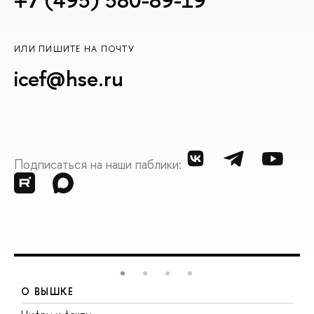
+7 (495) 580-89-19
ИЛИ ПИШИТЕ НА ПОЧТУ
icef@hse.ru
Подписаться на наши паблики:
О ВЫШКЕ