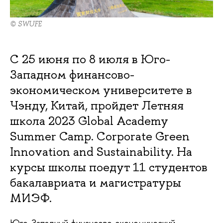
© SWUFE
С 25 июня по 8 июля в Юго-
Западном финансово-
экономическом университете в
Чэнду, Китай, пройдет Летняя
школа 2023 Global Academy
Summer Camp. Corporate Green
Innovation and Sustainability. На
курсы школы поедут 11 студентов
бакалавриата и магистратуры
МИЭФ.