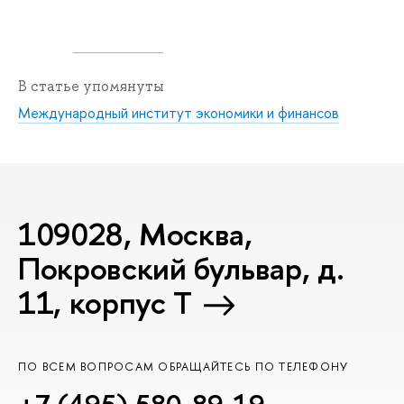
В статье упомянуты
Международный институт экономики и финансов
109028, Москва,
Покровский бульвар, д.
11, корпус T
ПО ВСЕМ ВОПРОСАМ ОБРАЩАЙТЕСЬ ПО ТЕЛЕФОНУ