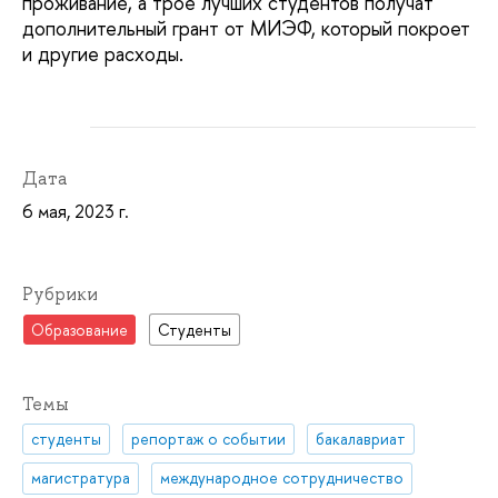
проживание, а трое лучших студентов получат
дополнительный грант от МИЭФ, который покроет
и другие расходы.
Дата
6 мая, 2023 г.
Рубрики
Образование
Студенты
Темы
студенты
репортаж о событии
бакалавриат
магистратура
международное сотрудничество