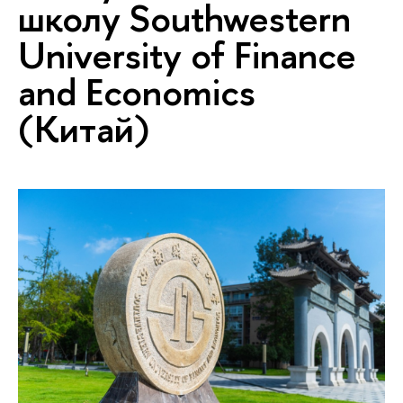
школу Southwestern
University of Finance
and Economics
(Китай)