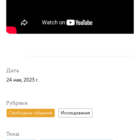
Дата
24 мая, 2023 г.
Рубрики
Свободное общение
Исследования
Темы