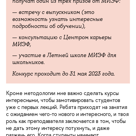
получат один из трех призов от МИЭФ:
встречу с выпускником (это
возможность узнать интересные
подробности об обучении),
консультацию с Центром карьеры
МИЭФ,
участие в Летней школе МИЭФ для
школьников.
Конкурс проходит до 31 мая 2023 года.
Кроме методологии мне важно сделать курсы
интересными, чтобы замотивировать студентов
уже с первых лекций. Ребята приходят на занятия
с ожиданием чего-то нового и интересного, и твоя
роль как преподавателя заключается в том, чтобы
не дать этому интересу потухнуть, и даже
разжечь его. Когда студенты начинают