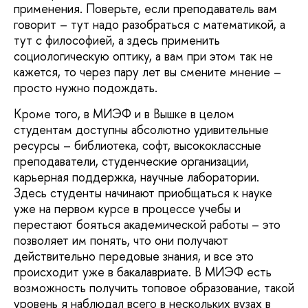
применения. Поверьте, если преподаватель вам
говорит – тут надо разобраться с математикой, а
тут с философией, а здесь применить
социологическую оптику, а вам при этом так не
кажется, то через пару лет вы смените мнение –
просто нужно подождать.
Кроме того, в МИЭФ и в Вышке в целом
студентам доступны абсолютно удивительные
ресурсы – библиотека, софт, высококлассные
преподаватели, студенческие организации,
карьерная поддержка, научные лаборатории.
Здесь студенты начинают приобщаться к науке
уже на первом курсе в процессе учебы и
перестают бояться академической работы – это
позволяет им понять, что они получают
действительно передовые знания, и все это
происходит уже в бакалавриате. В МИЭФ есть
возможность получить топовое образование, такой
уровень я наблюдал всего в нескольких вузах в