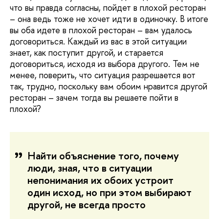
что вы правда согласны, пойдет в плохой ресторан
– она ведь тоже не хочет идти в одиночку. В итоге
вы оба идете в плохой ресторан – вам удалось
договориться. Каждый из вас в этой ситуации
знает, как поступит другой, и старается
договориться, исходя из выбора другого. Тем не
менее, поверить, что ситуация разрешается вот
так, трудно, поскольку вам обоим нравится другой
ресторан – зачем тогда вы решаете пойти в
плохой?
Найти объяснение того, почему
люди, зная, что в ситуации
непонимания их обоих устроит
один исход, но при этом выбирают
другой, не всегда просто