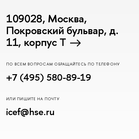
109028, Москва,
Покровский бульвар, д.
11, корпус T
ПО ВСЕМ ВОПРОСАМ ОБРАЩАЙТЕСЬ ПО ТЕЛЕФОНУ
+7 (495) 580-89-19
ИЛИ ПИШИТЕ НА ПОЧТУ
icef@hse.ru