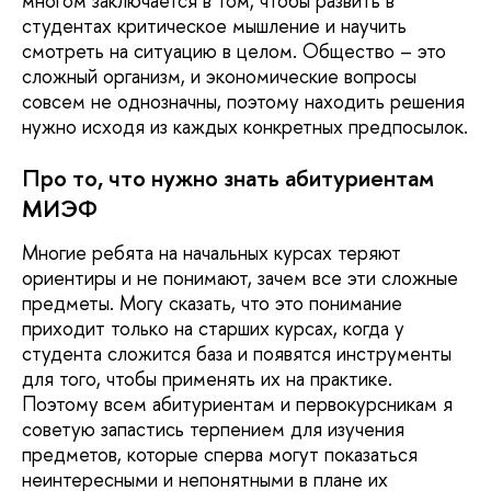
многом заключается в том, чтобы развить в
студентах критическое мышление и научить
смотреть на ситуацию в целом. Общество – это
сложный организм, и экономические вопросы
совсем не однозначны, поэтому находить решения
нужно исходя из каждых конкретных предпосылок.
Про то, что нужно знать абитуриентам
МИЭФ
Многие ребята на начальных курсах теряют
ориентиры и не понимают, зачем все эти сложные
предметы. Могу сказать, что это понимание
приходит только на старших курсах, когда у
студента сложится база и появятся инструменты
для того, чтобы применять их на практике.
Поэтому всем абитуриентам и первокурсникам я
советую запастись терпением для изучения
предметов, которые сперва могут показаться
неинтересными и непонятными в плане их