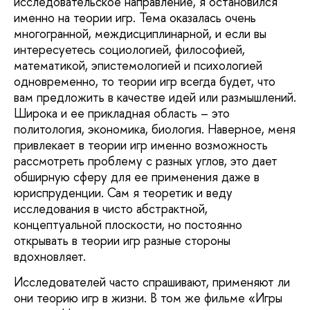
исследовательское направление, я остановился
именно на теории игр. Тема оказалась очень
многогранной, междисциплинарной, и если вы
интересуетесь социологией, философией,
математикой, эпистемологией и психологией
одновременно, то теории игр всегда будет, что
вам предложить в качестве идей или размышлений.
Широка и ее прикладная область – это
политология, экономика, биология. Наверное, меня
привлекает в теории игр именно возможность
рассмотреть проблему с разных углов, это дает
обширную сферу для ее применения даже в
юриспруденции. Сам я теоретик и веду
исследования в чисто абстрактной,
концептуальной плоскости, но постоянно
открывать в теории игр разные стороны
вдохновляет.
Исследователей часто спрашивают, применяют ли
они теорию игр в жизни. В том же фильме «Игры