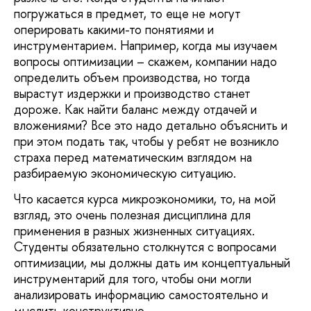
погружаться в предмет, то еще не могут
оперировать какими-то понятиями и
инструментарием. Например, когда мы изучаем
вопросы оптимизации – скажем, компании надо
определить объем производства, но тогда
вырастут издержки и производство станет
дороже. Как найти баланс между отдачей и
вложениями? Все это надо детально объяснить и
при этом подать так, чтобы у ребят не возникло
страха перед математическим взглядом на
разбираемую экономическую ситуацию.
Что касается курса микроэкономики, то, на мой
взгляд, это очень полезная дисциплина для
применения в разных жизненных ситуациях.
Студенты обязательно столкнутся с вопросами
оптимизации, мы должны дать им концептуальный
инструментарий для того, чтобы они могли
анализировать информацию самостоятельно и
мыслить конструктивно.