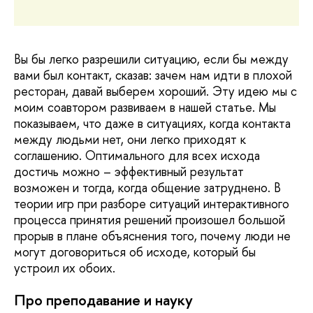
Вы бы легко разрешили ситуацию, если бы между
вами был контакт, сказав: зачем нам идти в плохой
ресторан, давай выберем хороший. Эту идею мы с
моим соавтором развиваем в нашей статье. Мы
показываем, что даже в ситуациях, когда контакта
между людьми нет, они легко приходят к
соглашению. Оптимального для всех исхода
достичь можно – эффективный результат
возможен и тогда, когда общение затруднено. В
теории игр при разборе ситуаций интерактивного
процесса принятия решений произошел большой
прорыв в плане объяснения того, почему люди не
могут договориться об исходе, который бы
устроил их обоих.
Про преподавание и науку