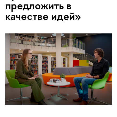
предложить в
качестве идей»