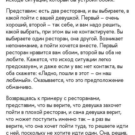
Представим: есть два ресторана, и вы выбираете, в
какой пойти с вашей девушкой. Первый – очень
хороший, второй – так себе, и вам надо решить,
какой выбрать, при этом вы не контактируете. Вы
выбираете один ресторан, она другой. Возникает
непонимание, а пойти хочется вместе. Первый
ресторан нравится вам обоим, второй вы оба не
любите. Кажется, что исход ситуации легко
предсказуем, и даже если у вас нет контакта, вы
оба скажете: «Ладно, пошли в этот – он наш
любимый». Оказывается, что это предположение
обманчиво.
Возвращаясь к примеру с ресторанами,
представим, что вы верите, что девушка захочет
пойти в плохой ресторан, и сама девушка верит,
что может поступить именно так – а раз вы
верите, что она хочет пойти туда, то решаете идти
с ней, поскольку не хотите идти один. Она, решив,