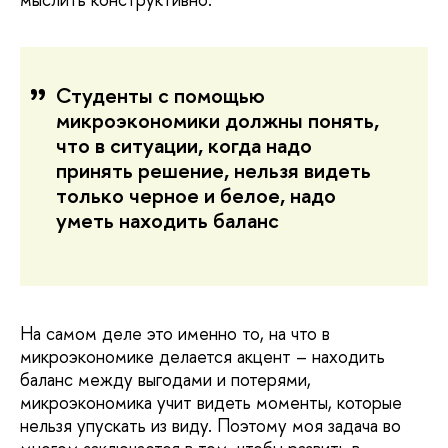
Студенты с помощью
микроэкономики должны понять,
что в ситуации, когда надо
принять решение, нельзя видеть
только черное и белое, надо
уметь находить баланс
На самом деле это именно то, на что в
микроэкономике делается акцент – находить
баланс между выгодами и потерями,
микроэкономика учит видеть моменты, которые
нельзя упускать из виду. Поэтому моя задача во