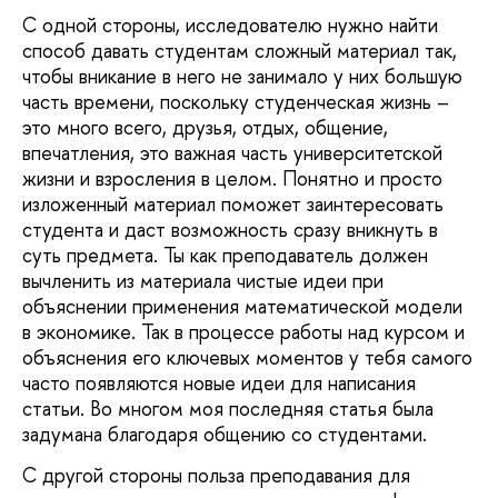
С одной стороны, исследователю нужно найти
способ давать студентам сложный материал так,
чтобы вникание в него не занимало у них большую
часть времени, поскольку студенческая жизнь –
это много всего, друзья, отдых, общение,
впечатления, это важная часть университетской
жизни и взросления в целом. Понятно и просто
изложенный материал поможет заинтересовать
студента и даст возможность сразу вникнуть в
суть предмета. Ты как преподаватель должен
вычленить из материала чистые идеи при
объяснении применения математической модели
в экономике. Так в процессе работы над курсом и
объяснения его ключевых моментов у тебя самого
часто появляются новые идеи для написания
статьи. Во многом моя последняя статья была
задумана благодаря общению со студентами.
С другой стороны польза преподавания для