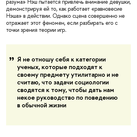
разума» Нэш пытается привлечь внимание девушки,
демонстрируя ей то, как работает «равновесие
Нэша» в действии. Однако сцена совершенно не
отражает этот феномен, если разбирать его с
точки зрения теории игр.
Я не отношу себя к категории
ученых, которые подходят к
своему предмету утилитарно и не
считаю, что задачи социологии
сводятся к тому, чтобы дать нам
некое руководство по поведению
в обычной жизни