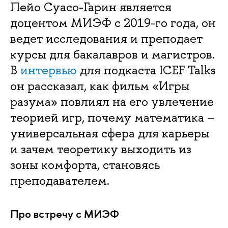
Пейо Суасо-Гарин является
доцентом МИЭФ с 2019-го года, он
ведет исследования и преподает
курсы для бакалавров и магистров.
В
интервью
для подкаста ICEF Talks
он рассказал, как фильм «Игры
разума» повлиял на его увлечение
теорией игр, почему математика –
универсальная сфера для карьеры
и зачем теоретику выходить из
зоны комфорта, становясь
преподавателем.
Про встречу с МИЭФ