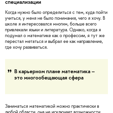
специализации
Когда нужно было определиться с тем, куда пойти
учиться, у меня не было понимания, чего я хочу. В
школе я интересовался многим, больше всего
привлекали языки и литература. Однако, когда я
подумал о математике как о профессии, я тут же
перестал метаться и выбрал ее как направление,
где хочу развиваться.
В карьерном плане математика –
это многообещающая сфера
Заниматься математикой можно практически в
любой области, она не исключает возможности