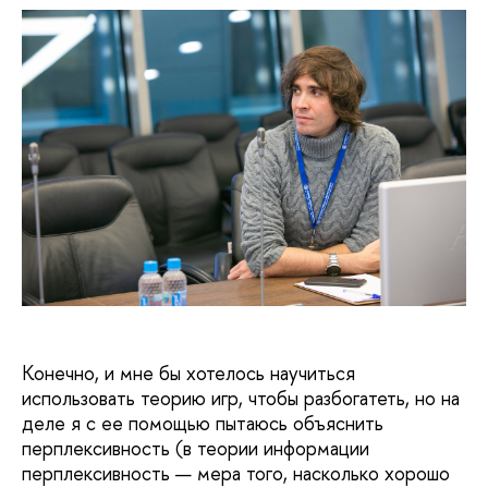
Конечно, и мне бы хотелось научиться
использовать теорию игр, чтобы разбогатеть, но на
деле я с ее помощью пытаюсь объяснить
перплексивность (в теории информации
перплексивность — мера того, насколько хорошо