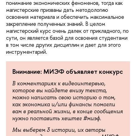
понимание экономических феноменов, тогда как
магистерские призваны дать методологию
освоения материала и обеспечить максимальное
закрепление полученных знаний. В целом
магистерский курс очень далек от прикладного, по
сути, он является базой для освоения студентами
в том числе других дисциплин и дает для этого
инструментарий.
Внимание: МИЭФ объявляет конкурс
В комментариях к видеоинтервью,
которое вы найдете внизу текста,
можно написать свою историю о том,
как экономика и/или финансы помогли
вам в реальной жизни, в конце сообщения
нужно поставить хештег #миэф.
Мы выберем 3 истории, их авторы