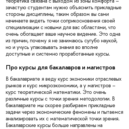
теоретика связана с выходом из зоны комфорта –
зачастую студентам нужно объяснить прикладные
стороны дисциплины, таким образом вы сами
начинаете видеть точки соприкосновения своей
специализации с новыми для вас областями, что
очень обогащает ваше научное видение. Это одна
из причин, почему я не занимаюсь сугубо наукой,
но и учусь упаковывать знания во вполне
доступные и системно проработанные курсы.
Про курсы для бакалавров и магистров
В бакалавриате я веду курс экономики отраслевых
рынков и курс микроэкономики, а у магистров –
курс теоретической математики. Это очень
различные курсы с точки зрения методологии. В
бакалавриате мы скорее разбираем прикладные
задачи через экономические феномены и пытаемся
анализировать их с математической точки зрения.
Бакалаврские курсы больше направлены на