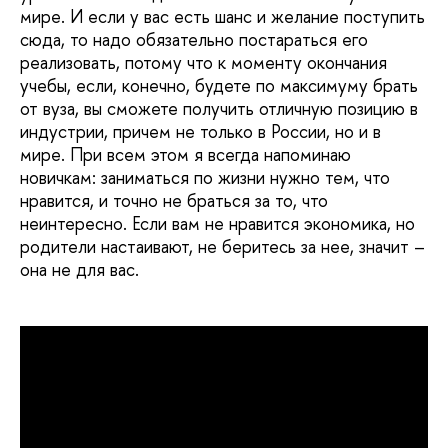
мире. И если у вас есть шанс и желание поступить
сюда, то надо обязательно постараться его
реализовать, потому что к моменту окончания
учебы, если, конечно, будете по максимуму брать
от вуза, вы сможете получить отличную позицию в
индустрии, причем не только в России, но и в
мире. При всем этом я всегда напоминаю
новичкам: заниматься по жизни нужно тем, что
нравится, и точно не браться за то, что
неинтересно. Если вам не нравится экономика, но
родители настаивают, не беритесь за нее, значит –
она не для вас.