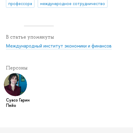
профессора
международное сотрудничество
В статье упомянуты
Международный институт экономики и финансов
Персоны
Суасо Гарин
Пейо