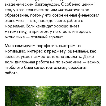
академическим бэкграундом. Особенно ценим
тех, у кого техническое или математическое
образование, потому что современная финансовая
экономика — это, прежде всего, работа с
моделями. Если кандидат хорошо знает
математику, и при этом у него есть интерес к
экономике — отличный вариант.
Мы анализируем портфолио, смотрим на
мотивацию, интерес к предмету, оцениваем, как
человек умеет самостоятельно мыслить. Даже
если дипломная работа не по экономике — важно,
чтобы это была самостоятельная, серьёзная
работа.