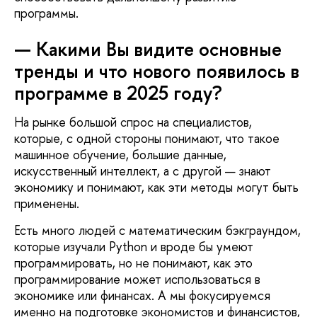
программы.
— Какими Вы видите основные
тренды и что нового появилось в
программе в 2025 году?
На рынке большой спрос на специалистов,
которые, с одной стороны понимают, что такое
машинное обучение, большие данные,
искусственный интеллект, а с другой — знают
экономику и понимают, как эти методы могут быть
применены.
Есть много людей с математическим бэкграундом,
которые изучали Python и вроде бы умеют
программировать, но не понимают, как это
программирование может использоваться в
экономике или финансах. А мы фокусируемся
именно на подготовке экономистов и финансистов,