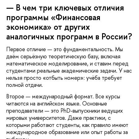
— В чем три ключевых отличия
программы «Финансовая
экономика» от других
аналогичных программ в России?
Первое отличие — это фундаментальность. Мы
даём серьёзную теоретическую базу, включая
математическое моделирование, и ставим перед
студентами реальные академические задачи. У нас
нельзя просто «отбыть номер»: учёба требует
полной отдачи.
Второе — международный формат. Все курсы
читаются на английском языке. Основные
преподаватели — это PhD-выпускники ведущих
мировых университетов. Даже практики, с
которыми работают студенты, как правило имеют
международное образование или опыт работы за