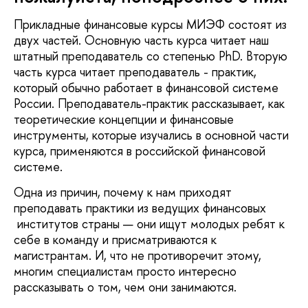
Прикладные финансовые курсы МИЭФ состоят из
двух частей. Основную часть курса читает наш
штатный преподаватель со степенью PhD. Вторую
часть курса читает преподаватель - практик,
который обычно работает в финансовой системе
России. Преподаватель-практик рассказывает, как
теоретические концепции и финансовые
инструменты, которые изучались в основной части
курса, применяются в российской финансовой
системе.
Одна из причин, почему к нам приходят
преподавать практики из ведущих финансовых
институтов страны — они ищут молодых ребят к
себе в команду и присматриваются к
магистрантам. И, что не противоречит этому,
многим специалистам просто интересно
рассказывать о том, чем они занимаются.