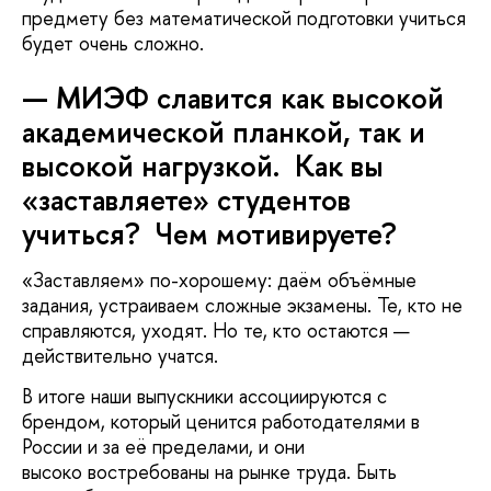
предмету без математической подготовки учиться
будет очень сложно.
— МИЭФ славится как высокой
академической планкой, так и
высокой нагрузкой. Как вы
«заставляете» студентов
учиться? Чем мотивируете?
«Заставляем» по-хорошему: даём объёмные
задания, устраиваем сложные экзамены. Те, кто не
справляются, уходят. Но те, кто остаются —
действительно учатся.
В итоге наши выпускники ассоциируются с
брендом, который ценится работодателями в
России и за её пределами, и они
высоко востребованы на рынке труда. Быть