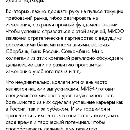
идеи и подходы.
Во-вторых, важно держать руку на пульсе текущих
требований рынка, гибко реагировать на
изменения, сохраняя прочный фундамент знаний.
Чтобы успешно справляться с этой задачей, МИЭФ
заключил стратегические партнерства с ведущими
российскими банками и компаниями, включая
Сбербанк, Банк России, Совкомбанк. Мы с
коллегами из этих компаний регулярно обсуждаем
дальнейшие шаги по развитию программы,
изменению учебного плана и т.д.
Что неудивительно, коллеги эти очень часто
являются нашими выпускниками. МИЭФ готовит
специалистов мирового уровня уже много лет,
большинство из них сделали успешные карьеры как
в России, так и за рубежом. И мы гордимся и
признательны им за то, что они готовы вкладывать
своё время и творческий потенциал, чтобы
способствовать дальнейшему развитию