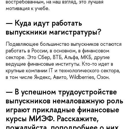
востребованным, на наш взгляд, это лучшая
мотивация к учебе.
— Куда идут работать
выпускники магистратуры?
Подавляющее большинство выпускников остаются
работать в России, в основном, в финансовом
секторе. Это Сбер, ВТБ, Альфа, МКБ, другие
ведущие финансовые институты. Кто-то идет в
крупные компании IТ и технологического сектора,
в том числе Яндекс, Авито, Wildberries, Озон.
— В успешном трудоустройстве
выпускников немаловажную роль
играют прикладные финансовые
курсы МИЭФ. Расскажите,
пожалуйста, поподробнее о них.