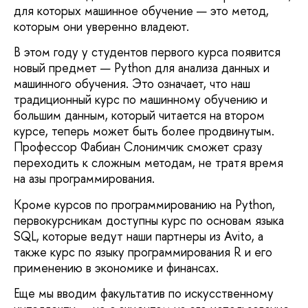
для которых машинное обучение — это метод,
которым они уверенно владеют.
В этом году у студентов первого курса появится
новый предмет — Python для анализа данных и
машинного обучения. Это означает, что наш
традиционный курс по машинному обучению и
большим данным, который читается на втором
курсе, теперь может быть более продвинутым.
Профессор Фабиан Слонимчик сможет сразу
переходить к сложным методам, не тратя время
на азы программирования.
Кроме курсов по программированию на Python,
первокурсникам доступны курс по основам языка
SQL, которые ведут наши партнеры из Avito, а
также курс по языку программирования R и его
применению в экономике и финансах.
Еще мы вводим факультатив по искусственному