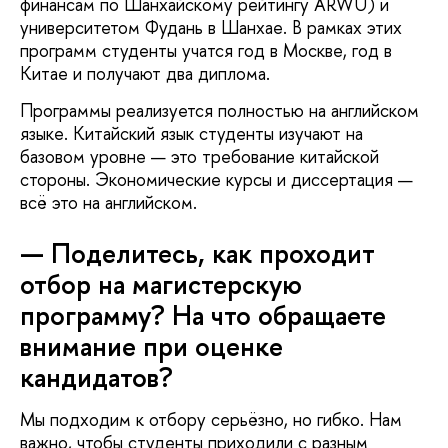
финансам по Шанхайскому рейтингу ARWU) и
университетом Фудань в Шанхае. В рамках этих
программ студенты учатся год в Москве, год в
Китае и получают два диплома.
Программы реализуется полностью на английском
языке. Китайский язык студенты изучают на
базовом уровне — это требование китайской
стороны. Экономические курсы и диссертация —
всё это на английском.
— Поделитесь, как проходит
отбор на магистерскую
программу? На что обращаете
внимание при оценке
кандидатов?
Мы подходим к отбору серьёзно, но гибко. Нам
важно, чтобы студенты приходили с разным