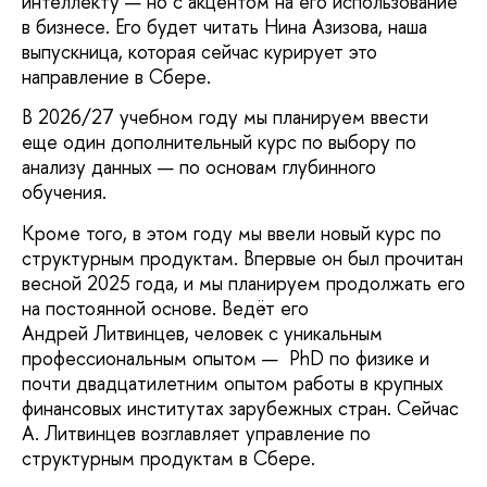
интеллекту — но с акцентом на его использование
в бизнесе. Его будет читать Нина Азизова, наша
выпускница, которая сейчас курирует это
направление в Сбере.
В 2026/27 учебном году мы планируем ввести
еще один дополнительный курс по выбору по
анализу данных — по основам глубинного
обучения.
Кроме того, в этом году мы ввели новый курс по
структурным продуктам. Впервые он был прочитан
весной 2025 года, и мы планируем продолжать его
на постоянной основе. Ведёт его
Андрей Литвинцев, человек с уникальным
профессиональным опытом — PhD по физике и
почти двадцатилетним опытом работы в крупных
финансовых институтах зарубежных стран. Сейчас
А. Литвинцев возглавляет управление по
структурным продуктам в Сбере.