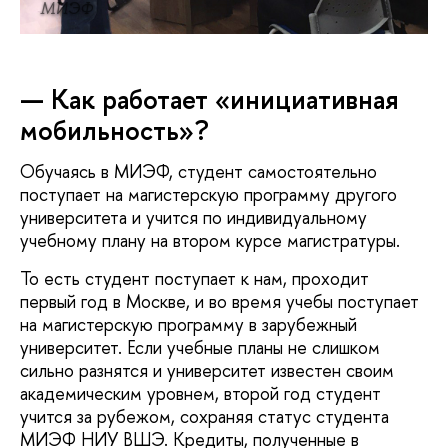
МИЭФ
— Как работает «инициативная
мобильность»?
Обучаясь в МИЭФ, студент самостоятельно
поступает на магистерскую программу другого
университета и учится по индивидуальному
учебному плану на втором курсе магистратуры.
То есть студент поступает к нам, проходит
первый год в Москве, и во время учебы поступает
на магистерскую программу в зарубежный
университет. Если учебные планы не слишком
сильно разнятся и университет известен своим
академическим уровнем, второй год студент
учится за рубежом, сохраняя статус студента
МИЭФ НИУ ВШЭ. Кредиты, полученные в