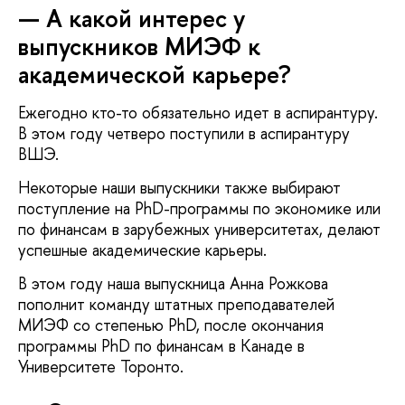
— А какой интерес у
выпускников МИЭФ к
академической карьере?
Ежегодно кто-то обязательно идет в аспирантуру.
В этом году четверо поступили в аспирантуру
ВШЭ.
Некоторые наши выпускники также выбирают
поступление на PhD-программы по экономике или
по финансам в зарубежных университетах, делают
успешные академические карьеры.
В этом году наша выпускница Анна Рожкова
пополнит команду штатных преподавателей
МИЭФ со степенью PhD, после окончания
программы PhD по финансам в Канаде в
Университете Торонто.