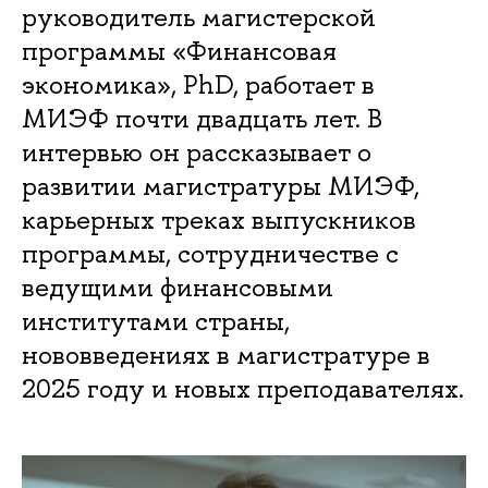
руководитель магистерской
программы «Финансовая
экономика», PhD, работает в
МИЭФ почти двадцать лет. В
интервью он рассказывает о
развитии магистратуры МИЭФ,
карьерных треках выпускников
программы, сотрудничестве с
ведущими финансовыми
институтами страны,
нововведениях в магистратуре в
2025 году и новых преподавателях.