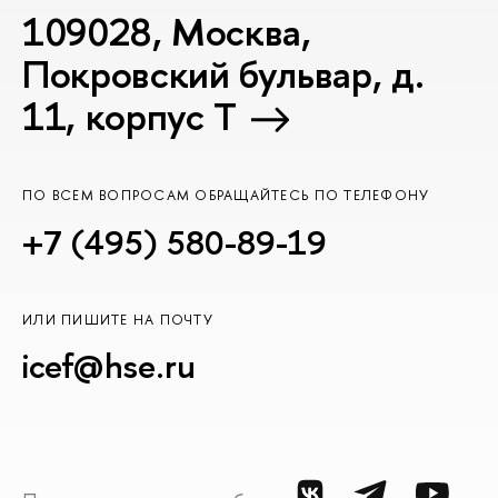
109028, Москва,
Покровский бульвар, д.
11, корпус T
ПО ВСЕМ ВОПРОСАМ ОБРАЩАЙТЕСЬ ПО ТЕЛЕФОНУ
+7 (495) 580-89-19
ИЛИ ПИШИТЕ НА ПОЧТУ
icef@hse.ru