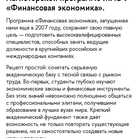
«Финансовая экономика».
Программа «Финансовая экономика», запущенная
нами ещё в 2007 году, сохраняет свою главную
цель — подготовить высококвалифицированных
специалистов, способных занять ведущие
должности в крупнейших российских и
международных компаниях.
Рецепт простой: сочетать серьёзную
академическую базу с тесной связью с рынком
труда. Во-первых, студенты глубоко изучают
экономические законы и финансовые инструменты.
Без этих знаний невозможно полноценно общаться
с профессиональными элитами, получившими
образование в лучших вузах мира. Крепкий
академический фундамент также даёт
возможность не только повторять существующие
решения, но и самостоятельно создавать новые