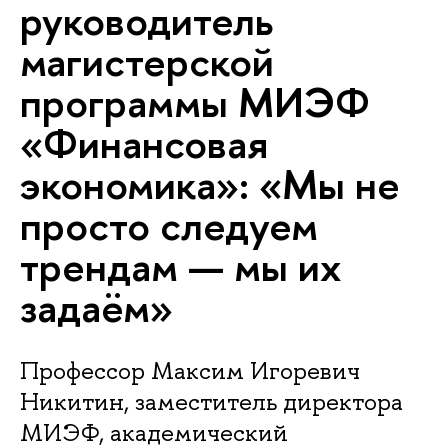
руководитель
магистерской
программы МИЭФ
«Финансовая
экономика»: «Мы не
просто следуем
трендам — мы их
задаём»
Профессор Максим Игоревич
Никитин, заместитель директора
МИЭФ, академический