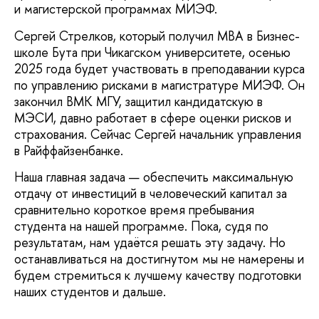
и магистерской программах МИЭФ.
Сергей Стрелков, который получил MBA в Бизнес-
школе Бута при Чикагском университете, осенью
2025 года будет участвовать в преподавании курса
по управлению рисками в магистратуре МИЭФ. Он
закончил ВМК МГУ, защитил кандидатскую в
МЭСИ, давно работает в сфере оценки рисков и
страхования. Сейчас Сергей начальник управления
в Райффайзенбанке.
Наша главная задача — обеспечить максимальную
отдачу от инвестиций в человеческий капитал за
сравнительно короткое время пребывания
студента на нашей программе. Пока, судя по
результатам, нам удаётся решать эту задачу. Но
останавливаться на достигнутом мы не намерены и
будем стремиться к лучшему качеству подготовки
наших студентов и дальше.