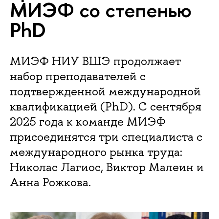
МИЭФ со степенью
PhD
МИЭФ НИУ ВШЭ продолжает
набор преподавателей с
подтвержденной международной
квалификацией (PhD). С сентября
2025 года к команде МИЭФ
присоединятся три специалиста с
международного рынка труда:
Николас Лагиос, Виктор Малеин и
Анна Рожкова.