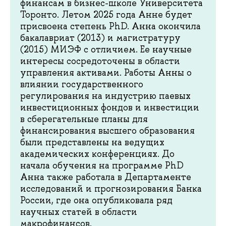
финансам в бизнес-школе Университета
Торонто. Летом 2025 года Анне будет
присвоена степень PhD. Анна окончила
бакалавриат (2013) и магистратуру
(2015) МИЭФ с отличием. Ее научные
интересы сосредоточены в области
управления активами. Работы Анны о
влиянии государственного
регулирования на индустрию паевых
инвестиционных фондов и инвестиции
в сберегательные планы для
финансирования высшего образования
были представлены на ведущих
академических конференциях. До
начала обучения на программе PhD
Анна также работала в Департаменте
исследований и прогнозирования Банка
России, где она опубликовала ряд
научных статей в области
макрофинансов.