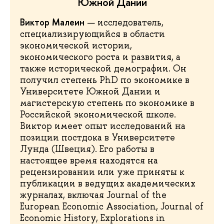
Южной Дании
Виктор Малеин
— исследователь,
специализирующийся в области
экономической истории,
экономического роста и развития, а
также исторической демографии. Он
получил степень PhD по экономике в
Университете Южной Дании и
магистерскую степень по экономике в
Российской экономической школе.
Виктор имеет опыт исследований на
позиции постдока в Университете
Лунда (Швеция). Его работы в
настоящее время находятся на
рецензировании или уже приняты к
публикации в ведущих академических
журналах, включая Journal of the
European Economic Association, Journal of
Economic History, Explorations in