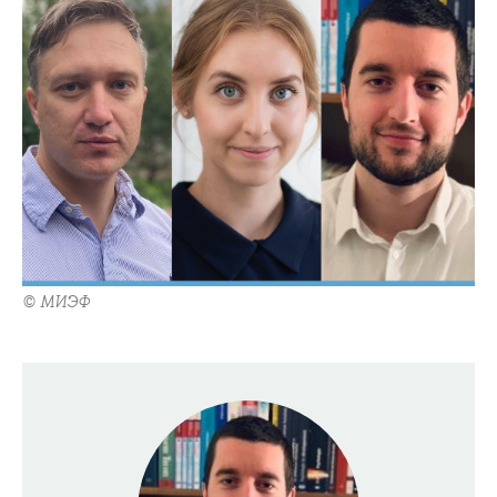
© МИЭФ