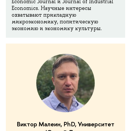
Economic Journal и Journal of Industrial
Economics. Научные интересы
охватывают прикладную
микроэкономику, политическую
экономию и экономику культуры.
Виктор Малеин, PhD, Университет