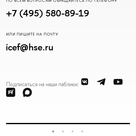
ПО ВСЕМ ВОПРОСАМ ОБРАЩАЙТЕСЬ ПО ТЕЛЕФОНУ
+7 (495) 580-89-19
ИЛИ ПИШИТЕ НА ПОЧТУ
icef@hse.ru
Подписаться на наши паблики: