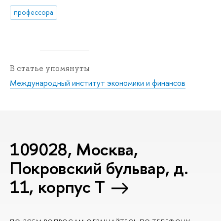
профессора
В статье упомянуты
Международный институт экономики и финансов
109028, Москва,
Покровский бульвар, д.
11, корпус T