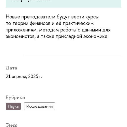
Новые преподаватели будут вести курсы
по теории финансов и её практическим
приложениям, методам работы с данными для
экономистов, а также прикладной экономике.
Дата
21 апреля, 2025 г.
Рубрики
Наука
Исследования
Темы