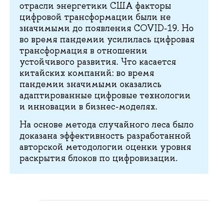
отрасли энергетики США факторы
цифровой трансформации были не
значимыми до появления COVID-19. Но
во время пандемии усилилась цифровая
трансформация в отношении
устойчивого развития. Что касается
китайских компаний: во время
пандемии значимыми оказались
адаптированные цифровые технологии
и инновации в бизнес-моделях.
На основе метода случайного леса было
доказана эффективность разработанной
авторской методологии оценки уровня
раскрытия блоков по цифровизации.