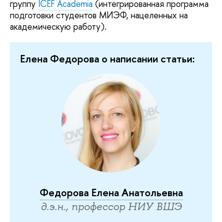
группу
ICEF Academia
(интегрированная программа
подготовки студентов МИЭФ, нацеленных на
академическую работу).
Елена Федорова о написании статьи:
Федорова Елена Анатольевна
д.э.н., профессор НИУ ВШЭ