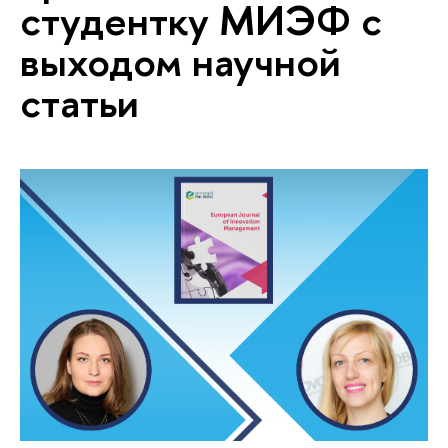
студентку МИЭФ с
выходом научной
статьи