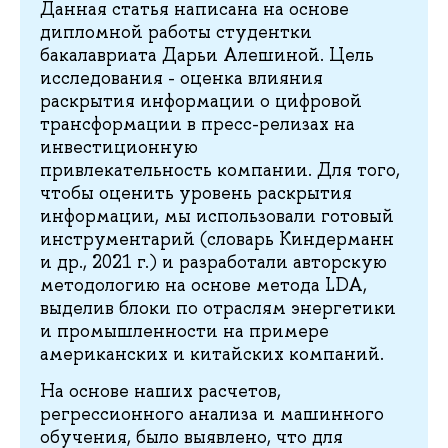
Данная статья написана на основе
дипломной работы студентки
бакалавриата Дарьи Алешиной. Цель
исследования - оценка влияния
раскрытия информации о цифровой
трансформации в пресс-релизах на
инвестиционную
привлекательность компании. Для того,
чтобы оценить уровень раскрытия
информации, мы использовали готовый
инструментарий (словарь Киндерманн
и др., 2021 г.) и разработали авторскую
методологию на основе метода LDA,
выделив блоки по отраслям энергетики
и промышленности на примере
американских и китайских компаний.
На основе наших расчетов,
регрессионного анализа и машинного
обучения, было выявлено, что для