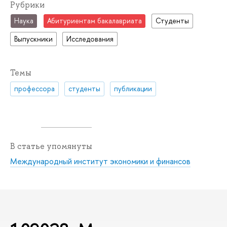
Рубрики
Наука
Абитуриентам бакалавриата
Студенты
Выпускники
Исследования
Темы
профессора
студенты
публикации
В статье упомянуты
Международный институт экономики и финансов