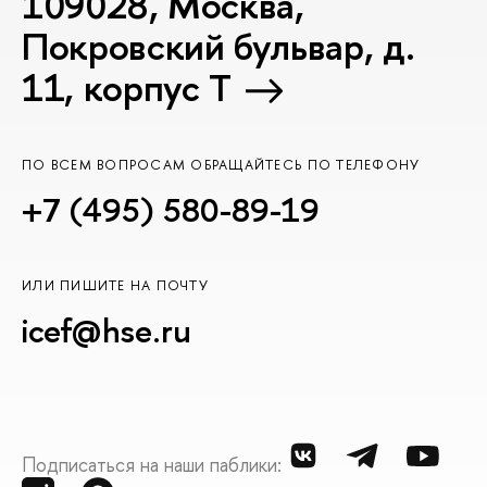
109028, Москва,
Покровский бульвар, д.
11, корпус T
ПО ВСЕМ ВОПРОСАМ ОБРАЩАЙТЕСЬ ПО ТЕЛЕФОНУ
+7 (495) 580-89-19
ИЛИ ПИШИТЕ НА ПОЧТУ
icef@hse.ru
Подписаться на наши паблики: