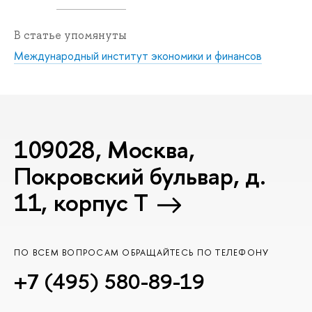
В статье упомянуты
Международный институт экономики и финансов
109028, Москва,
Покровский бульвар, д.
11, корпус T
ПО ВСЕМ ВОПРОСАМ ОБРАЩАЙТЕСЬ ПО ТЕЛЕФОНУ
+7 (495) 580-89-19