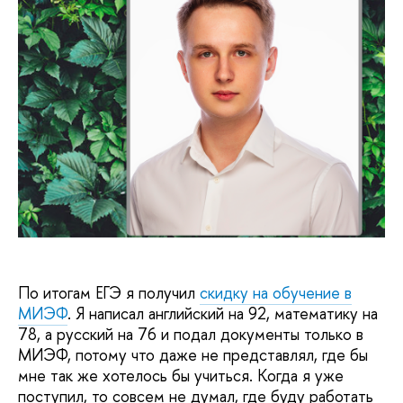
По итогам ЕГЭ я получил
скидку на обучение в
МИЭФ
. Я написал английский на 92, математику на
78, а русский на 76 и подал документы только в
МИЭФ, потому что даже не представлял, где бы
мне так же хотелось бы учиться. Когда я уже
поступил, то совсем не думал, где буду работать