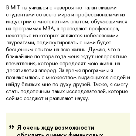
В MIT ты учишься с невероятно талантливыми
студентами со всего мира и профессионалами из
индустрии с многолетним опытом, обучающимися
на программах MBA, а преподают профессора,
некоторые из которых являются нобелевскими
лауреатами, подискутировать с ними будет
бесценным опытом на всю жизнь. Думаю, что в
ближайшие полтора года меня ждут невероятные
впечатления, которые определят мою жизнь на
десятилетия вперед. За время программы я
познакомлюсь с множеством выдающихся людей и
найду близких мне по духу друзей. Также, я смогу
стать подопечным таких исследователей, которые
сейчас создают и развивают науку.
Я очень жду возможности
обсудить оценку финансовых