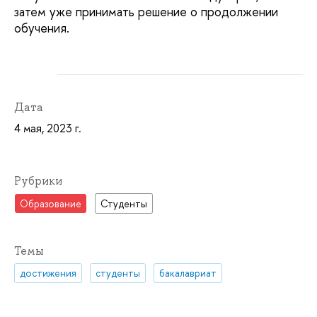
затем уже принимать решение о продолжении
обучения.
Дата
4 мая, 2023 г.
Рубрики
Образование
Студенты
Темы
достижения
студенты
бакалавриат