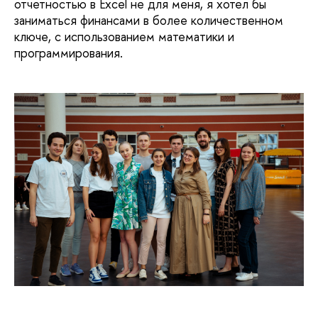
отчетностью в Excel не для меня, я хотел бы
заниматься финансами в более количественном
ключе, с использованием математики и
программирования.