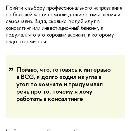
Прийти к выбору профессионального направления
по большей части помогли долгие размышления и
самоанализ. Видя, сколько людей идут в
консалтинг или инвестиционный банкинг, я
подумал, что это хороший вариант, к которому
надо стремиться.
Помню, что, готовясь к интервью
в BCG, я долго ходил из угла в
угол по комнате и придумывал
речь про то, почему я хочу
работать в консалтинге