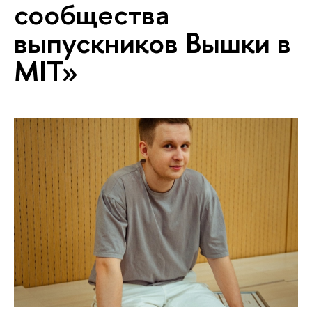
сообщества
выпускников Вышки в
MIT»