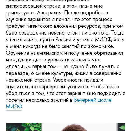
англоговорящей стране, в этом плане мне
приглянулась Австралия. После подробного
изучения вариантов я понял, что этот процесс
требует гигантского вложения ресурсов, при этом
было совершенно неясно, стоит ли оно того. Тогда
я начал искать вузы в России и узнал о МИЭФ, хотя
у меня никогда не было занятий по экономике.
Обучение на английском и получение образования
международного уровня показались мне
идеальным вариантом – не нужно было думать о
переезде, о смене культуры, жизни в совершенно
незнакомой стране. Уверенности придали
внушительные карьеры выпускников. Чтобы точно
убедиться в том, что этот вариант мне подходит, я
посетил несколько занятий в
Вечерней школе
МИЭФ
.