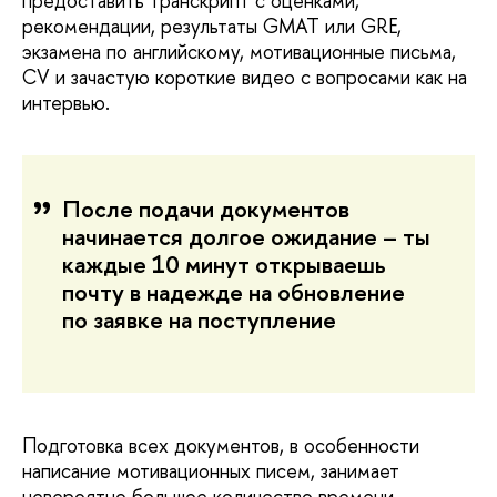
предоставить транскрипт с оценками,
рекомендации, результаты GMAT или GRE,
экзамена по английскому, мотивационные письма,
CV и зачастую короткие видео с вопросами как на
интервью.
После подачи документов
начинается долгое ожидание – ты
каждые 10 минут открываешь
почту в надежде на обновление
по заявке на поступление
Подготовка всех документов, в особенности
написание мотивационных писем, занимает
невероятно большое количество времени.