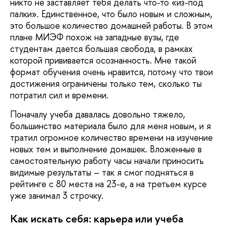
никто не заставляет тебя делать что-то «из-под
палки». Единственное, что было новым и сложным,
это большое количество домашней работы. В этом
плане МИЭФ похож на западные вузы, где
студентам дается большая свобода, в рамках
которой прививается осознанность. Мне такой
формат обучения очень нравится, потому что твои
достижения ограничены только тем, сколько ты
потратил сил и времени.
Поначалу учеба давалась довольно тяжело,
большинство материала было для меня новым, и я
тратил огромное количество времени на изучение
новых тем и выполнение домашек. Вложенные в
самостоятельную работу часы начали приносить
видимые результаты – так я смог подняться в
рейтинге с 80 места на 23-е, а на третьем курсе
уже занимал 3 строчку.
Как искать себя: карьера или учеба