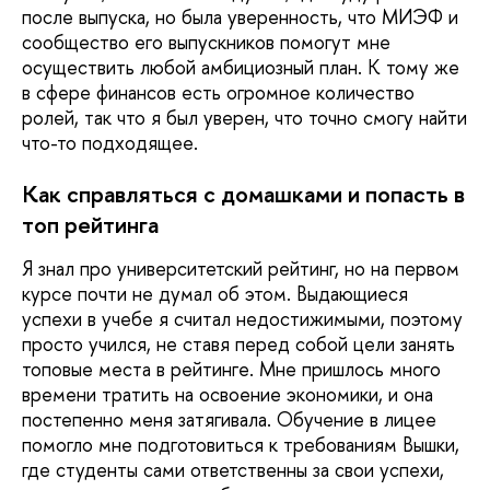
после выпуска, но была уверенность, что МИЭФ и
сообщество его выпускников помогут мне
осуществить любой амбициозный план. К тому же
в сфере финансов есть огромное количество
ролей, так что я был уверен, что точно смогу найти
что-то подходящее.
Как справляться с домашками и попасть в
топ рейтинга
Я знал про университетский рейтинг, но на первом
курсе почти не думал об этом. Выдающиеся
успехи в учебе я считал недостижимыми, поэтому
просто учился, не ставя перед собой цели занять
топовые места в рейтинге. Мне пришлось много
времени тратить на освоение экономики, и она
постепенно меня затягивала. Обучение в лицее
помогло мне подготовиться к требованиям Вышки,
где студенты сами ответственны за свои успехи,