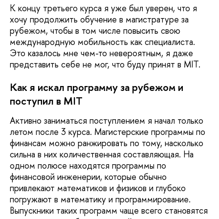
К концу третьего курса я уже был уверен, что я
хочу продолжить обучение в магистратуре за
рубежом, чтобы в том числе повысить свою
международную мобильность как специалиста.
Это казалось мне чем-то невероятным, я даже
представить себе не мог, что буду принят в MIT.
Как я искал программу за рубежом и
поступил в MIT
Активно заниматься поступлением я начал только
летом после 3 курса. Магистерские программы по
финансам можно ранжировать по тому, насколько
сильна в них количественная составляющая. На
одном полюсе находятся программы по
финансовой инженерии, которые обычно
привлекают математиков и физиков и глубоко
погружают в математику и программирование.
Выпускники таких программ чаще всего становятся