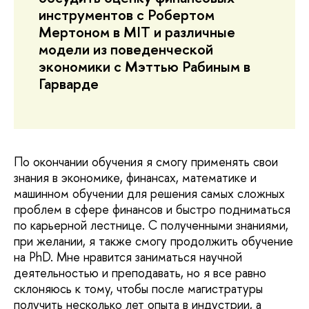
инструментов с Робертом
Мертоном в MIT и различные
модели из поведенческой
экономики с Мэттью Рабиным в
Гарварде
По окончании обучения я смогу применять свои
знания в экономике, финансах, математике и
машинном обучении для решения самых сложных
проблем в сфере финансов и быстро подниматься
по карьерной лестнице. С полученными знаниями,
при желании, я также смогу продолжить обучение
на PhD. Мне нравится заниматься научной
деятельностью и преподавать, но я все равно
склоняюсь к тому, чтобы после магистратуры
получить несколько лет опыта в индустрии, а