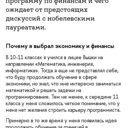
программу по финансам и чего
ожидает от предстоящих
дискуссий с нобелевскими
лауреатами.
Почему я выбрал экономику и финансы
В 10-11 классах я учился в лицее Вышки на
направлении «Математика, инженерия,
информатика». Тогда я еще не представлял себе,
что буду продолжать обучение в сфере
экономики, но знал, что мне интересно заниматься
математикой и решать задачки на
программирование. Тем не менее, к середине 11
класса у меня сложилось четкое понимание, что у
меня нет желания строить карьеру программиста.
Примерно в то же время у меня появилась идея
продолжить обучение за границей в