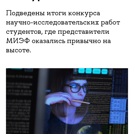
Подведены итоги конкурса
научно-исследовательских работ
студентов, где представители
МИЭФ оказались привычно на
высоте.