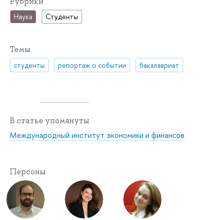
Рубрики
Наука
Студенты
Темы
студенты
репортаж о событии
бакалавриат
В статье упомянуты
Международный институт экономики и финансов
Персоны