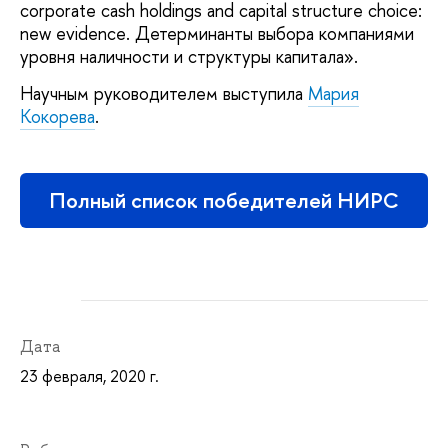
corporate cash holdings and capital structure choice:
new evidence. Детерминанты выбора компаниями
уровня наличности и структуры капитала».
Научным руководителем выступила
Мария
Кокорева
.
Полный список победителей НИРС
Дата
23 февраля, 2020 г.