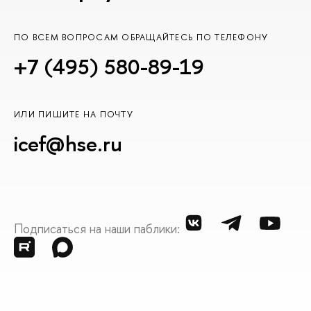
ПО ВСЕМ ВОПРОСАМ ОБРАЩАЙТЕСЬ ПО ТЕЛЕФОНУ
+7 (495) 580-89-19
ИЛИ ПИШИТЕ НА ПОЧТУ
icef@hse.ru
Подписаться на наши паблики: