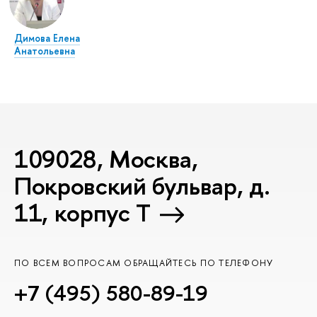
Димова Елена
Анатольевна
109028, Москва,
Покровский бульвар, д.
11, корпус T
ПО ВСЕМ ВОПРОСАМ ОБРАЩАЙТЕСЬ ПО ТЕЛЕФОНУ
+7 (495) 580-89-19