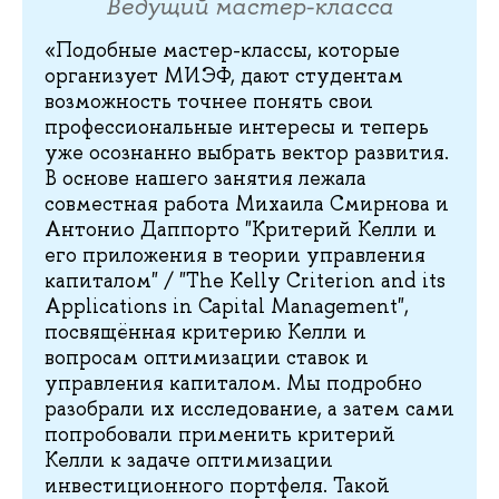
Ведущий мастер-класса
«Подобные мастер-классы, которые
организует МИЭФ, дают студентам
возможность точнее понять свои
профессиональные интересы и теперь
уже осознанно выбрать вектор развития.
В основе нашего занятия лежала
совместная работа Михаила Смирнова и
Антонио Даппорто "Критерий Келли и
его приложения в теории управления
капиталом" / "The Kelly Criterion and its
Applications in Capital Management",
посвящённая критерию Келли и
вопросам оптимизации ставок и
управления капиталом. Мы подробно
разобрали их исследование, а затем сами
попробовали применить критерий
Келли к задаче оптимизации
инвестиционного портфеля. Такой