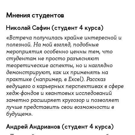
Мнения студентов
Николай Сафин (студент 4 курса)
«Встреча получилась крайне интересной и
полезной. На мой взгляд, подобные
мероприятия особенно ценны тем, что
студентам не просто разъясняют
теоретические аспекты, но и наглядно
демонстрируют, как их применять на
практике (например, в Excel). Рассказ
ведущего о карьерных перспективах в сфере
хедж‑фондов и квантовых исследований
заметно расширяет кругозор и позволяет
лучше представить свои возможности в
будущем».
Андрей Андрианов (студент 4 курса)