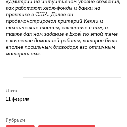
«Дмитрий на интуитивном уровне объяснил,
как работают хедж-фонды и банки на
практике в США. Далее он
продемонстрировал критерий Келли и
технические нюансы, связанные с ним, а
также дал нам задание в Excel по этой теме
в качестве домашней работы, которое было
вполне посильным благодаря его отличным
материалам».
Дата
11 февраля
Рубрики