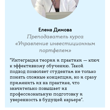
Елена Димова
Преподаватель курса
«Управление инвестиционным
портфелем»
"Интеграция теории и практики — ключ
к эффективному обучению. Такой
подход позволяет студентам не только
понять сложные концепции, но и сразу
применить их на практике, что
значительно повышает их
профессиональную подготовку и
уверенность в будущей карьере".