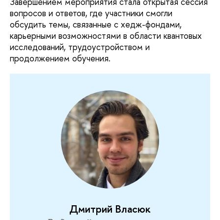
Завершением мероприятия стала открытая сессия
вопросов и ответов, где участники смогли
обсудить темы, связанные с хедж-фондами,
карьерными возможностями в области квантовых
исследований, трудоустройством и
продолжением обучения.
Дмитрий Власюк