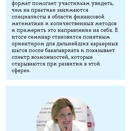
формат помогает участникам увидеть,
чем на практике занимаются
специалисты в области финансовой
математики и количественных методов
и примерить это направление на себя. В
итоге семинар становится понятным
ориентиром для дальнейших карьерных
шагов после бакалавриата и показывает
спектр возможностей, которые
открываются при развитии в этой
сфере».