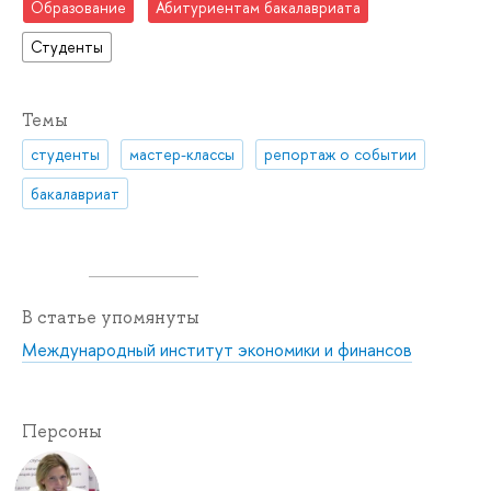
Образование
Абитуриентам бакалавриата
Студенты
Темы
студенты
мастер-классы
репортаж о событии
бакалавриат
В статье упомянуты
Международный институт экономики и финансов
Персоны