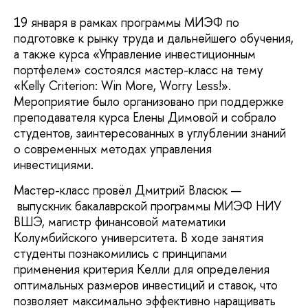
19 января в рамках программы МИЭФ по
подготовке к рынку труда и дальнейшего обучения,
а также курса «Управление инвестиционным
портфелем» состоялся мастер-класс на тему
«Kelly Criterion: Win More, Worry Less!».
Мероприятие было организовано при поддержке
преподавателя курса Елены Димовой и собрало
студентов, заинтересованных в углублении знаний
о современных методах управления
инвестициями.
Мастер-класс провёл Дмитрий Власюк —
выпускник бакалаврской программы МИЭФ НИУ
ВШЭ, магистр финансовой математики
Колумбийского университета. В ходе занятия
студенты познакомились с принципами
применения критерия Келли для определения
оптимальных размеров инвестиций и ставок, что
позволяет максимально эффективно наращивать