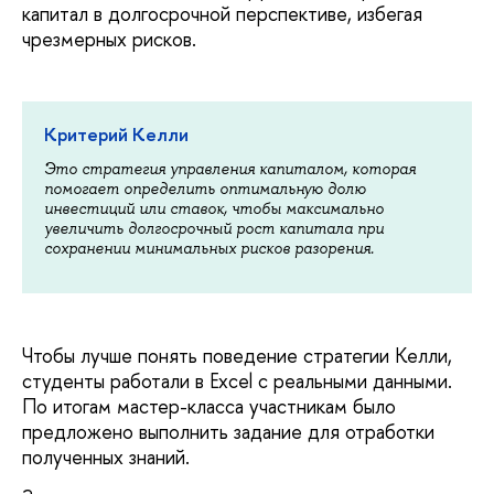
капитал в долгосрочной перспективе, избегая
чрезмерных рисков.
Критерий Келли
Это стратегия управления капиталом, которая
помогает определить оптимальную долю
инвестиций или ставок, чтобы максимально
увеличить долгосрочный рост капитала при
сохранении минимальных рисков разорения.
Чтобы лучше понять поведение стратегии Келли,
студенты работали в Excel с реальными данными.
По итогам мастер-класса участникам было
предложено выполнить задание для отработки
полученных знаний.