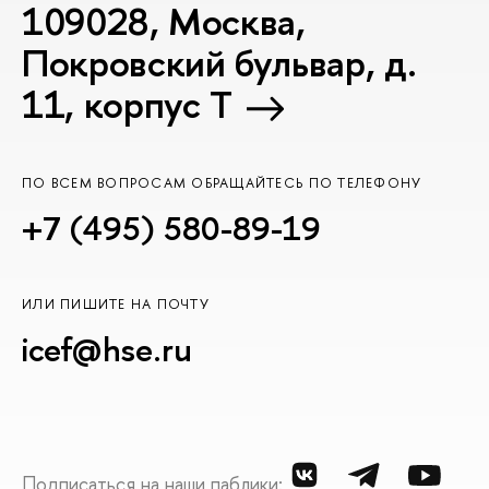
109028, Москва,
Покровский бульвар, д.
11, корпус T
ПО ВСЕМ ВОПРОСАМ ОБРАЩАЙТЕСЬ ПО ТЕЛЕФОНУ
+7 (495) 580-89-19
ИЛИ ПИШИТЕ НА ПОЧТУ
icef@hse.ru
Подписаться на наши паблики: