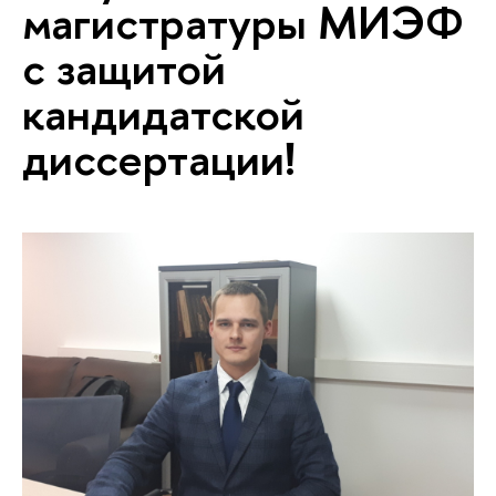
магистратуры МИЭФ
с защитой
кандидатской
диссертации!