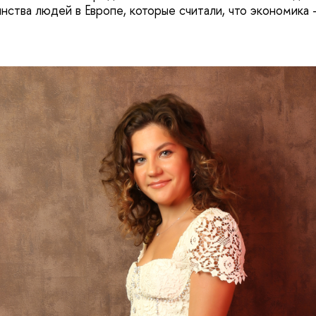
нства людей в Европе, которые считали, что экономика 