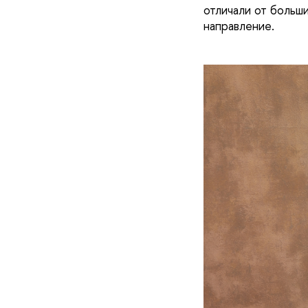
отличали от больши
направление.