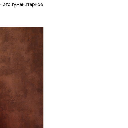
– это гуманитарное