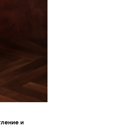
тление и